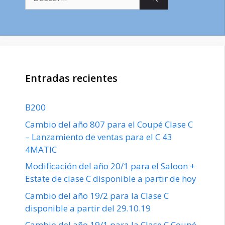
Entradas recientes
B200
Cambio del año 807 para el Coupé Clase C
– Lanzamiento de ventas para el C 43
4MATIC
Modificación del año 20/1 para el Saloon +
Estate de clase C disponible a partir de hoy
Cambio del año 19/2 para la Clase C
disponible a partir del 29.10.19
Cambio del año 19/1 para la Clase C Coupé