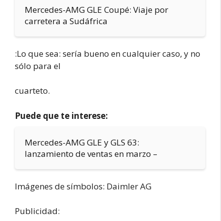
Mercedes-AMG GLE Coupé: Viaje por
carretera a Sudáfrica
:Lo que sea: sería bueno en cualquier caso, y no
sólo para el
cuarteto.
Puede que te interese:
Mercedes-AMG GLE y GLS 63:
lanzamiento de ventas en marzo –
Imágenes de símbolos: Daimler AG
Publicidad: