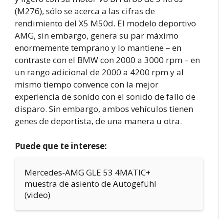
(M276), sólo se acerca a las cifras de
rendimiento del X5 M50d. El modelo deportivo
AMG, sin embargo, genera su par máximo
enormemente temprano y lo mantiene – en
contraste con el BMW con 2000 a 3000 rpm – en
un rango adicional de 2000 a 4200 rpm y al
mismo tiempo convence con la mejor
experiencia de sonido con el sonido de fallo de
disparo. Sin embargo, ambos vehículos tienen
genes de deportista, de una manera u otra.
Puede que te interese:
Mercedes-AMG GLE 53 4MATIC+
muestra de asiento de Autogefühl
(video)