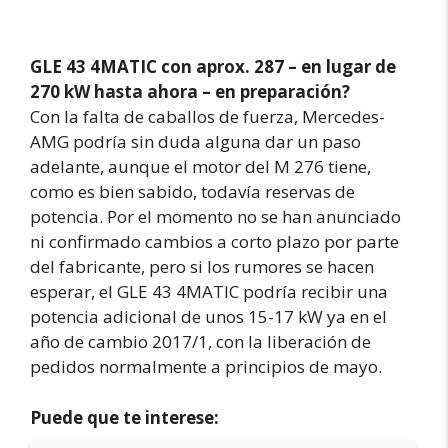
GLE 43 4MATIC con aprox. 287 – en lugar de
270 kW hasta ahora – en preparación?
Con la falta de caballos de fuerza, Mercedes-
AMG podría sin duda alguna dar un paso
adelante, aunque el motor del M 276 tiene,
como es bien sabido, todavía reservas de
potencia. Por el momento no se han anunciado
ni confirmado cambios a corto plazo por parte
del fabricante, pero si los rumores se hacen
esperar, el GLE 43 4MATIC podría recibir una
potencia adicional de unos 15-17 kW ya en el
año de cambio 2017/1, con la liberación de
pedidos normalmente a principios de mayo.
Puede que te interese: