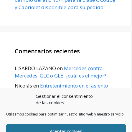
y Cabriolet disponible para su pedido
Comentarios recientes
LISARDO LAZANO
en
Mercedes contra
Mercedes: GLC o GLE, ¿cuál es el mejor?
Nicolás
en
Entretenimiento en el asiento
trasero para el GLE / GLS disponible a
Gestionar el consentimiento
principios de 2020
de las cookies
Utilizamos cookies para optimizar nuestro sitio web y nuestro servicio.
Aceptar cookies