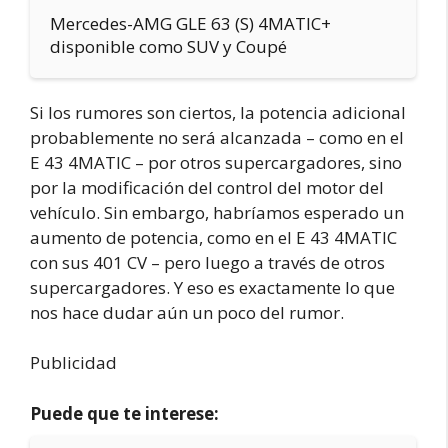
Mercedes-AMG GLE 63 (S) 4MATIC+
disponible como SUV y Coupé
Si los rumores son ciertos, la potencia adicional
probablemente no será alcanzada – como en el
E 43 4MATIC – por otros supercargadores, sino
por la modificación del control del motor del
vehículo. Sin embargo, habríamos esperado un
aumento de potencia, como en el E 43 4MATIC
con sus 401 CV – pero luego a través de otros
supercargadores. Y eso es exactamente lo que
nos hace dudar aún un poco del rumor.
Publicidad
Puede que te interese: