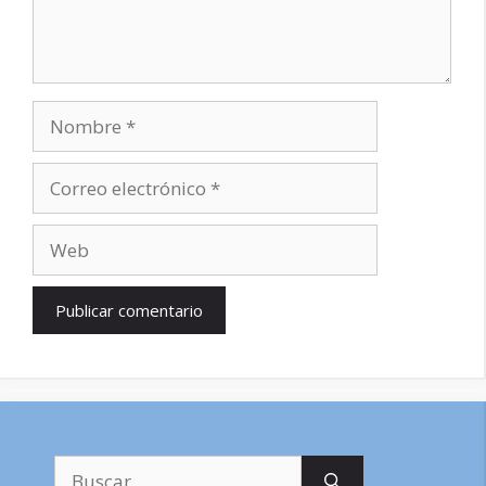
Nombre
Correo
electrónico
Web
Buscar: