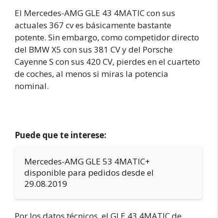
El Mercedes-AMG GLE 43 4MATIC con sus
actuales 367 cv es básicamente bastante
potente. Sin embargo, como competidor directo
del BMW X5 con sus 381 CV y del Porsche
Cayenne S con sus 420 CV, pierdes en el cuarteto
de coches, al menos si miras la potencia
nominal.
Puede que te interese:
Mercedes-AMG GLE 53 4MATIC+
disponible para pedidos desde el
29.08.2019
Por los datos técnicos, el GLE 43 4MATIC de