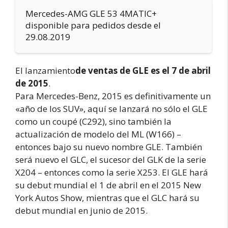
Mercedes-AMG GLE 53 4MATIC+
disponible para pedidos desde el
29.08.2019
El lanzamiento
de ventas de GLE es el 7 de abril
de 2015
.
Para Mercedes-Benz, 2015 es definitivamente un
«año de los SUV», aquí se lanzará no sólo el GLE
como un coupé (C292), sino también la
actualización de modelo del ML (W166) –
entonces bajo su nuevo nombre GLE. También
será nuevo el GLC, el sucesor del GLK de la serie
X204 – entonces como la serie X253. El GLE hará
su debut mundial el 1 de abril en el 2015 New
York Autos Show, mientras que el GLC hará su
debut mundial en junio de 2015.