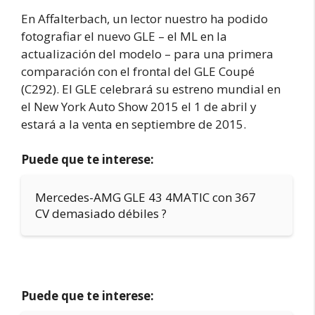
En Affalterbach, un lector nuestro ha podido
fotografiar el nuevo GLE – el ML en la
actualización del modelo – para una primera
comparación con el frontal del GLE Coupé
(C292). El GLE celebrará su estreno mundial en
el New York Auto Show 2015 el 1 de abril y
estará a la venta en septiembre de 2015.
Puede que te interese:
Mercedes-AMG GLE 43 4MATIC con 367
CV demasiado débiles ?
Puede que te interese: