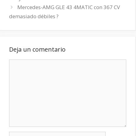
Mercedes-AMG GLE 43 4MATIC con 367 CV
demasiado débiles ?
Deja un comentario
Comentario
Nombre