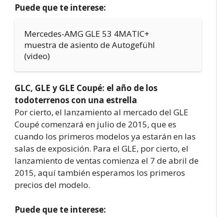
Puede que te interese:
Mercedes-AMG GLE 53 4MATIC+
muestra de asiento de Autogefühl
(video)
GLC, GLE y GLE Coupé: el año de los
todoterrenos con una estrella
Por cierto, el lanzamiento al mercado del GLE
Coupé comenzará en julio de 2015, que es
cuando los primeros modelos ya estarán en las
salas de exposición. Para el GLE, por cierto, el
lanzamiento de ventas comienza el 7 de abril de
2015, aquí también esperamos los primeros
precios del modelo.
Puede que te interese: