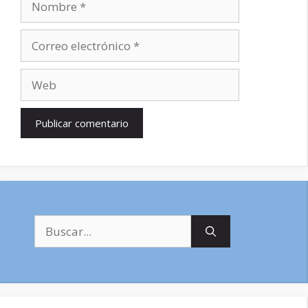
Correo
electrónico
Web
Buscar: