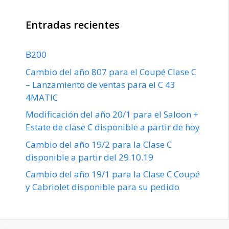
Entradas recientes
B200
Cambio del año 807 para el Coupé Clase C
– Lanzamiento de ventas para el C 43
4MATIC
Modificación del año 20/1 para el Saloon +
Estate de clase C disponible a partir de hoy
Cambio del año 19/2 para la Clase C
disponible a partir del 29.10.19
Cambio del año 19/1 para la Clase C Coupé
y Cabriolet disponible para su pedido