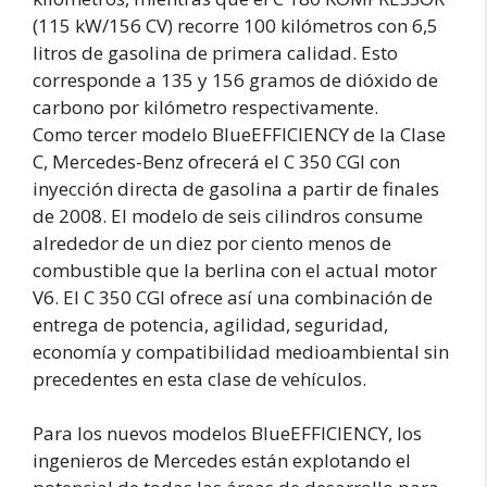
(115 kW/156 CV) recorre 100 kilómetros con 6,5
litros de gasolina de primera calidad. Esto
corresponde a 135 y 156 gramos de dióxido de
carbono por kilómetro respectivamente.
Como tercer modelo BlueEFFICIENCY de la Clase
C, Mercedes-Benz ofrecerá el C 350 CGI con
inyección directa de gasolina a partir de finales
de 2008. El modelo de seis cilindros consume
alrededor de un diez por ciento menos de
combustible que la berlina con el actual motor
V6. El C 350 CGI ofrece así una combinación de
entrega de potencia, agilidad, seguridad,
economía y compatibilidad medioambiental sin
precedentes en esta clase de vehículos.
Para los nuevos modelos BlueEFFICIENCY, los
ingenieros de Mercedes están explotando el