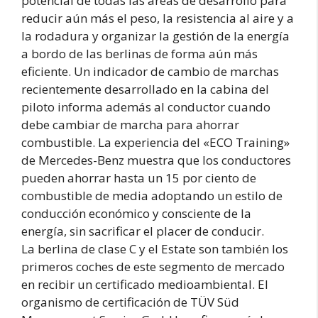
potencial de todas las áreas de desarrollo para
reducir aún más el peso, la resistencia al aire y a
la rodadura y organizar la gestión de la energía
a bordo de las berlinas de forma aún más
eficiente. Un indicador de cambio de marchas
recientemente desarrollado en la cabina del
piloto informa además al conductor cuando
debe cambiar de marcha para ahorrar
combustible. La experiencia del «ECO Training»
de Mercedes-Benz muestra que los conductores
pueden ahorrar hasta un 15 por ciento de
combustible de media adoptando un estilo de
conducción económico y consciente de la
energía, sin sacrificar el placer de conducir.
La berlina de clase C y el Estate son también los
primeros coches de este segmento de mercado
en recibir un certificado medioambiental. El
organismo de certificación de TÜV Süd