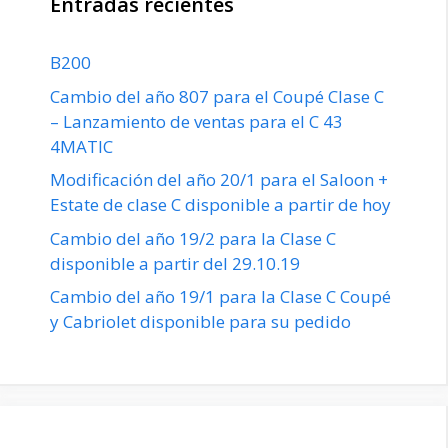
Entradas recientes
B200
Cambio del año 807 para el Coupé Clase C
– Lanzamiento de ventas para el C 43
4MATIC
Modificación del año 20/1 para el Saloon +
Estate de clase C disponible a partir de hoy
Cambio del año 19/2 para la Clase C
disponible a partir del 29.10.19
Cambio del año 19/1 para la Clase C Coupé
y Cabriolet disponible para su pedido