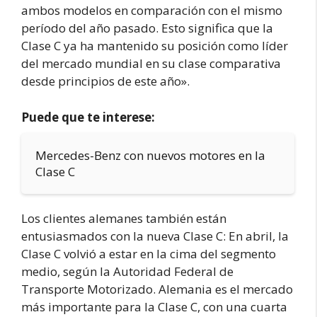
ambos modelos en comparación con el mismo
período del año pasado. Esto significa que la
Clase C ya ha mantenido su posición como líder
del mercado mundial en su clase comparativa
desde principios de este año».
Puede que te interese:
Mercedes-Benz con nuevos motores en la
Clase C
Los clientes alemanes también están
entusiasmados con la nueva Clase C: En abril, la
Clase C volvió a estar en la cima del segmento
medio, según la Autoridad Federal de
Transporte Motorizado. Alemania es el mercado
más importante para la Clase C, con una cuarta