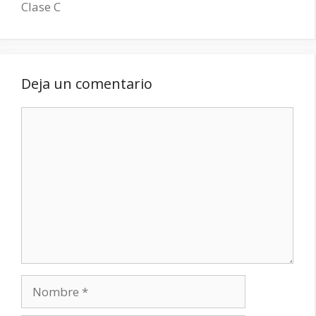
Clase C
Deja un comentario
Comentario
Nombre