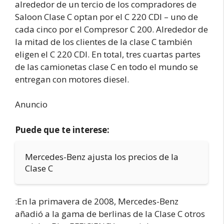
alrededor de un tercio de los compradores de
Saloon Clase C optan por el C 220 CDI – uno de
cada cinco por el Compresor C 200. Alrededor de
la mitad de los clientes de la clase C también
eligen el C 220 CDI. En total, tres cuartas partes
de las camionetas clase C en todo el mundo se
entregan con motores diesel.
Anuncio
Puede que te interese:
Mercedes-Benz ajusta los precios de la
Clase C
:En la primavera de 2008, Mercedes-Benz
añadió a la gama de berlinas de la Clase C otros