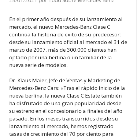
25/01/2021
por
Todo Sobre Mercedes Benz
En el primer año después de su lanzamiento al
mercado, el nuevo Mercedes-Benz Clase C
continúa la historia de éxito de su predecesor:
desde su lanzamiento oficial al mercado el 31 de
marzo de 2007, más de 300.000 clientes han
optado por una berlina o un familiar de la
nueva serie de modelos.
Dr. Klaus Maier, Jefe de Ventas y Marketing de
Mercedes-Benz Cars: «Tras el rápido inicio de la
nueva berlina, la nueva Clase C Estate también
ha disfrutado de una gran popularidad desde
su estreno en el concesionario a finales del año
pasado. En los meses transcurridos desde su
lanzamiento al mercado, hemos registrado
tasas de crecimiento del 70 por ciento para