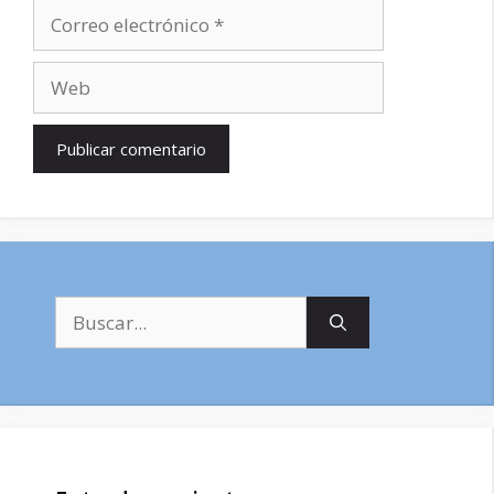
Correo
electrónico
Web
Buscar: