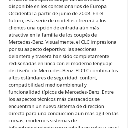
disponible en los concesionarios de Europa
Occidental a partir de junio de 2008. En el
futuro, esta serie de modelos ofrecerá a los
clientes una opción de entrada aún más
atractiva en la familia de los coupés de
Mercedes-Benz. Visualmente, el CLC impresiona
por su aspecto deportivo: las secciones
delantera y trasera han sido completamente
rediseñadas en línea con el moderno lenguaje
de diseño de Mercedes-Benz. El CLC combina los
altos estándares de seguridad, confort,
compatibilidad medioambiental y
funcionalidad típicos de Mercedes-Benz. Entre
los aspectos técnicos más destacados se
encuentran un nuevo sistema de dirección
directa para una conducción aún más ágil en las
curvas, modernos sistemas de
infoentretenimiento con pantalla en color y, en el