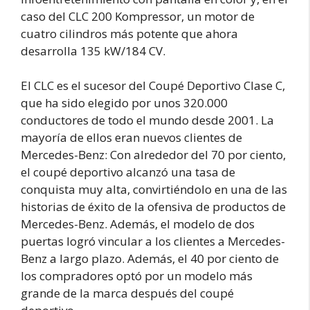
caso del CLC 200 Kompressor, un motor de
cuatro cilindros más potente que ahora
desarrolla 135 kW/184 CV.
El CLC es el sucesor del Coupé Deportivo Clase C,
que ha sido elegido por unos 320.000
conductores de todo el mundo desde 2001. La
mayoría de ellos eran nuevos clientes de
Mercedes-Benz: Con alrededor del 70 por ciento,
el coupé deportivo alcanzó una tasa de
conquista muy alta, convirtiéndolo en una de las
historias de éxito de la ofensiva de productos de
Mercedes-Benz. Además, el modelo de dos
puertas logró vincular a los clientes a Mercedes-
Benz a largo plazo. Además, el 40 por ciento de
los compradores optó por un modelo más
grande de la marca después del coupé