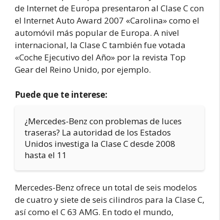
de Internet de Europa presentaron al Clase C con
el Internet Auto Award 2007 «Carolina» como el
automóvil más popular de Europa. A nivel
internacional, la Clase C también fue votada
«Coche Ejecutivo del Año» por la revista Top
Gear del Reino Unido, por ejemplo.
Puede que te interese:
¿Mercedes-Benz con problemas de luces
traseras? La autoridad de los Estados
Unidos investiga la Clase C desde 2008
hasta el 11
Mercedes-Benz ofrece un total de seis modelos
de cuatro y siete de seis cilindros para la Clase C,
así como el C 63 AMG. En todo el mundo,