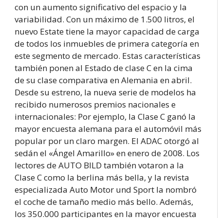
con un aumento significativo del espacio y la
variabilidad. Con un máximo de 1.500 litros, el
nuevo Estate tiene la mayor capacidad de carga
de todos los inmuebles de primera categoría en
este segmento de mercado. Estas características
también ponen al Estado de clase C en la cima
de su clase comparativa en Alemania en abril.
Desde su estreno, la nueva serie de modelos ha
recibido numerosos premios nacionales e
internacionales: Por ejemplo, la Clase C ganó la
mayor encuesta alemana para el automóvil más
popular por un claro margen. El ADAC otorgó al
sedán el «Ángel Amarillo» en enero de 2008. Los
lectores de AUTO BILD también votaron a la
Clase C como la berlina más bella, y la revista
especializada Auto Motor und Sport la nombró
el coche de tamaño medio más bello. Además,
los 350.000 participantes en la mayor encuesta