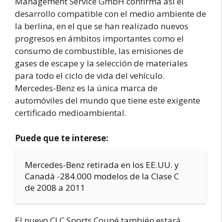
Management Service GmbH confirma así el
desarrollo compatible con el medio ambiente de
la berlina, en el que se han realizado nuevos
progresos en ámbitos importantes como el
consumo de combustible, las emisiones de
gases de escape y la selección de materiales
para todo el ciclo de vida del vehículo.
Mercedes-Benz es la única marca de
automóviles del mundo que tiene este exigente
certificado medioambiental.
Puede que te interese:
Mercedes-Benz retirada en los EE.UU. y
Canadá -284.000 modelos de la Clase C
de 2008 a 2011
El nuevo CLC Sports Coupé también estará