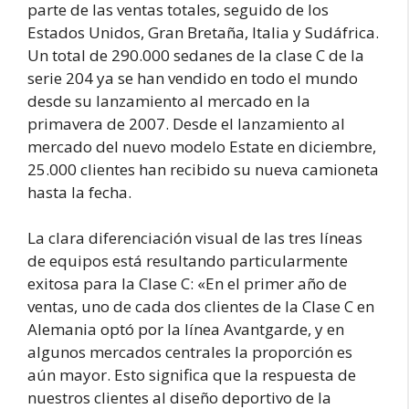
parte de las ventas totales, seguido de los
Estados Unidos, Gran Bretaña, Italia y Sudáfrica.
Un total de 290.000 sedanes de la clase C de la
serie 204 ya se han vendido en todo el mundo
desde su lanzamiento al mercado en la
primavera de 2007. Desde el lanzamiento al
mercado del nuevo modelo Estate en diciembre,
25.000 clientes han recibido su nueva camioneta
hasta la fecha.
La clara diferenciación visual de las tres líneas
de equipos está resultando particularmente
exitosa para la Clase C: «En el primer año de
ventas, uno de cada dos clientes de la Clase C en
Alemania optó por la línea Avantgarde, y en
algunos mercados centrales la proporción es
aún mayor. Esto significa que la respuesta de
nuestros clientes al diseño deportivo de la