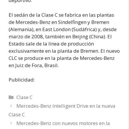
deportivo.
El sedán de la Clase C se fabrica en las plantas
de Mercedes-Benz en Sindelfingen y Bremen
(Alemania), en East London (Sudáfrica) y, desde
marzo de 2008, también en Beijing (China). El
Estado sale de la línea de producción
exclusivamente en la planta de Bremen. El nuevo
CLC se produce en la planta de Mercedes-Benz
en Juiz de Fora, Brasil.
Publicidad:
Categorías
Clase C
Mercedes-Benz Intelligent Drive en la nueva
Clase C
Mercedes-Benz con nuevos motores en la