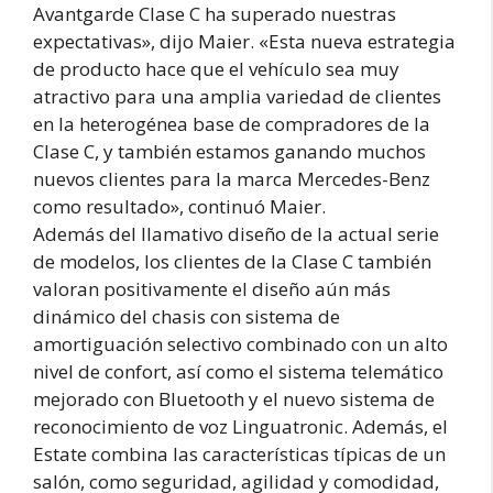
Avantgarde Clase C ha superado nuestras
expectativas», dijo Maier. «Esta nueva estrategia
de producto hace que el vehículo sea muy
atractivo para una amplia variedad de clientes
en la heterogénea base de compradores de la
Clase C, y también estamos ganando muchos
nuevos clientes para la marca Mercedes-Benz
como resultado», continuó Maier.
Además del llamativo diseño de la actual serie
de modelos, los clientes de la Clase C también
valoran positivamente el diseño aún más
dinámico del chasis con sistema de
amortiguación selectivo combinado con un alto
nivel de confort, así como el sistema telemático
mejorado con Bluetooth y el nuevo sistema de
reconocimiento de voz Linguatronic. Además, el
Estate combina las características típicas de un
salón, como seguridad, agilidad y comodidad,