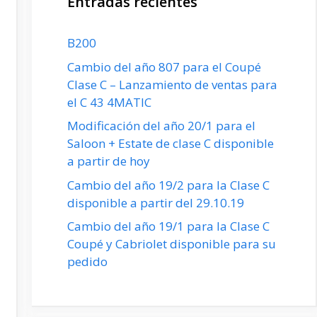
Entradas recientes
B200
Cambio del año 807 para el Coupé
Clase C – Lanzamiento de ventas para
el C 43 4MATIC
Modificación del año 20/1 para el
Saloon + Estate de clase C disponible
a partir de hoy
Cambio del año 19/2 para la Clase C
disponible a partir del 29.10.19
Cambio del año 19/1 para la Clase C
Coupé y Cabriolet disponible para su
pedido