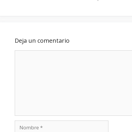
Deja un comentario
Comentario
Nombre