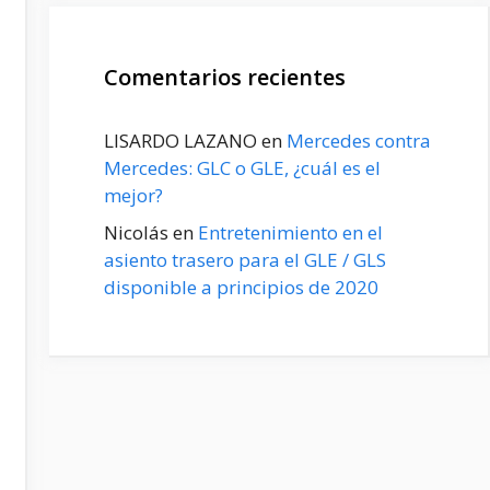
Comentarios recientes
LISARDO LAZANO
en
Mercedes contra
Mercedes: GLC o GLE, ¿cuál es el
mejor?
Nicolás
en
Entretenimiento en el
asiento trasero para el GLE / GLS
disponible a principios de 2020