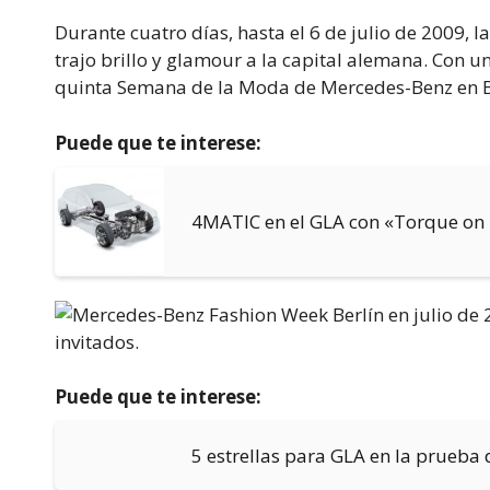
Durante cuatro días, hasta el 6 de julio de 2009,
trajo brillo y glamour a la capital alemana. Con un 
quinta Semana de la Moda de Mercedes-Benz en Be
Puede que te interese:
4MATIC en el GLA con «Torque on
Puede que te interese:
5 estrellas para GLA en la prueba