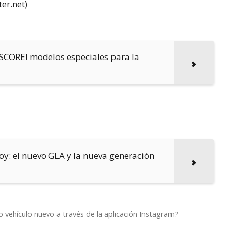
er.net)
 ¡SCORE! modelos especiales para la
hoy: el nuevo GLA y la nueva generación
vehículo nuevo a través de la aplicación Instagram?
w