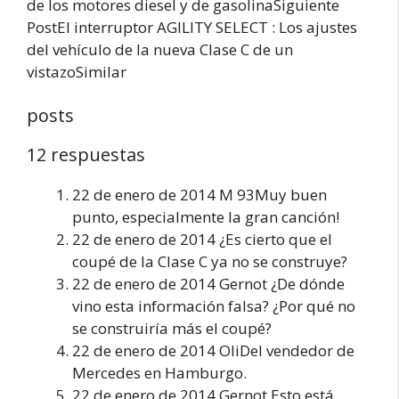
de los motores diesel y de gasolinaSiguiente
PostEl interruptor AGILITY SELECT : Los ajustes
del vehículo de la nueva Clase C de un
vistazoSimilar
posts
12 respuestas
22 de enero de 2014 M 93Muy buen
punto, especialmente la gran canción!
22 de enero de 2014 ¿Es cierto que el
coupé de la Clase C ya no se construye?
22 de enero de 2014 Gernot ¿De dónde
vino esta información falsa? ¿Por qué no
se construiría más el coupé?
22 de enero de 2014 OliDel vendedor de
Mercedes en Hamburgo.
22 de enero de 2014 Gernot Esto está