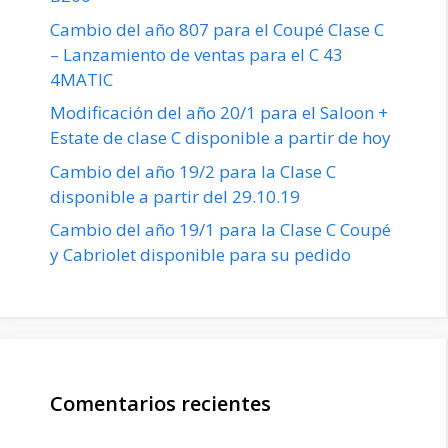
Cambio del año 807 para el Coupé Clase C
– Lanzamiento de ventas para el C 43
4MATIC
Modificación del año 20/1 para el Saloon +
Estate de clase C disponible a partir de hoy
Cambio del año 19/2 para la Clase C
disponible a partir del 29.10.19
Cambio del año 19/1 para la Clase C Coupé
y Cabriolet disponible para su pedido
Comentarios recientes