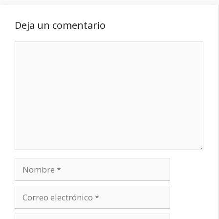
Deja un comentario
Comentario
Nombre
Correo
electrónico