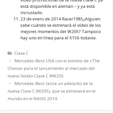
está disponible en alemán – y ya está
incrustado.
23 de enero de 2014 Racer1985¿Alguien
sabe cuándo se estrenará el vídeo de los
mejores momentos del W205? Tampoco
hay uno en línea para el X156 todavía.
Categorías
Clase C
Mercedes-Benz USA con el estreno de «The
Choice» para el lanzamiento al mercado del
nuevo Sedán Clase C #W205
Mercedes-Benz lanza un adelanto de la
nueva Clase C (W205), que se estrenará en el
mundo en el NAIAS 2014.