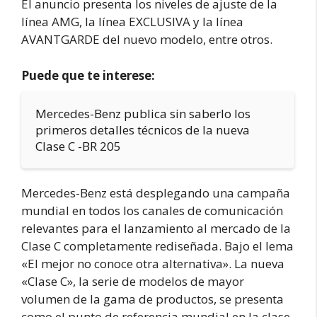
El anuncio presenta los niveles de ajuste de la
línea AMG, la línea EXCLUSIVA y la línea
AVANTGARDE del nuevo modelo, entre otros.
Puede que te interese:
Mercedes-Benz publica sin saberlo los
primeros detalles técnicos de la nueva
Clase C -BR 205
Mercedes-Benz está desplegando una campaña
mundial en todos los canales de comunicación
relevantes para el lanzamiento al mercado de la
Clase C completamente rediseñada. Bajo el lema
«El mejor no conoce otra alternativa». La nueva
«Clase C», la serie de modelos de mayor
volumen de la gama de productos, se presenta
como el punto de referencia mundial en la clase