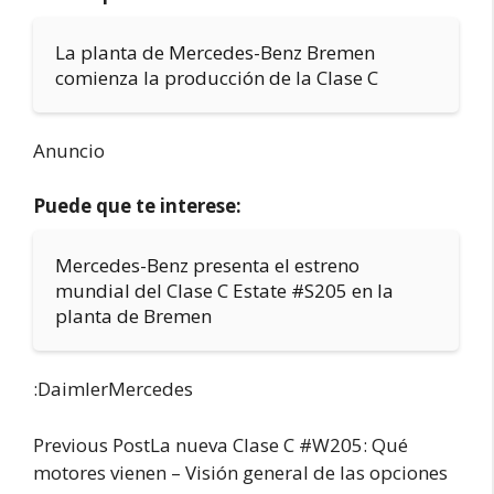
La planta de Mercedes-Benz Bremen
comienza la producción de la Clase C
Anuncio
Puede que te interese:
Mercedes-Benz presenta el estreno
mundial del Clase C Estate #S205 en la
planta de Bremen
:DaimlerMercedes
Previous PostLa nueva Clase C #W205: Qué
motores vienen – Visión general de las opciones