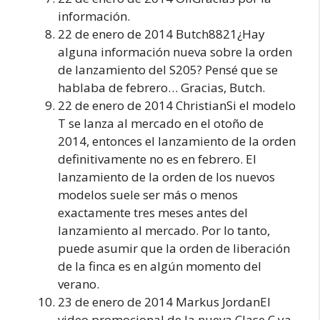
información.
22 de enero de 2014 Butch8821¿Hay
alguna información nueva sobre la orden
de lanzamiento del S205? Pensé que se
hablaba de febrero… Gracias, Butch.
22 de enero de 2014 ChristianSi el modelo
T se lanza al mercado en el otoño de
2014, entonces el lanzamiento de la orden
definitivamente no es en febrero. El
lanzamiento de la orden de los nuevos
modelos suele ser más o menos
exactamente tres meses antes del
lanzamiento al mercado. Por lo tanto,
puede asumir que la orden de liberación
de la finca es en algún momento del
verano.
23 de enero de 2014 Markus JordanEl
video promocional de la nueva Clase C ya