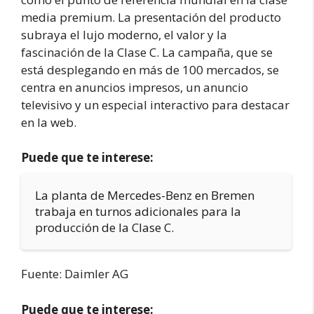
media premium. La presentación del producto
subraya el lujo moderno, el valor y la
fascinación de la Clase C. La campaña, que se
está desplegando en más de 100 mercados, se
centra en anuncios impresos, un anuncio
televisivo y un especial interactivo para destacar
en la web.
Puede que te interese:
La planta de Mercedes-Benz en Bremen
trabaja en turnos adicionales para la
producción de la Clase C.
Fuente: Daimler AG
Puede que te interese: