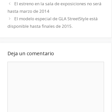
El estreno en la sala de exposiciones no será
hasta marzo de 2014
El modelo especial de GLA StreetStyle está
disponible hasta finales de 2015.
Deja un comentario
Comentario