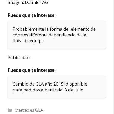
Imagen: Daimler AG
Puede que te interese:
Probablemente la forma del elemento de
corte es diferente dependiendo de la
línea de equipo
Publicidad:
Puede que te interese:
Cambio de GLA año 2015: disponible
para pedidos a partir del 3 de julio
Categorías
Mercedes GLA