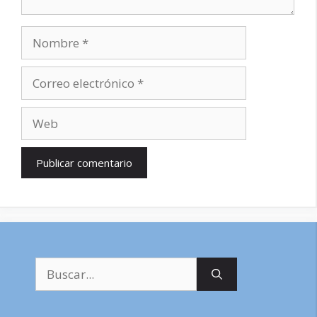
Nombre
Correo
electrónico
Web
Buscar: