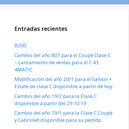
Entradas recientes
B200
Cambio del año 807 para el Coupé Clase C
– Lanzamiento de ventas para el C 43
4MATIC
Modificación del año 20/1 para el Saloon +
Estate de clase C disponible a partir de hoy
Cambio del año 19/2 para la Clase C
disponible a partir del 29.10.19
Cambio del año 19/1 para la Clase C Coupé
y Cabriolet disponible para su pedido