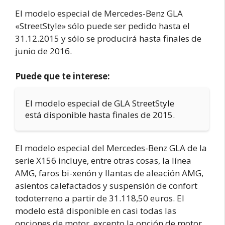
El modelo especial de Mercedes-Benz GLA
«StreetStyle» sólo puede ser pedido hasta el
31.12.2015 y sólo se producirá hasta finales de
junio de 2016.
Puede que te interese:
El modelo especial de GLA StreetStyle
está disponible hasta finales de 2015.
El modelo especial del Mercedes-Benz GLA de la
serie X156 incluye, entre otras cosas, la línea
AMG, faros bi-xenón y llantas de aleación AMG,
asientos calefactados y suspensión de confort
todoterreno a partir de 31.118,50 euros. El
modelo está disponible en casi todas las
opciones de motor, excepto la opción de motor