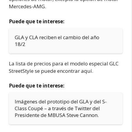
Mercedes-AMG.
Puede que te interese:
GLA y CLA reciben el cambio del año
18/2
La lista de precios para el modelo especial GLC
StreetStyle se puede encontrar aquí.
Puede que te interese:
Imágenes del prototipo del GLA y del S-
Class Coupé – a través de Twitter del
Presidente de MBUSA Steve Cannon.