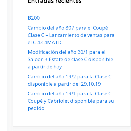
Entradas recientes
B200
Cambio del año 807 para el Coupé
Clase C – Lanzamiento de ventas para
el C 43 4MATIC
Modificación del año 20/1 para el
Saloon + Estate de clase C disponible
a partir de hoy
Cambio del año 19/2 para la Clase C
disponible a partir del 29.10.19
Cambio del año 19/1 para la Clase C
Coupé y Cabriolet disponible para su
pedido