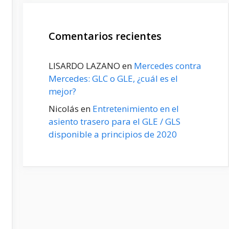
Comentarios recientes
LISARDO LAZANO
en
Mercedes contra
Mercedes: GLC o GLE, ¿cuál es el
mejor?
Nicolás
en
Entretenimiento en el
asiento trasero para el GLE / GLS
disponible a principios de 2020