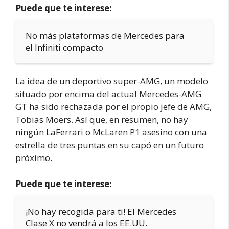
Puede que te interese:
No más plataformas de Mercedes para
el Infiniti compacto
La idea de un deportivo super-AMG, un modelo
situado por encima del actual Mercedes-AMG
GT ha sido rechazada por el propio jefe de AMG,
Tobias Moers. Así que, en resumen, no hay
ningún LaFerrari o McLaren P1 asesino con una
estrella de tres puntas en su capó en un futuro
próximo.
Puede que te interese:
¡No hay recogida para ti! El Mercedes
Clase X no vendrá a los EE.UU.