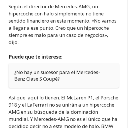
Según el director de Mercedes-AMG, un
hipercoche con halo simplemente no tiene
sentido financiero en este momento. «No vamos
a llegar a ese punto. Creo que un hipercoche
siempre es malo para un caso de negocios»,
dijo.
Puede que te interese:
¿No hay un sucesor para el Mercedes-
Benz Clase S Coupé?
Así que, aquí lo tienen. El McLaren P1, el Porsche
918 y el LaFerrari no se unirán a un hipercoche
AMG en su búsqueda de la dominación
mundial. Y Mercedes-AMG no es el único que ha
decidido decir no a este modelo de halo. BMW