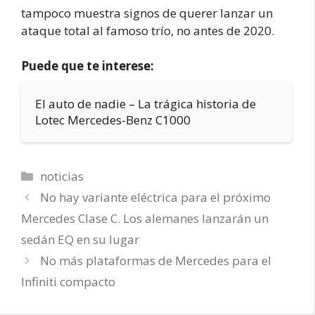
tampoco muestra signos de querer lanzar un
ataque total al famoso trío, no antes de 2020.
Puede que te interese:
El auto de nadie – La trágica historia de
Lotec Mercedes-Benz C1000
Categorías
noticias
No hay variante eléctrica para el próximo
Mercedes Clase C. Los alemanes lanzarán un
sedán EQ en su lugar
No más plataformas de Mercedes para el
Infiniti compacto