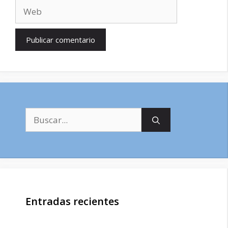
Web
Buscar:
Entradas recientes