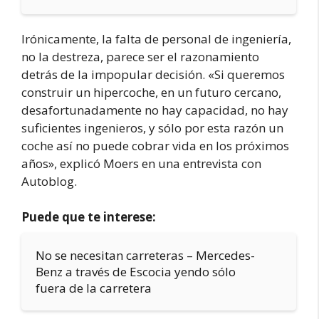
Irónicamente, la falta de personal de ingeniería,
no la destreza, parece ser el razonamiento
detrás de la impopular decisión. «Si queremos
construir un hipercoche, en un futuro cercano,
desafortunadamente no hay capacidad, no hay
suficientes ingenieros, y sólo por esta razón un
coche así no puede cobrar vida en los próximos
años», explicó Moers en una entrevista con
Autoblog.
Puede que te interese:
No se necesitan carreteras – Mercedes-
Benz a través de Escocia yendo sólo
fuera de la carretera