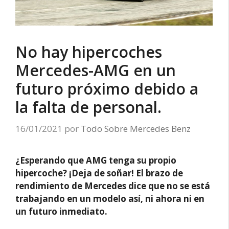
No hay hipercoches
Mercedes-AMG en un
futuro próximo debido a
la falta de personal.
16/01/2021
por
Todo Sobre Mercedes Benz
¿Esperando que AMG tenga su propio
hipercoche? ¡Deja de soñar! El brazo de
rendimiento de Mercedes dice que no se está
trabajando en un modelo así, ni ahora ni en
un futuro inmediato.