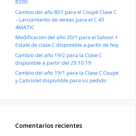
B200
Cambio del año 807 para el Coupé Clase C
– Lanzamiento de ventas para el C 43
4MATIC
Modificación del año 20/1 para el Saloon +
Estate de clase C disponible a partir de hoy
Cambio del año 19/2 para la Clase C
disponible a partir del 29.10.19
Cambio del año 19/1 para la Clase C Coupé
y Cabriolet disponible para su pedido
Comentarios recientes