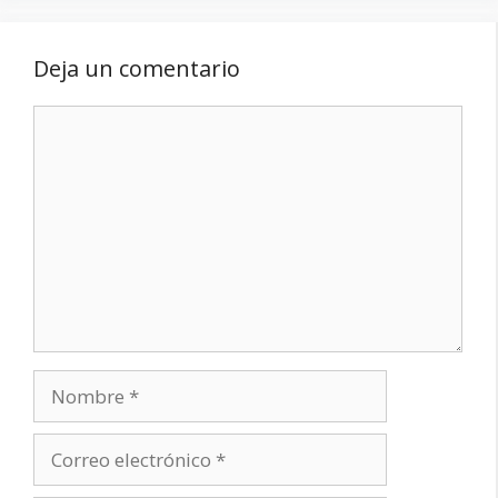
Deja un comentario
Comentario
Nombre
Correo
electrónico