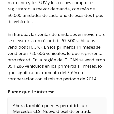
momento y los SUV y los coches compactos
registraron la mayor demanda, con más de
50.000 unidades de cada uno de esos dos tipos
de vehículos.
En Europa, las ventas de unidades en noviembre
se elevaron a un récord de 67.500 vehículos
vendidos (10,5%). En los primeros 11 meses se
vendieron 726.606 vehículos, lo que representa
otro récord. En la región del TLCAN se vendieron
354.286 vehículos en los primeros 11 meses, lo
que significa un aumento del 5,6% en
comparación con el mismo período de 2014.
Puede que te interese:
Ahora también puedes permitirte un
Mercedes CLS: Nuevo diesel de entrada