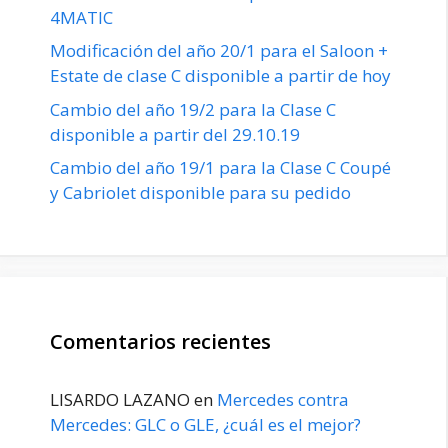
4MATIC
Modificación del año 20/1 para el Saloon +
Estate de clase C disponible a partir de hoy
Cambio del año 19/2 para la Clase C
disponible a partir del 29.10.19
Cambio del año 19/1 para la Clase C Coupé
y Cabriolet disponible para su pedido
Comentarios recientes
LISARDO LAZANO
en
Mercedes contra
Mercedes: GLC o GLE, ¿cuál es el mejor?