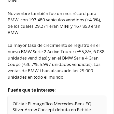
MINI.
Noviembre también fue un mes récord para
BMW, con 197.480 vehículos vendidos (+4,9%),
de los cuales 29.271 eran MINI y 167.853 eran
BMW.
La mayor tasa de crecimiento se registró en el
nuevo BMW Serie 2 Active Tourer (+55,8%, 6.088
unidades vendidas) y en el BMW Serie 4 Gran
Coupe (+36,7%, 5.997 unidades vendidas). Las
ventas de BMW i han alcanzado las 25.000
unidades en todo el mundo.
Puede que te interese:
Oficial: El magnífico Mercedes-Benz EQ
Silver Arrow Concept debuta en Pebble