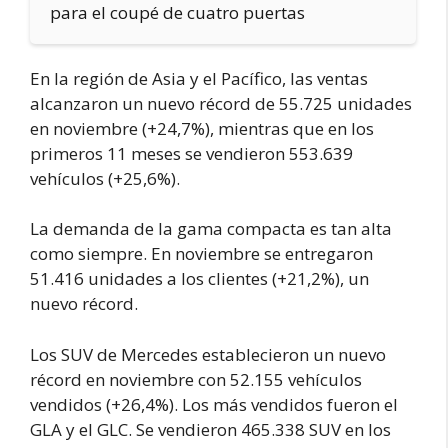
para el coupé de cuatro puertas
En la región de Asia y el Pacífico, las ventas
alcanzaron un nuevo récord de 55.725 unidades
en noviembre (+24,7%), mientras que en los
primeros 11 meses se vendieron 553.639
vehículos (+25,6%).
La demanda de la gama compacta es tan alta
como siempre. En noviembre se entregaron
51.416 unidades a los clientes (+21,2%), un
nuevo récord.
Los SUV de Mercedes establecieron un nuevo
récord en noviembre con 52.155 vehículos
vendidos (+26,4%). Los más vendidos fueron el
GLA y el GLC. Se vendieron 465.338 SUV en los