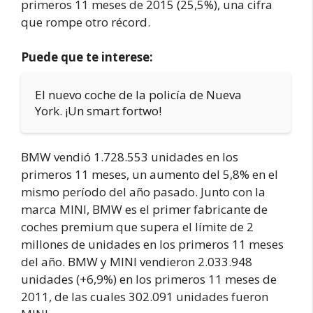
primeros 11 meses de 2015 (25,5%), una cifra
que rompe otro récord.
Puede que te interese:
El nuevo coche de la policía de Nueva
York. ¡Un smart fortwo!
BMW vendió 1.728.553 unidades en los
primeros 11 meses, un aumento del 5,8% en el
mismo período del año pasado. Junto con la
marca MINI, BMW es el primer fabricante de
coches premium que supera el límite de 2
millones de unidades en los primeros 11 meses
del año. BMW y MINI vendieron 2.033.948
unidades (+6,9%) en los primeros 11 meses de
2011, de las cuales 302.091 unidades fueron