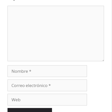
Comentario
Nombre
Correo
electrónico
Web