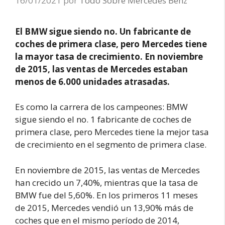
16/01/2021
por
Todo Sobre Mercedes Benz
El BMW sigue siendo no. Un fabricante de
coches de primera clase, pero Mercedes tiene
la mayor tasa de crecimiento. En noviembre
de 2015, las ventas de Mercedes estaban
menos de 6.000 unidades atrasadas.
Es como la carrera de los campeones: BMW
sigue siendo el no. 1 fabricante de coches de
primera clase, pero Mercedes tiene la mejor tasa
de crecimiento en el segmento de primera clase.
En noviembre de 2015, las ventas de Mercedes
han crecido un 7,40%, mientras que la tasa de
BMW fue del 5,60%. En los primeros 11 meses
de 2015, Mercedes vendió un 13,90% más de
coches que en el mismo período de 2014,