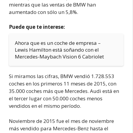
mientras que las ventas de BMW han
aumentado con sólo un 5,8%.
Puede que te interese:
Ahora que es un coche de empresa –
Lewis Hamilton está soñando con el
Mercedes-Maybach Vision 6 Cabriolet
Si miramos las cifras, BMW vendió 1.728.553
coches en los primeros 11 meses de 2015, con
35.000 coches más que Mercedes. Audi está en
el tercer lugar con 50.000 coches menos
vendidos en el mismo período.
Noviembre de 2015 fue el mes de noviembre
más vendido para Mercedes-Benz hasta el