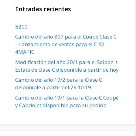
Entradas recientes
B200
Cambio del año 807 para el Coupé Clase C
– Lanzamiento de ventas para el C 43
4MATIC
Modificación del año 20/1 para el Saloon +
Estate de clase C disponible a partir de hoy
Cambio del año 19/2 para la Clase C
disponible a partir del 29.10.19
Cambio del año 19/1 para la Clase C Coupé
y Cabriolet disponible para su pedido