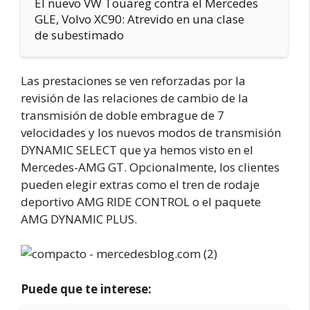
El nuevo VW Touareg contra el Mercedes
GLE, Volvo XC90: Atrevido en una clase
de subestimado
Las prestaciones se ven reforzadas por la
revisión de las relaciones de cambio de la
transmisión de doble embrague de 7
velocidades y los nuevos modos de transmisión
DYNAMIC SELECT que ya hemos visto en el
Mercedes-AMG GT. Opcionalmente, los clientes
pueden elegir extras como el tren de rodaje
deportivo AMG RIDE CONTROL o el paquete
AMG DYNAMIC PLUS.
Puede que te interese: