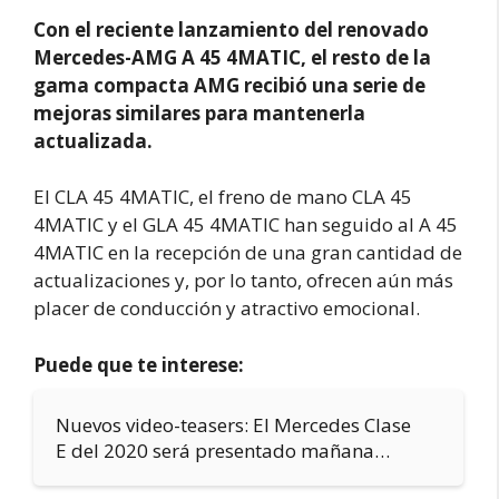
Con el reciente lanzamiento del renovado
Mercedes-AMG A 45 4MATIC, el resto de la
gama compacta AMG recibió una serie de
mejoras similares para mantenerla
actualizada.
El CLA 45 4MATIC, el freno de mano CLA 45
4MATIC y el GLA 45 4MATIC han seguido al A 45
4MATIC en la recepción de una gran cantidad de
actualizaciones y, por lo tanto, ofrecen aún más
placer de conducción y atractivo emocional.
Puede que te interese:
Nuevos video-teasers: El Mercedes Clase
E del 2020 será presentado mañana…