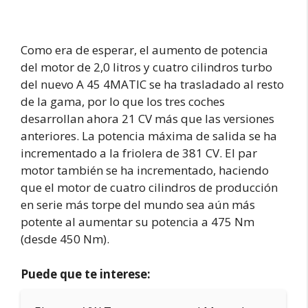
Como era de esperar, el aumento de potencia
del motor de 2,0 litros y cuatro cilindros turbo
del nuevo A 45 4MATIC se ha trasladado al resto
de la gama, por lo que los tres coches
desarrollan ahora 21 CV más que las versiones
anteriores. La potencia máxima de salida se ha
incrementado a la friolera de 381 CV. El par
motor también se ha incrementado, haciendo
que el motor de cuatro cilindros de producción
en serie más torpe del mundo sea aún más
potente al aumentar su potencia a 475 Nm
(desde 450 Nm).
Puede que te interese: