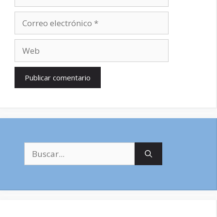
Correo
electrónico
Web
Buscar: