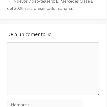
Nuevos video-teasers: El Mercedes Clase E
del 2020 será presentado mañana…
Deja un comentario
Comentario
Nombre