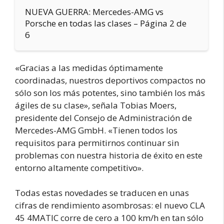
NUEVA GUERRA: Mercedes-AMG vs
Porsche en todas las clases – Página 2 de
6
«Gracias a las medidas óptimamente
coordinadas, nuestros deportivos compactos no
sólo son los más potentes, sino también los más
ágiles de su clase», señala Tobias Moers,
presidente del Consejo de Administración de
Mercedes-AMG GmbH. «Tienen todos los
requisitos para permitirnos continuar sin
problemas con nuestra historia de éxito en este
entorno altamente competitivo».
Todas estas novedades se traducen en unas
cifras de rendimiento asombrosas: el nuevo CLA
45 4MATIC corre de cero a 100 km/h en tan sólo