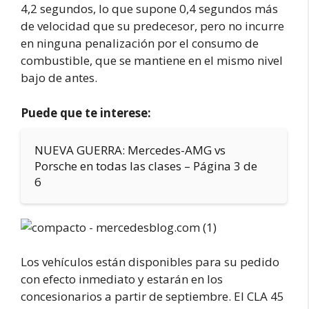
4,2 segundos, lo que supone 0,4 segundos más
de velocidad que su predecesor, pero no incurre
en ninguna penalización por el consumo de
combustible, que se mantiene en el mismo nivel
bajo de antes.
Puede que te interese:
NUEVA GUERRA: Mercedes-AMG vs
Porsche en todas las clases – Página 3 de
6
Los vehículos están disponibles para su pedido
con efecto inmediato y estarán en los
concesionarios a partir de septiembre. El CLA 45