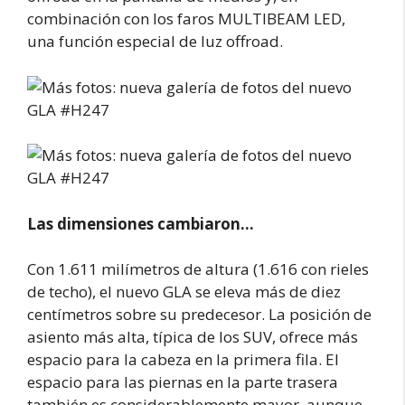
combinación con los faros MULTIBEAM LED,
una función especial de luz offroad.
Las dimensiones cambiaron…
Con 1.611 milímetros de altura (1.616 con rieles
de techo), el nuevo GLA se eleva más de diez
centímetros sobre su predecesor. La posición de
asiento más alta, típica de los SUV, ofrece más
espacio para la cabeza en la primera fila. El
espacio para las piernas en la parte trasera
también es considerablemente mayor, aunque