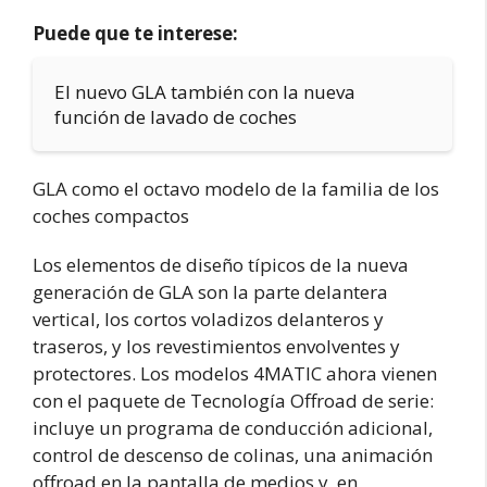
Puede que te interese:
El nuevo GLA también con la nueva
función de lavado de coches
GLA como el octavo modelo de la familia de los
coches compactos
Los elementos de diseño típicos de la nueva
generación de GLA son la parte delantera
vertical, los cortos voladizos delanteros y
traseros, y los revestimientos envolventes y
protectores. Los modelos 4MATIC ahora vienen
con el paquete de Tecnología Offroad de serie:
incluye un programa de conducción adicional,
control de descenso de colinas, una animación
offroad en la pantalla de medios y, en