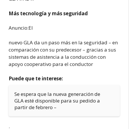
Más tecnología y más seguridad
Anuncio:El
nuevo GLA da un paso más en la seguridad – en
comparación con su predecesor – gracias a sus
sistemas de asistencia a la conducción con
apoyo cooperativo para el conductor
Puede que te interese:
Se espera que la nueva generación de
GLA esté disponible para su pedido a
partir de febrero –
.