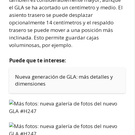
el GLA se ha acortado un centímetro y medio. El
asiento trasero se puede desplazar
opcionalmente 14 centímetros y el respaldo
trasero se puede mover a una posición más
inclinada. Esto permite guardar cajas
voluminosas, por ejemplo.
Puede que te interese:
Nueva generación de GLA: más detalles y
dimensiones