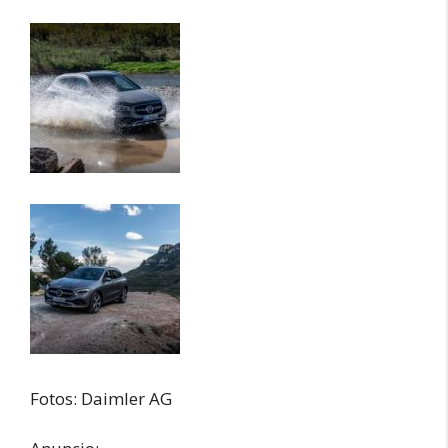
Fotos: Daimler AG