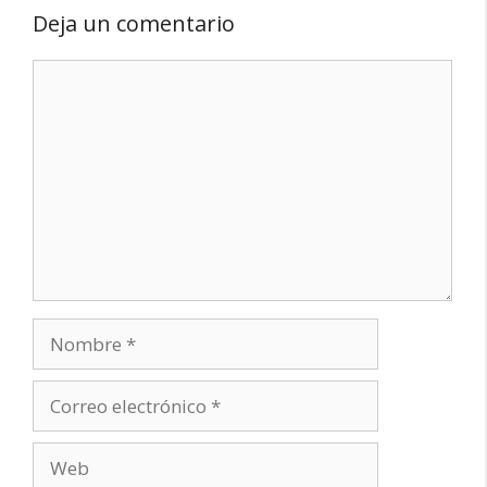
Deja un comentario
Comentario
Nombre
Correo
electrónico
Web