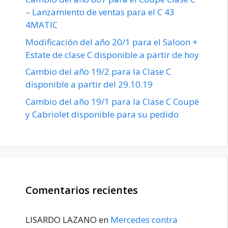
– Lanzamiento de ventas para el C 43
4MATIC
Modificación del año 20/1 para el Saloon +
Estate de clase C disponible a partir de hoy
Cambio del año 19/2 para la Clase C
disponible a partir del 29.10.19
Cambio del año 19/1 para la Clase C Coupé
y Cabriolet disponible para su pedido
Comentarios recientes
LISARDO LAZANO
en
Mercedes contra