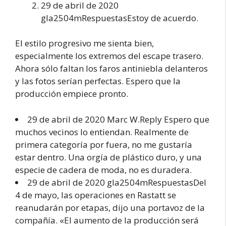
29 de abril de 2020
gla2504mRespuestasEstoy de acuerdo.
El estilo progresivo me sienta bien,
especialmente los extremos del escape trasero.
Ahora sólo faltan los faros antiniebla delanteros
y las fotos serían perfectas. Espero que la
producción empiece pronto.
29 de abril de 2020 Marc W.Reply Espero que
muchos vecinos lo entiendan. Realmente de
primera categoría por fuera, no me gustaría
estar dentro. Una orgía de plástico duro, y una
especie de cadera de moda, no es duradera.
29 de abril de 2020 gla2504mRespuestasDel
4 de mayo, las operaciones en Rastatt se
reanudarán por etapas, dijo una portavoz de la
compañía. «El aumento de la producción será