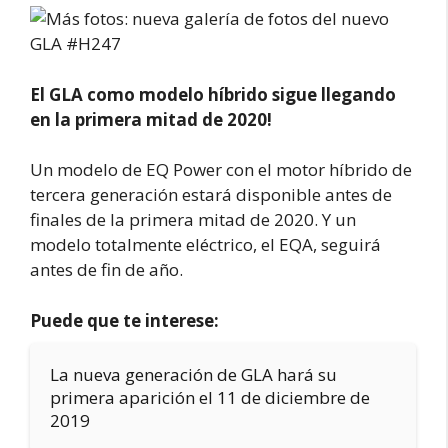
El GLA como modelo híbrido sigue llegando
en la primera mitad de 2020!
Un modelo de EQ Power con el motor híbrido de
tercera generación estará disponible antes de
finales de la primera mitad de 2020. Y un
modelo totalmente eléctrico, el EQA, seguirá
antes de fin de año.
Puede que te interese:
La nueva generación de GLA hará su
primera aparición el 11 de diciembre de
2019