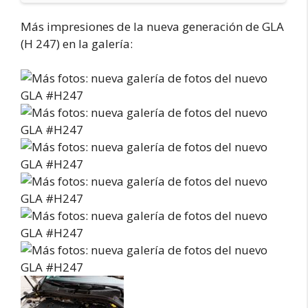
Más impresiones de la nueva generación de GLA
(H 247) en la galería: