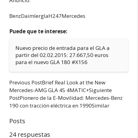
Anuncio:
BenzDaimlerglaH247Mercedes
Puede que te interese:
Nuevo precio de entrada para el GLA a
partir del 02.02.2015: 27.667,50 euros
para el nuevo GLA 180 #X156
Previous PostBrief Real Look at the New
Mercedes-AMG GLA 45 4MATIC+Siguiente
PostPionero de la E-Movilidad: Mercedes-Benz
190 con tracción eléctrica en 1990Similar
Posts
24 respuestas