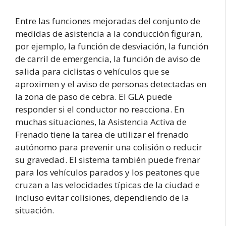
Entre las funciones mejoradas del conjunto de
medidas de asistencia a la conducción figuran,
por ejemplo, la función de desviación, la función
de carril de emergencia, la función de aviso de
salida para ciclistas o vehículos que se
aproximen y el aviso de personas detectadas en
la zona de paso de cebra. El GLA puede
responder si el conductor no reacciona. En
muchas situaciones, la Asistencia Activa de
Frenado tiene la tarea de utilizar el frenado
autónomo para prevenir una colisión o reducir
su gravedad. El sistema también puede frenar
para los vehículos parados y los peatones que
cruzan a las velocidades típicas de la ciudad e
incluso evitar colisiones, dependiendo de la
situación.