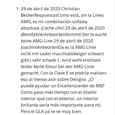
29 de abril de 2020 Christian
BeckerRespuestasComo está, sin la Línea
AMG, es mi combinación soñada
absoluta. ¡Coche chic! 29 de abril de 2020
¡BenzfahrerAntwortenStimmt! Der braucht
keine AMG-Line.29 de abril de 2020
JoachimAntwortenDa es la AMG Linie
nicht mit Leder macchiatobeige/ schwarz
gibt ( sehr schade ) , wird wohl erstmals
leider keine Kreuz bei der AMG Linie
gemacht. Con la Clase E se podría «salvar»
eso al menos aún sobre Designo. ¿O
puede ayudar un Excellenzcenter de MB?
Como paso más tiempo con el diseño
interior que con el exterior, un interior
brillante sería más importante para mí.
Pero el GLA ya se ve muy bien.