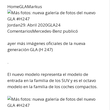
HomeGLAMarkus
Jordan29. Abril 2020GLA24
ComentariosMercedes-Benz publicó
ayer más imágenes oficiales de la nueva
generación GLA (H 247)
.
El nuevo modelo representa el modelo de
entrada en la familia de los SUV y es el octavo
modelo en la familia de los coches compactos.