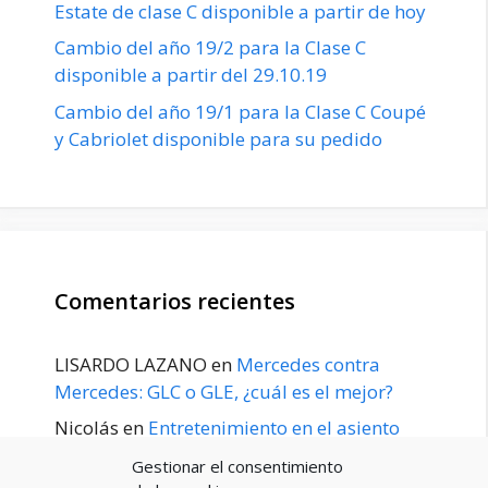
Estate de clase C disponible a partir de hoy
Cambio del año 19/2 para la Clase C
disponible a partir del 29.10.19
Cambio del año 19/1 para la Clase C Coupé
y Cabriolet disponible para su pedido
Comentarios recientes
LISARDO LAZANO
en
Mercedes contra
Mercedes: GLC o GLE, ¿cuál es el mejor?
Nicolás
en
Entretenimiento en el asiento
trasero para el GLE / GLS disponible a
Gestionar el consentimiento
principios de 2020