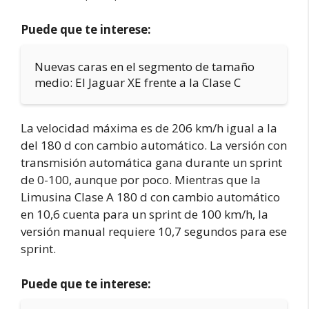
Puede que te interese:
Nuevas caras en el segmento de tamaño
medio: El Jaguar XE frente a la Clase C
La velocidad máxima es de 206 km/h igual a la
del 180 d con cambio automático. La versión con
transmisión automática gana durante un sprint
de 0-100, aunque por poco. Mientras que la
Limusina Clase A 180 d con cambio automático
en 10,6 cuenta para un sprint de 100 km/h, la
versión manual requiere 10,7 segundos para ese
sprint.
Puede que te interese: