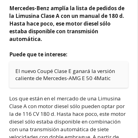
Mercedes-Benz amplía la lista de pedidos de
la Limusina Clase A con un manual de 180 d.
Hasta hace poco, ese motor diesel sólo
estaba disponible con transmisión
automática.
Puede que te interese:
El nuevo Coupé Clase E ganará la versión
caliente de Mercedes-AMG E 50 4Matic
Los que están en el mercado de una Limusina
Clase A con motor diesel sólo pueden optar por
la de 116 CV 180 d. Hasta hace poco, este motor
diesel sólo estaba disponible en combinación
con una transmisión automática de siete
velocidades con doble embrague. A partir de