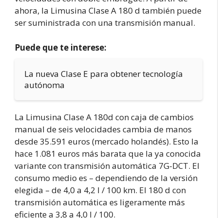
ahora, la Limusina Clase A 180 d también puede
ser suministrada con una transmisión manual.
Puede que te interese:
La nueva Clase E para obtener tecnología
autónoma
La Limusina Clase A 180d con caja de cambios
manual de seis velocidades cambia de manos
desde 35.591 euros (mercado holandés). Esto la
hace 1.081 euros más barata que la ya conocida
variante con transmisión automática 7G-DCT. El
consumo medio es – dependiendo de la versión
elegida – de 4,0 a 4,2 l / 100 km. El 180 d con
transmisión automática es ligeramente más
eficiente a 3,8 a 4,0 l / 100.