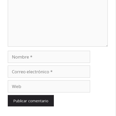
Nombre
Correo
electrónico
Web