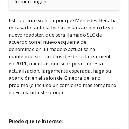
Immendingen
Esto podría explicar por qué Mercedes-Benz ha
retrasado tanto la fecha de lanzamiento de su
nuevo roadster, que será llamado SLC de
acuerdo con el nuevo esquema de
denominación. El modelo actual se ha
mantenido sin cambios desde su lanzamiento
en 2011, mientras que se espera que esta
actualización, largamente esperada, haga su
aparición en el salón de Ginebra del año
próximo (o incluso un comienzo más temprano
en Frankfurt este otoño).
Puede que te interese: