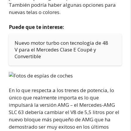
También podría haber algunas opciones para
nuevas telas o colores.
Puede que te interese:
Nuevo motor turbo con tecnología de 48
V para el Mercedes Clase E Coupé y
Convertible
En lo que respecta a los trenes de potencia, lo
único que realmente importa es lo que
impulsará la versión AMG – el Mercedes-AMG
SLC 63 debería cambiar el V8 de 5,5 litros por el
nuevo bloque más pequeño de AMG que ha
demostrado ser muy exitoso en los últimos