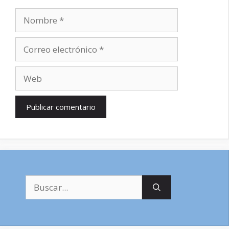
Nombre
Correo
electrónico
Web
Buscar: