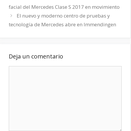
facial del Mercedes Clase S 2017 en movimiento
El nuevo y moderno centro de pruebas y
tecnología de Mercedes abre en Immendingen
Deja un comentario
Comentario