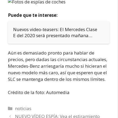
Puede que te interese:
Nuevos video-teasers: El Mercedes Clase
E del 2020 será presentado mañana…
Aún es demasiado pronto para hablar de
precios, pero dadas las circunstancias actuales,
Mercedes-Benz arriesgaría mucho si hicieran el
nuevo modelo más caro, así que esperen que el
SLC se mantenga dentro de los mismos límites.
Crédito de la foto: Automedia
Categorías
noticias
NUEVO VÍDEO ESPÍA: Vea el estiramiento