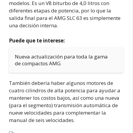
modelos. Es un V8 biturbo de 4,0 litros con
diferentes etapas de potencia, por lo que la
salida final para el AMG SLC 63 es simplemente
una decisión interna.
Puede que te interese:
Nueva actualización para toda la gama
de compactos AMG
También debería haber algunos motores de
cuatro cilindros de alta potencia para ayudar a
mantener los costos bajos, así como una nueva
(para el segmento) transmisión automática de
nueve velocidades para complementar la
manual de seis velocidades.