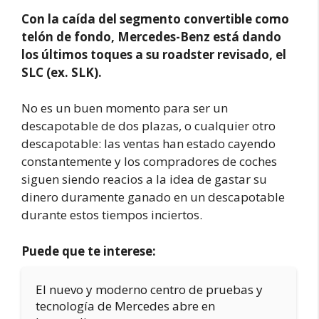
Con la caída del segmento convertible como
telón de fondo, Mercedes-Benz está dando
los últimos toques a su roadster revisado, el
SLC (ex. SLK).
No es un buen momento para ser un
descapotable de dos plazas, o cualquier otro
descapotable: las ventas han estado cayendo
constantemente y los compradores de coches
siguen siendo reacios a la idea de gastar su
dinero duramente ganado en un descapotable
durante estos tiempos inciertos.
Puede que te interese:
El nuevo y moderno centro de pruebas y
tecnología de Mercedes abre en