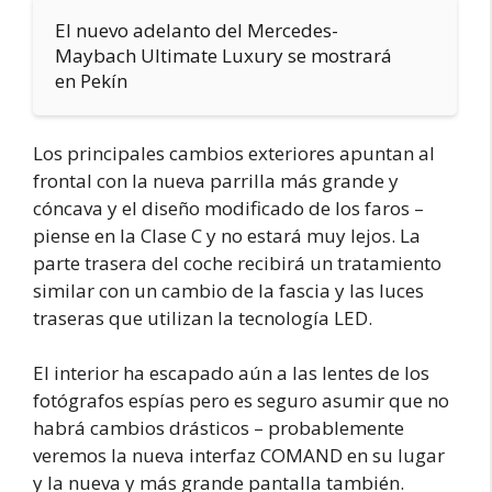
El nuevo adelanto del Mercedes-
Maybach Ultimate Luxury se mostrará
en Pekín
Los principales cambios exteriores apuntan al
frontal con la nueva parrilla más grande y
cóncava y el diseño modificado de los faros –
piense en la Clase C y no estará muy lejos. La
parte trasera del coche recibirá un tratamiento
similar con un cambio de la fascia y las luces
traseras que utilizan la tecnología LED.
El interior ha escapado aún a las lentes de los
fotógrafos espías pero es seguro asumir que no
habrá cambios drásticos – probablemente
veremos la nueva interfaz COMAND en su lugar
y la nueva y más grande pantalla también.