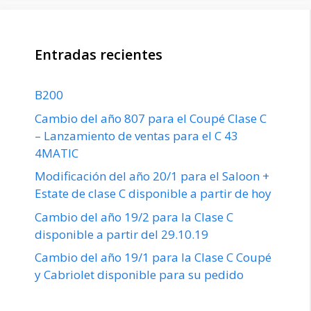
Entradas recientes
B200
Cambio del año 807 para el Coupé Clase C
– Lanzamiento de ventas para el C 43
4MATIC
Modificación del año 20/1 para el Saloon +
Estate de clase C disponible a partir de hoy
Cambio del año 19/2 para la Clase C
disponible a partir del 29.10.19
Cambio del año 19/1 para la Clase C Coupé
y Cabriolet disponible para su pedido