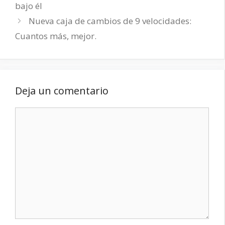
bajo él
Nueva caja de cambios de 9 velocidades:
Cuantos más, mejor.
Deja un comentario
Comentario