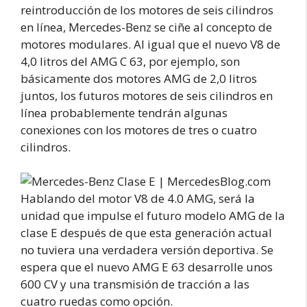
reintroducción de los motores de seis cilindros
en línea, Mercedes-Benz se ciñe al concepto de
motores modulares. Al igual que el nuevo V8 de
4,0 litros del AMG C 63, por ejemplo, son
básicamente dos motores AMG de 2,0 litros
juntos, los futuros motores de seis cilindros en
línea probablemente tendrán algunas
conexiones con los motores de tres o cuatro
cilindros.
Hablando del motor V8 de 4.0 AMG, será la
unidad que impulse el futuro modelo AMG de la
clase E después de que esta generación actual
no tuviera una verdadera versión deportiva. Se
espera que el nuevo AMG E 63 desarrolle unos
600 CV y una transmisión de tracción a las
cuatro ruedas como opción.