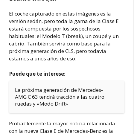
El coche capturado en estas imágenes es la
versión sedán, pero toda la gama de la Clase E
estará compuesta por los sospechosos
habituales: el Modelo T (break), un coupé y un
cabrio. También servirá como base para la
próxima generación de CLS, pero todavía
estamos a unos años de eso.
Puede que te interese:
La próxima generación de Mercedes-
AMG C 63 tendrá tracción a las cuatro
ruedas y «Modo Drift»
Probablemente la mayor noticia relacionada
con la nueva Clase E de Mercedes-Benz es la