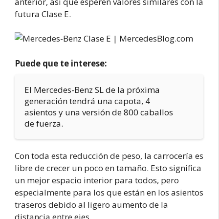
anterior, así que esperen valores similares con la
futura Clase E.
Puede que te interese:
El Mercedes-Benz SL de la próxima
generación tendrá una capota, 4
asientos y una versión de 800 caballos
de fuerza.
Con toda esta reducción de peso, la carrocería es
libre de crecer un poco en tamaño. Esto significa
un mejor espacio interior para todos, pero
especialmente para los que están en los asientos
traseros debido al ligero aumento de la
distancia entre ejes.