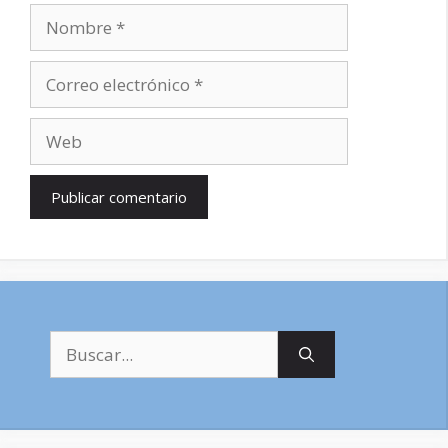
Nombre
Correo
electrónico
Web
Buscar: