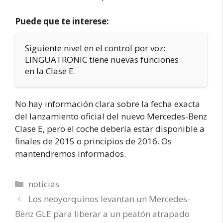
Puede que te interese:
Siguiente nivel en el control por voz:
LINGUATRONIC tiene nuevas funciones
en la Clase E.
No hay información clara sobre la fecha exacta
del lanzamiento oficial del nuevo Mercedes-Benz
Clase E, pero el coche debería estar disponible a
finales de 2015 o principios de 2016. Os
mantendremos informados.
Categorías
noticias
Los neoyorquinos levantan un Mercedes-
Benz GLE para liberar a un peatón atrapado