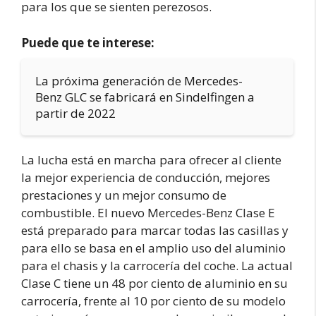
para los que se sienten perezosos.
Puede que te interese:
La próxima generación de Mercedes-
Benz GLC se fabricará en Sindelfingen a
partir de 2022
La lucha está en marcha para ofrecer al cliente
la mejor experiencia de conducción, mejores
prestaciones y un mejor consumo de
combustible. El nuevo Mercedes-Benz Clase E
está preparado para marcar todas las casillas y
para ello se basa en el amplio uso del aluminio
para el chasis y la carrocería del coche. La actual
Clase C tiene un 48 por ciento de aluminio en su
carrocería, frente al 10 por ciento de su modelo