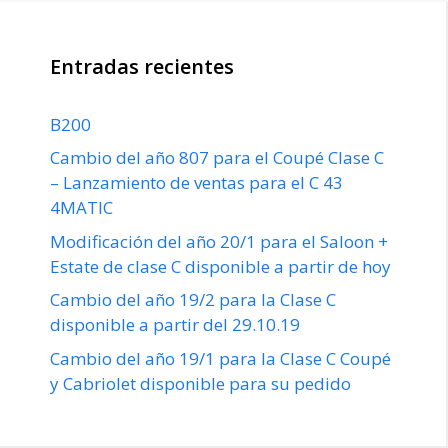
Entradas recientes
B200
Cambio del año 807 para el Coupé Clase C
– Lanzamiento de ventas para el C 43
4MATIC
Modificación del año 20/1 para el Saloon +
Estate de clase C disponible a partir de hoy
Cambio del año 19/2 para la Clase C
disponible a partir del 29.10.19
Cambio del año 19/1 para la Clase C Coupé
y Cabriolet disponible para su pedido