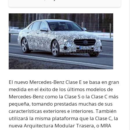
El nuevo Mercedes-Benz Clase E se basa en gran
medida en el éxito de los últimos modelos de
Mercedes-Benz como la Clase S o la Clase C más
pequeña, tomando prestadas muchas de sus
características exteriores e interiores. También
utilizará la misma plataforma que la Clase C, la
nueva Arquitectura Modular Trasera, o MRA