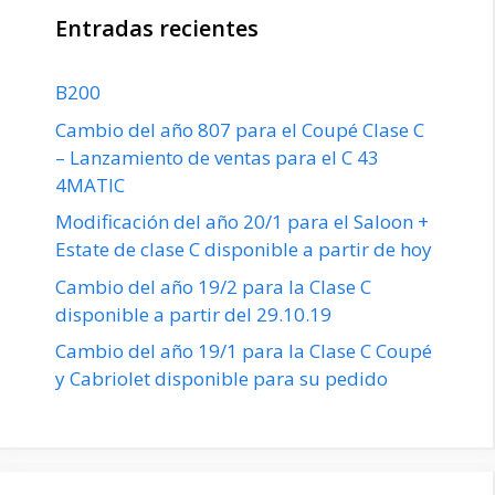
Entradas recientes
B200
Cambio del año 807 para el Coupé Clase C
– Lanzamiento de ventas para el C 43
4MATIC
Modificación del año 20/1 para el Saloon +
Estate de clase C disponible a partir de hoy
Cambio del año 19/2 para la Clase C
disponible a partir del 29.10.19
Cambio del año 19/1 para la Clase C Coupé
y Cabriolet disponible para su pedido