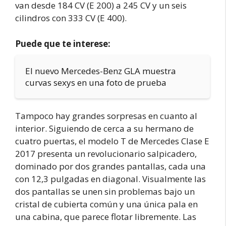
van desde 184 CV (E 200) a 245 CV y un seis
cilindros con 333 CV (E 400).
Puede que te interese:
El nuevo Mercedes-Benz GLA muestra
curvas sexys en una foto de prueba
Tampoco hay grandes sorpresas en cuanto al
interior. Siguiendo de cerca a su hermano de
cuatro puertas, el modelo T de Mercedes Clase E
2017 presenta un revolucionario salpicadero,
dominado por dos grandes pantallas, cada una
con 12,3 pulgadas en diagonal. Visualmente las
dos pantallas se unen sin problemas bajo un
cristal de cubierta común y una única pala en
una cabina, que parece flotar libremente. Las