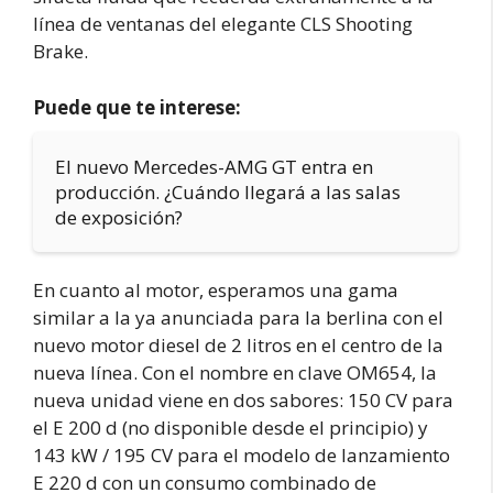
línea de ventanas del elegante CLS Shooting
Brake.
Puede que te interese:
El nuevo Mercedes-AMG GT entra en
producción. ¿Cuándo llegará a las salas
de exposición?
En cuanto al motor, esperamos una gama
similar a la ya anunciada para la berlina con el
nuevo motor diesel de 2 litros en el centro de la
nueva línea. Con el nombre en clave OM654, la
nueva unidad viene en dos sabores: 150 CV para
el E 200 d (no disponible desde el principio) y
143 kW / 195 CV para el modelo de lanzamiento
E 220 d con un consumo combinado de