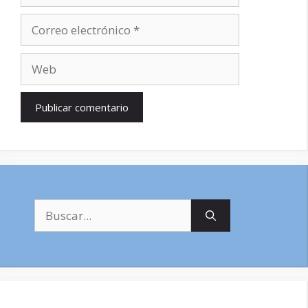
Correo
electrónico
Web
Buscar: