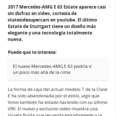
2017 Mercedes-AMG E 63 Estate aparece casi
sin disfraz en video, cortesía de
statesidesupercars en youtube. El último
Estate de Stuttgart tiene un diseño más
elegante y una tecnología totalmente
nueva.
Puede que te interese:
El nuevo Mercedes-AMG E 63 podría ir
un poco más allá de la cima
La forma de caja del actual modelo T de la Clase
E ha sido abandonada por el estilo, algo que
Volvo también ha estado haciendo con su último
V90. El nuevo y exclusivo vídeo muestra una
silueta fluida que recuerda extrañamente a la