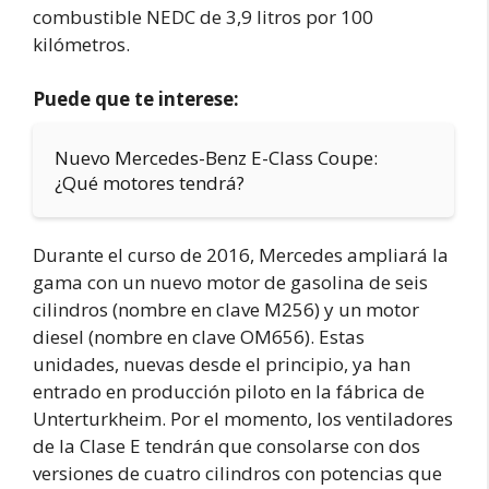
combustible NEDC de 3,9 litros por 100
kilómetros.
Puede que te interese:
Nuevo Mercedes-Benz E-Class Coupe:
¿Qué motores tendrá?
Durante el curso de 2016, Mercedes ampliará la
gama con un nuevo motor de gasolina de seis
cilindros (nombre en clave M256) y un motor
diesel (nombre en clave OM656). Estas
unidades, nuevas desde el principio, ya han
entrado en producción piloto en la fábrica de
Unterturkheim. Por el momento, los ventiladores
de la Clase E tendrán que consolarse con dos
versiones de cuatro cilindros con potencias que