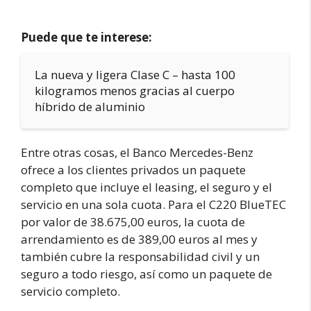
Puede que te interese:
La nueva y ligera Clase C – hasta 100
kilogramos menos gracias al cuerpo
híbrido de aluminio
Entre otras cosas, el Banco Mercedes-Benz
ofrece a los clientes privados un paquete
completo que incluye el leasing, el seguro y el
servicio en una sola cuota. Para el C220 BlueTEC
por valor de 38.675,00 euros, la cuota de
arrendamiento es de 389,00 euros al mes y
también cubre la responsabilidad civil y un
seguro a todo riesgo, así como un paquete de
servicio completo.