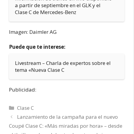
a partir de septiembre en el GLK y el
Clase C de Mercedes-Benz
Imagen: Daimler AG
Puede que te interese:
Livestream – Charla de expertos sobre el
tema «Nueva Clase C
Publicidad:
Categorías
Clase C
Lanzamiento de la campaña para el nuevo
Coupé Clase C: «Más miradas por hora» – desde