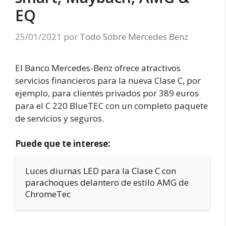
EQ
25/01/2021
por
Todo Sobre Mercedes Benz
El Banco Mercedes-Benz ofrece atractivos
servicios financieros para la nueva Clase C, por
ejemplo, para clientes privados por 389 euros
para el C 220 BlueTEC con un completo paquete
de servicios y seguros.
Puede que te interese:
Luces diurnas LED para la Clase C con
parachoques delantero de estilo AMG de
ChromeTec