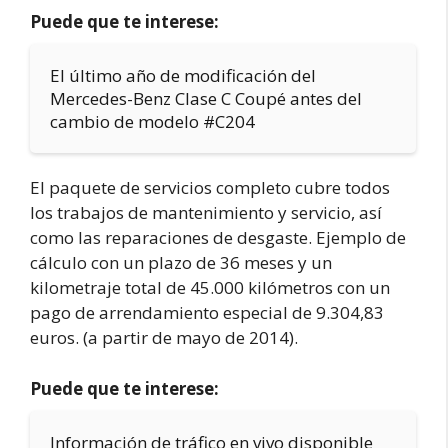
Puede que te interese:
El último año de modificación del
Mercedes-Benz Clase C Coupé antes del
cambio de modelo #C204
El paquete de servicios completo cubre todos
los trabajos de mantenimiento y servicio, así
como las reparaciones de desgaste. Ejemplo de
cálculo con un plazo de 36 meses y un
kilometraje total de 45.000 kilómetros con un
pago de arrendamiento especial de 9.304,83
euros. (a partir de mayo de 2014).
Puede que te interese:
Información de tráfico en vivo disponible