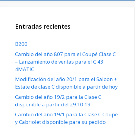
Entradas recientes
B200
Cambio del año 807 para el Coupé Clase C
– Lanzamiento de ventas para el C 43
4MATIC
Modificación del año 20/1 para el Saloon +
Estate de clase C disponible a partir de hoy
Cambio del año 19/2 para la Clase C
disponible a partir del 29.10.19
Cambio del año 19/1 para la Clase C Coupé
y Cabriolet disponible para su pedido