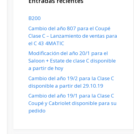
Entradas recientes
B200
Cambio del año 807 para el Coupé
Clase C – Lanzamiento de ventas para
el C 43 4MATIC
Modificación del año 20/1 para el
Saloon + Estate de clase C disponible
a partir de hoy
Cambio del año 19/2 para la Clase C
disponible a partir del 29.10.19
Cambio del año 19/1 para la Clase C
Coupé y Cabriolet disponible para su
pedido