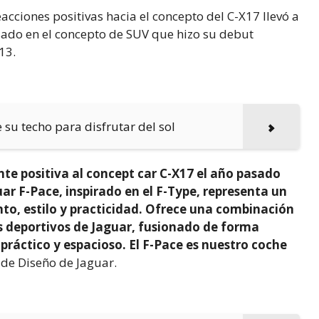
cciones positivas hacia el concepto del C-X17 llevó a
ado en el concepto de SUV que hizo su debut
13.
e su techo para disfrutar del sol
 positiva al concept car C-X17 el año pasado
ar F-Pace, inspirado en el F-Type, representa un
to, estilo y practicidad. Ofrece una combinación
es deportivos de Jaguar, fusionado de forma
práctico y espacioso. El F-Pace es nuestro coche
 de Diseño de Jaguar.