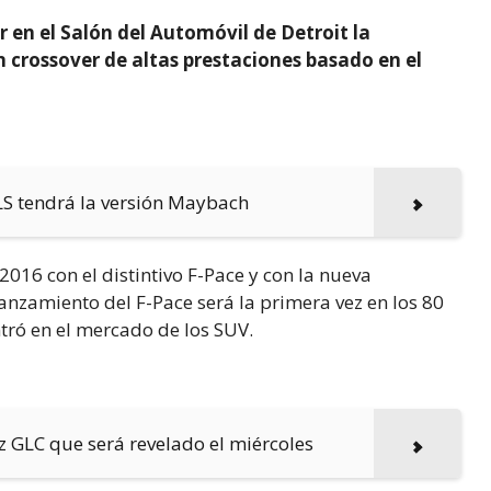
 en el Salón del Automóvil de Detroit la
 crossover de altas prestaciones basado en el
LS tendrá la versión Maybach
016 con el distintivo F-Pace y con la nueva
anzamiento del F-Pace será la primera vez en los 80
ntró en el mercado de los SUV.
z GLC que será revelado el miércoles