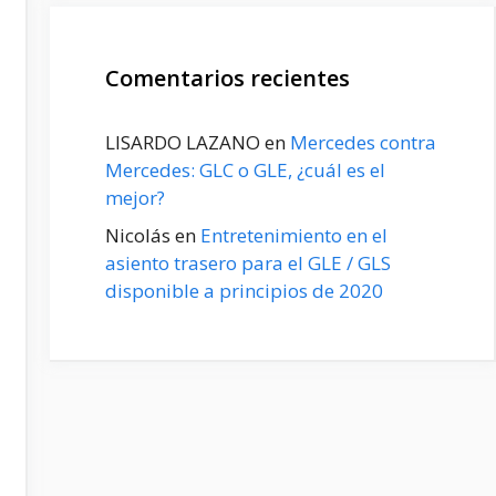
Comentarios recientes
LISARDO LAZANO
en
Mercedes contra
Mercedes: GLC o GLE, ¿cuál es el
mejor?
Nicolás
en
Entretenimiento en el
asiento trasero para el GLE / GLS
disponible a principios de 2020