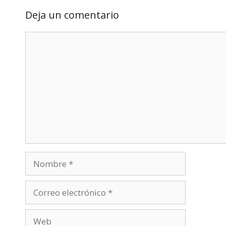
Deja un comentario
Comentario
Nombre
Correo
electrónico
Web