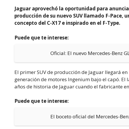
Jaguar aprovechó la oportunidad para anunciar
producción de su nuevo SUV llamado F-Pace, un
concepto del C-X17 e inspirado en el F-Type.
Puede que te interese:
Oficial: El nuevo Mercedes-Benz G
El primer SUV de producción de Jaguar llegará en 2
generación de motores Ingenium bajo el capó. El l
años de historia de Jaguar cuando el fabricante e
Puede que te interese:
El boceto oficial del Mercedes-Ben