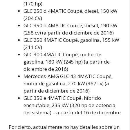
(170 hp)
GLC 250 d 4MATIC Coupé, diesel, 150 kW
(204 CV)
GLC 350 d 4MATIC Coupé, diesel, 190 kW
(258 cv) (a partir de diciembre de 2016)
GLC 250 4MATIC Coupé, gasolina, 155 kW
(211 CV)
GLC 300 4MATIC Coupé, motor de
gasolina, 180 kW (245 hp) (a partir de
diciembre de 2016)
Mercedes-AMG GLC 43 4MATIC Coupé,
motor de gasolina, 270 kW (367 cv) (a
partir de diciembre de 2016)
GLC 350 e 4MATIC Coupé, híbrido
enchufable, 235 kW (320 hp de potencia
del sistema) – a partir del 16 de diciembre
Por cierto, actualmente no hay detalles sobre un