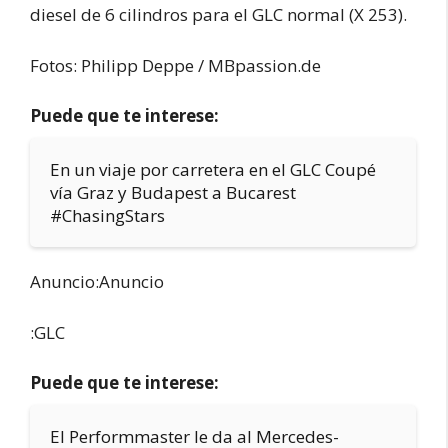
diesel de 6 cilindros para el GLC normal (X 253).
Fotos: Philipp Deppe / MBpassion.de
Puede que te interese:
En un viaje por carretera en el GLC Coupé
vía Graz y Budapest a Bucarest
#ChasingStars
Anuncio:Anuncio
:GLC
Puede que te interese:
El Performmaster le da al Mercedes-