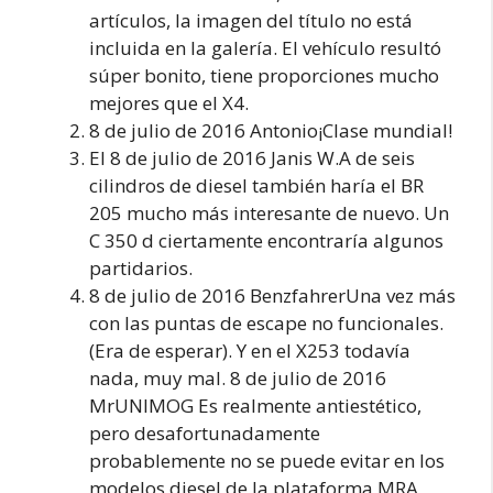
artículos, la imagen del título no está
incluida en la galería. El vehículo resultó
súper bonito, tiene proporciones mucho
mejores que el X4.
8 de julio de 2016 Antonio¡Clase mundial!
El 8 de julio de 2016 Janis W.A de seis
cilindros de diesel también haría el BR
205 mucho más interesante de nuevo. Un
C 350 d ciertamente encontraría algunos
partidarios.
8 de julio de 2016 BenzfahrerUna vez más
con las puntas de escape no funcionales.
(Era de esperar). Y en el X253 todavía
nada, muy mal. 8 de julio de 2016
MrUNIMOG Es realmente antiestético,
pero desafortunadamente
probablemente no se puede evitar en los
modelos diesel de la plataforma MRA