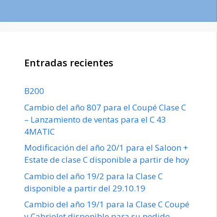
Entradas recientes
B200
Cambio del año 807 para el Coupé Clase C
– Lanzamiento de ventas para el C 43
4MATIC
Modificación del año 20/1 para el Saloon +
Estate de clase C disponible a partir de hoy
Cambio del año 19/2 para la Clase C
disponible a partir del 29.10.19
Cambio del año 19/1 para la Clase C Coupé
y Cabriolet disponible para su pedido