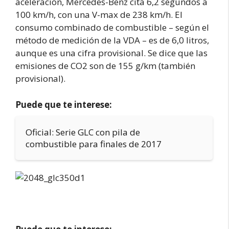
aceleración, Mercedes-Benz cita 6,2 segundos a
100 km/h, con una V-max de 238 km/h. El
consumo combinado de combustible – según el
método de medición de la VDA – es de 6,0 litros,
aunque es una cifra provisional. Se dice que las
emisiones de CO2 son de 155 g/km (también
provisional).
Puede que te interese:
Oficial: Serie GLC con pila de
combustible para finales de 2017