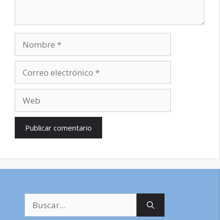
Nombre
Correo
electrónico
Web
Buscar: