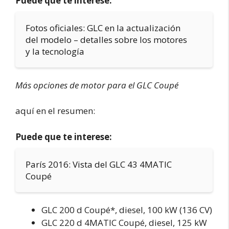
Puede que te interese:
Fotos oficiales: GLC en la actualización
del modelo – detalles sobre los motores
y la tecnología
Más opciones de motor para el GLC Coupé
aquí en el resumen:
Puede que te interese:
París 2016: Vista del GLC 43 4MATIC
Coupé
GLC 200 d Coupé*, diesel, 100 kW (136 CV)
GLC 220 d 4MATIC Coupé, diesel, 125 kW