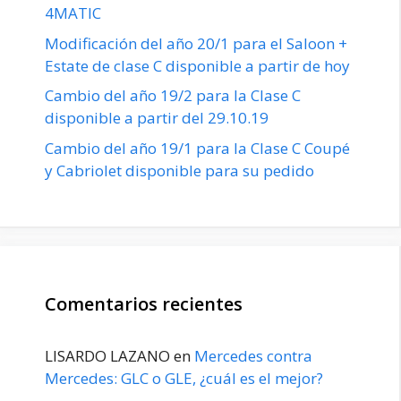
4MATIC
Modificación del año 20/1 para el Saloon +
Estate de clase C disponible a partir de hoy
Cambio del año 19/2 para la Clase C
disponible a partir del 29.10.19
Cambio del año 19/1 para la Clase C Coupé
y Cabriolet disponible para su pedido
Comentarios recientes
LISARDO LAZANO
en
Mercedes contra
Mercedes: GLC o GLE, ¿cuál es el mejor?