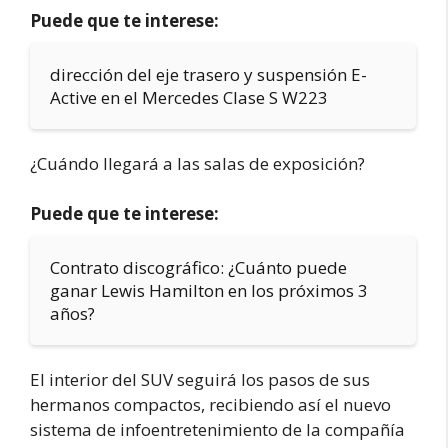
Puede que te interese:
dirección del eje trasero y suspensión E-
Active en el Mercedes Clase S W223
¿Cuándo llegará a las salas de exposición?
Puede que te interese:
Contrato discográfico: ¿Cuánto puede
ganar Lewis Hamilton en los próximos 3
años?
El interior del SUV seguirá los pasos de sus
hermanos compactos, recibiendo así el nuevo
sistema de infoentretenimiento de la compañía