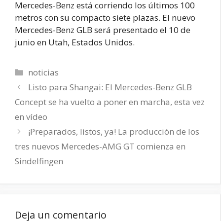
Mercedes-Benz está corriendo los últimos 100
metros con su compacto siete plazas. El nuevo
Mercedes-Benz GLB será presentado el 10 de
junio en Utah, Estados Unidos.
Categorías
noticias
Listo para Shangai: El Mercedes-Benz GLB
Concept se ha vuelto a poner en marcha, esta vez
en vídeo
¡Preparados, listos, ya! La producción de los
tres nuevos Mercedes-AMG GT comienza en
Sindelfingen
Deja un comentario