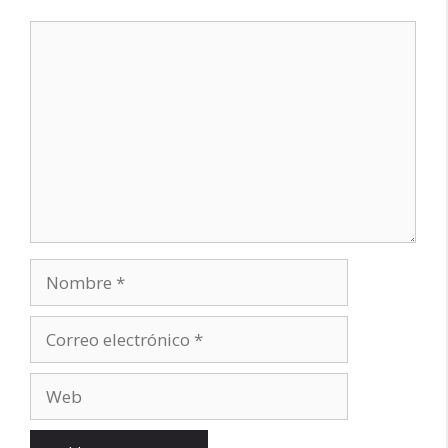
Comentario
Nombre
Correo
electrónico
Web