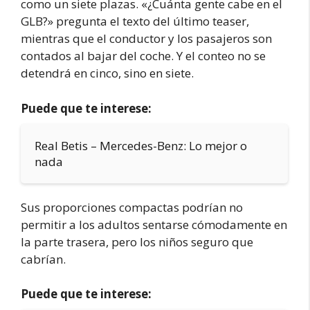
como un siete plazas. «¿Cuánta gente cabe en el
GLB?» pregunta el texto del último teaser,
mientras que el conductor y los pasajeros son
contados al bajar del coche. Y el conteo no se
detendrá en cinco, sino en siete.
Puede que te interese:
Real Betis – Mercedes-Benz: Lo mejor o
nada
Sus proporciones compactas podrían no
permitir a los adultos sentarse cómodamente en
la parte trasera, pero los niños seguro que
cabrían.
Puede que te interese: