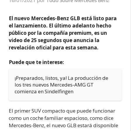
16/01/2021
por
Todo Sobre Mercedes Benz
El nuevo Mercedes-Benz GLB está listo para
el lanzamiento. El último adelanto hecho
público por la compañía premium, es un
video de 25 segundos que anuncia la
revelación oficial para esta semana.
Puede que te interese:
¡Preparados, listos, ya! La producción de
los tres nuevos Mercedes-AMG GT
comienza en Sindelfingen
El primer SUV compacto que puede funcionar
como un coche familiar espacioso, como dice
Mercedes-Benz, el nuevo GLB estará disponible