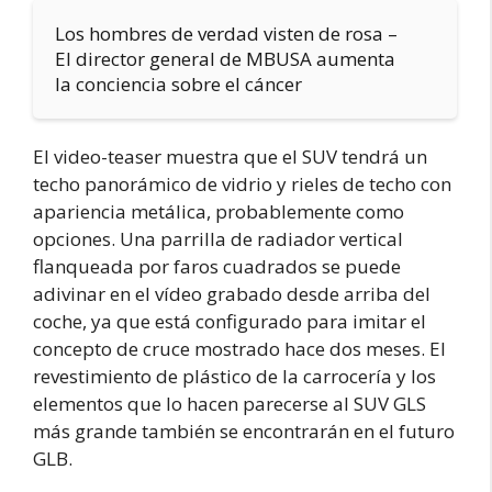
Los hombres de verdad visten de rosa –
El director general de MBUSA aumenta
la conciencia sobre el cáncer
El video-teaser muestra que el SUV tendrá un
techo panorámico de vidrio y rieles de techo con
apariencia metálica, probablemente como
opciones. Una parrilla de radiador vertical
flanqueada por faros cuadrados se puede
adivinar en el vídeo grabado desde arriba del
coche, ya que está configurado para imitar el
concepto de cruce mostrado hace dos meses. El
revestimiento de plástico de la carrocería y los
elementos que lo hacen parecerse al SUV GLS
más grande también se encontrarán en el futuro
GLB.