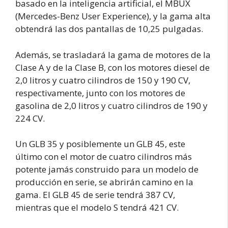
basado en la inteligencia artificial, el MBUX
(Mercedes-Benz User Experience), y la gama alta
obtendrá las dos pantallas de 10,25 pulgadas.
Además, se trasladará la gama de motores de la
Clase A y de la Clase B, con los motores diesel de
2,0 litros y cuatro cilindros de 150 y 190 CV,
respectivamente, junto con los motores de
gasolina de 2,0 litros y cuatro cilindros de 190 y
224 CV.
Un GLB 35 y posiblemente un GLB 45, este
último con el motor de cuatro cilindros más
potente jamás construido para un modelo de
producción en serie, se abrirán camino en la
gama. El GLB 45 de serie tendrá 387 CV,
mientras que el modelo S tendrá 421 CV.