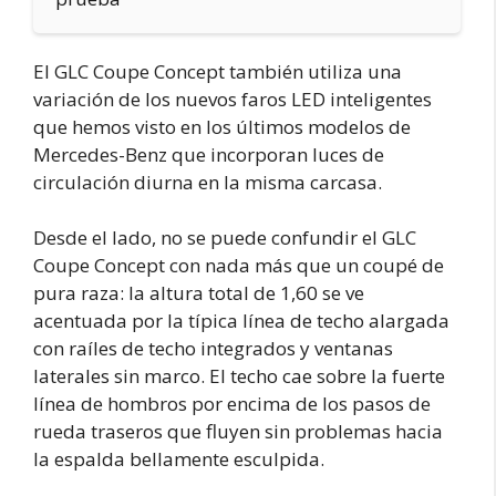
El GLC Coupe Concept también utiliza una
variación de los nuevos faros LED inteligentes
que hemos visto en los últimos modelos de
Mercedes-Benz que incorporan luces de
circulación diurna en la misma carcasa.
Desde el lado, no se puede confundir el GLC
Coupe Concept con nada más que un coupé de
pura raza: la altura total de 1,60 se ve
acentuada por la típica línea de techo alargada
con raíles de techo integrados y ventanas
laterales sin marco. El techo cae sobre la fuerte
línea de hombros por encima de los pasos de
rueda traseros que fluyen sin problemas hacia
la espalda bellamente esculpida.