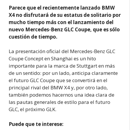
Parece que el recientemente lanzado BMW
X4 no disfrutará de su estatus de solitario por
mucho tiempo más con el lanzamiento del
nuevo Mercedes-Benz GLC Coupe, que es sólo
cuestión de tiempo.
La presentación oficial del Mercedes-Benz GLC
Coupe Concept en Shanghai es un hito
importante para la marca de Stuttgart en más
de un sentido: por un lado, anticipa claramente
el futuro GLC Coupe que se convertirá en el
principal rival del BMW X4 y, por otro lado,
también podemos hacernos una idea clara de
las pautas generales de estilo para el futuro
GLC, el próximo GLK.
Puede que te interese: