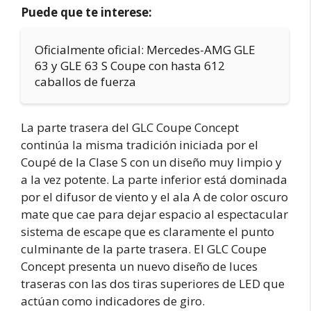
Puede que te interese:
Oficialmente oficial: Mercedes-AMG GLE
63 y GLE 63 S Coupe con hasta 612
caballos de fuerza
La parte trasera del GLC Coupe Concept
continúa la misma tradición iniciada por el
Coupé de la Clase S con un diseño muy limpio y
a la vez potente. La parte inferior está dominada
por el difusor de viento y el ala A de color oscuro
mate que cae para dejar espacio al espectacular
sistema de escape que es claramente el punto
culminante de la parte trasera. El GLC Coupe
Concept presenta un nuevo diseño de luces
traseras con las dos tiras superiores de LED que
actúan como indicadores de giro.