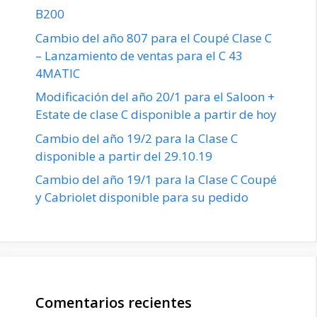
B200
Cambio del año 807 para el Coupé Clase C
– Lanzamiento de ventas para el C 43
4MATIC
Modificación del año 20/1 para el Saloon +
Estate de clase C disponible a partir de hoy
Cambio del año 19/2 para la Clase C
disponible a partir del 29.10.19
Cambio del año 19/1 para la Clase C Coupé
y Cabriolet disponible para su pedido
Comentarios recientes