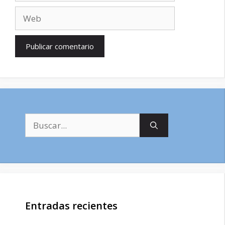
Web
Buscar:
Entradas recientes