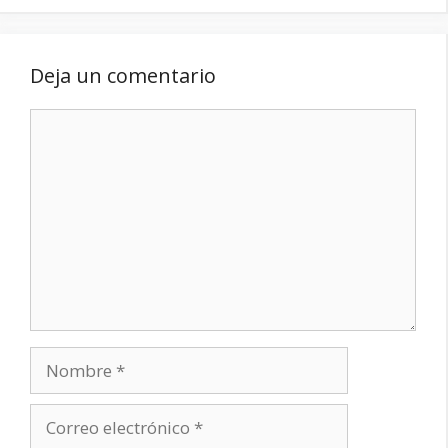
Deja un comentario
Comentario
Nombre
Correo
electrónico