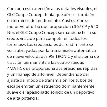
Con toda esta atención a los detalles visuales, el
GLC Coupe Concept tenía que ofrecer también
en términos de rendimiento. Y así es. Con su
motor V6 biturbo que proporciona 367 CP y 520
Nm, el GLC Coupe Concept se mantiene fiel a su
credo: «nacido para competir en todos los
terrenos». Las credenciales de rendimiento se
ven subrayadas por la transmisión automática
de nueve velocidades 9G-TRONIC y el sistema de
tracción permanente a las cuatro ruedas
4MATIC que proporciona aceleraciones rápidas
y un manejo de alto nivel. Dependiendo del
ajuste del modo de transmisión, los tubos de
escape emiten un estruendo dominantemente
suave o el apasionado sonido de un deportivo
de alta potencia.