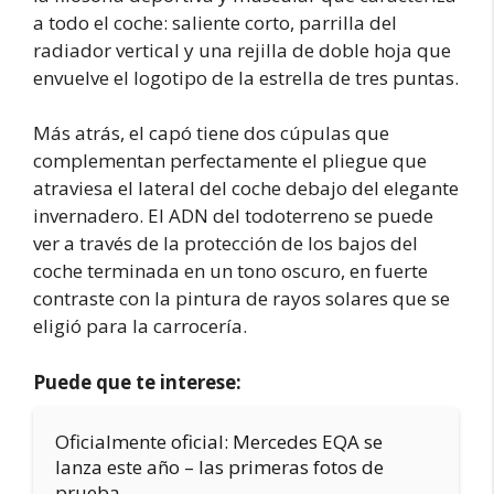
a todo el coche: saliente corto, parrilla del
radiador vertical y una rejilla de doble hoja que
envuelve el logotipo de la estrella de tres puntas.
Más atrás, el capó tiene dos cúpulas que
complementan perfectamente el pliegue que
atraviesa el lateral del coche debajo del elegante
invernadero. El ADN del todoterreno se puede
ver a través de la protección de los bajos del
coche terminada en un tono oscuro, en fuerte
contraste con la pintura de rayos solares que se
eligió para la carrocería.
Puede que te interese:
Oficialmente oficial: Mercedes EQA se
lanza este año – las primeras fotos de
prueba