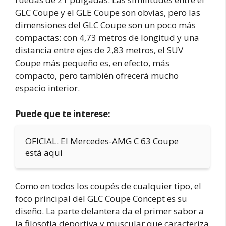
GLC Coupe y el GLE Coupe son obvias, pero las
dimensiones del GLC Coupe son un poco más
compactas: con 4,73 metros de longitud y una
distancia entre ejes de 2,83 metros, el SUV
Coupe más pequeño es, en efecto, más
compacto, pero también ofrecerá mucho
espacio interior.
Puede que te interese:
OFICIAL. El Mercedes-AMG C 63 Coupe
está aquí
Como en todos los coupés de cualquier tipo, el
foco principal del GLC Coupe Concept es su
diseño. La parte delantera da el primer sabor a
la filosofía deportiva y muscular que caracteriza