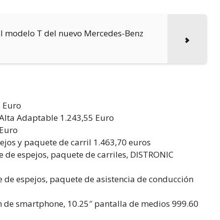
del modelo T del nuevo Mercedes-Benz
5 Euro
 Alta Adaptable 1.243,55 Euro
 Euro
ejos y paquete de carril 1.463,70 euros
 de espejos, paquete de carriles, DISTRONIC
 de espejos, paquete de asistencia de conducción
n de smartphone, 10.25″ pantalla de medios 999.60