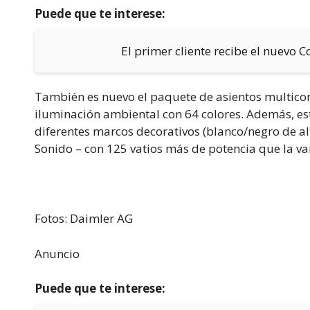
Puede que te interese:
El primer cliente recibe el nuevo 
También es nuevo el paquete de asientos multicon
iluminación ambiental con 64 colores. Además, es
diferentes marcos decorativos (blanco/negro de al
Sonido – con 125 vatios más de potencia que la va
Fotos: Daimler AG
Anuncio
Puede que te interese: