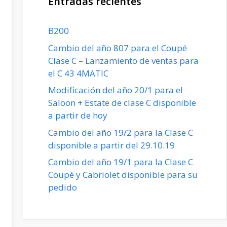
Entradas recientes
B200
Cambio del año 807 para el Coupé
Clase C – Lanzamiento de ventas para
el C 43 4MATIC
Modificación del año 20/1 para el
Saloon + Estate de clase C disponible
a partir de hoy
Cambio del año 19/2 para la Clase C
disponible a partir del 29.10.19
Cambio del año 19/1 para la Clase C
Coupé y Cabriolet disponible para su
pedido