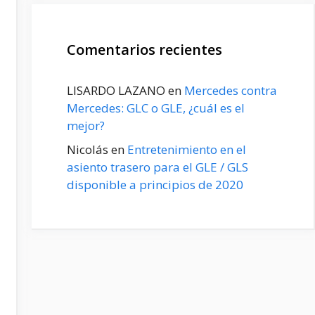
Comentarios recientes
LISARDO LAZANO
en
Mercedes contra
Mercedes: GLC o GLE, ¿cuál es el
mejor?
Nicolás
en
Entretenimiento en el
asiento trasero para el GLE / GLS
disponible a principios de 2020