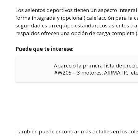
Los asientos deportivos tienen un aspecto integral
forma integrada y (opcional) calefacción para la c
seguridad es un equipo estándar. Los asientos tras
respaldos ofrecen una opción de carga completa (
Puede que te interese:
Apareció la primera lista de precio
#W205 – 3 motores, AIRMATIC, etc
También puede encontrar más detalles en los cole