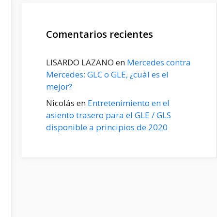
Comentarios recientes
LISARDO LAZANO
en
Mercedes contra
Mercedes: GLC o GLE, ¿cuál es el
mejor?
Nicolás
en
Entretenimiento en el
asiento trasero para el GLE / GLS
disponible a principios de 2020