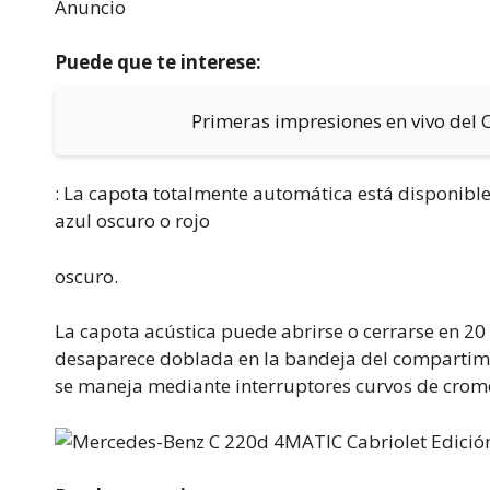
Anuncio
Puede que te interese:
Primeras impresiones en vivo del
: La capota totalmente automática está disponible
azul oscuro o rojo
oscuro.
La capota acústica puede abrirse o cerrarse en 2
desaparece doblada en la bandeja del compartime
se maneja mediante interruptores curvos de cromo