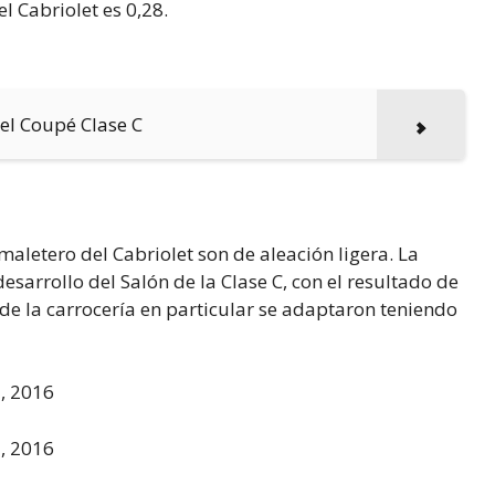
l Cabriolet es 0,28.
del Coupé Clase C
 maletero del Cabriolet son de aleación ligera. La
desarrollo del Salón de la Clase C, con el resultado de
s de la carrocería en particular se adaptaron teniendo