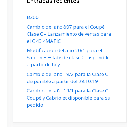
Entradas recientes
B200
Cambio del año 807 para el Coupé
Clase C – Lanzamiento de ventas para
el C 43 4MATIC
Modificación del año 20/1 para el
Saloon + Estate de clase C disponible
a partir de hoy
Cambio del año 19/2 para la Clase C
disponible a partir del 29.10.19
Cambio del año 19/1 para la Clase C
Coupé y Cabriolet disponible para su
pedido