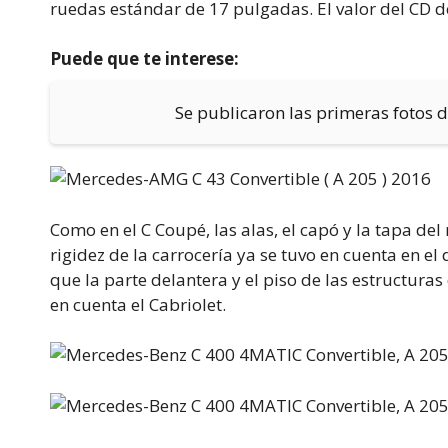
ruedas estándar de 17 pulgadas. El valor del CD de
Puede que te interese:
Se publicaron las primeras fotos 
Como en el C Coupé, las alas, el capó y la tapa del
rigidez de la carrocería ya se tuvo en cuenta en el 
que la parte delantera y el piso de las estructura
en cuenta el Cabriolet.