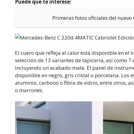
Puede que te interese:
Primeras fotos oficiales del nuev
El cuero que refleja el calor está disponible en el
selección de 13 variantes de tapicería, así como 7
incluyendo un acabado mate. El panel de instrument
disponible en negro, gris cristal o porcelana. Los
aluminio, carbono o fibra de vidrio, entre otros,
o marrones.