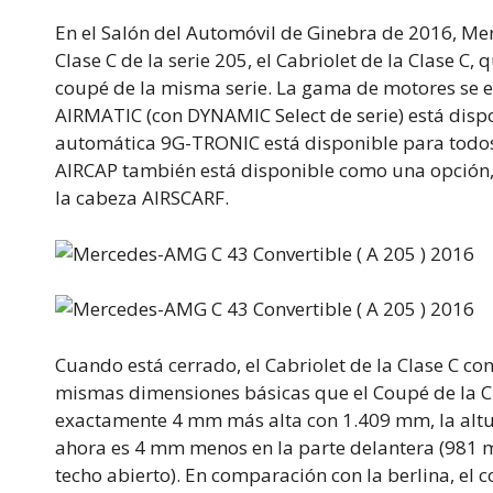
En el Salón del Automóvil de Ginebra de 2016, Mer
Clase C de la serie 205, el Cabriolet de la Clase C
coupé de la misma serie. La gama de motores se e
AIRMATIC (con DYNAMIC Select de serie) está disp
automática 9G-TRONIC está disponible para todos l
AIRCAP también está disponible como una opción, a
la cabeza AIRSCARF.
Cuando está cerrado, el Cabriolet de la Clase C con 
mismas dimensiones básicas que el Coupé de la Clas
exactamente 4 mm más alta con 1.409 mm, la altu
ahora es 4 mm menos en la parte delantera (981 mm)
techo abierto). En comparación con la berlina, el 