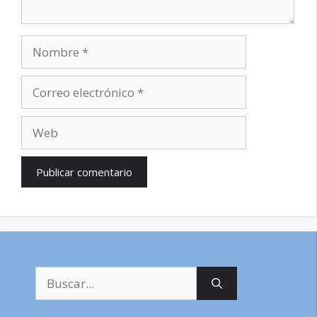
Nombre
Correo
electrónico
Web
Buscar: