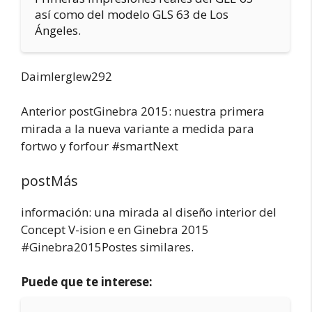
así como del modelo GLS 63 de Los
Ángeles.
Daimlerglew292
Anterior postGinebra 2015: nuestra primera
mirada a la nueva variante a medida para
fortwo y forfour #smartNext
postMás
información: una mirada al diseño interior del
Concept V-ision e en Ginebra 2015
#Ginebra2015Postes similares.
Puede que te interese: