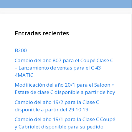
Entradas recientes
B200
Cambio del año 807 para el Coupé Clase C
– Lanzamiento de ventas para el C 43
4MATIC
Modificación del año 20/1 para el Saloon +
Estate de clase C disponible a partir de hoy
Cambio del año 19/2 para la Clase C
disponible a partir del 29.10.19
Cambio del año 19/1 para la Clase C Coupé
y Cabriolet disponible para su pedido