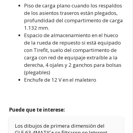
Piso de carga plano cuando los respaldos
de los asientos traseros están plegados,
profundidad del compartimento de carga
1.132 mm.
Espacio de almacenamiento en el hueco
de la rueda de repuesto si está equipado
con Tirefit, suelo del compartimento de
carga con red de equipaje extraíble a la
derecha, 4 ojales y 2 ganchos para bolsas
(plegables)
Enchufe de 12 V en el maletero
Puede que te interese:
Los dibujos de primera dimensión del
GLE 63 4MATIC+ se filtraron en Internet