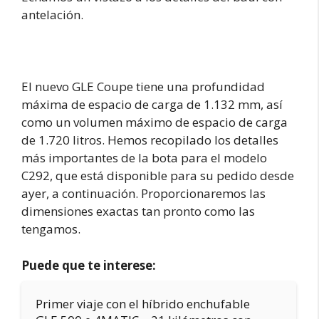
antelación.
El nuevo GLE Coupe tiene una profundidad
máxima de espacio de carga de 1.132 mm, así
como un volumen máximo de espacio de carga
de 1.720 litros. Hemos recopilado los detalles
más importantes de la bota para el modelo
C292, que está disponible para su pedido desde
ayer, a continuación. Proporcionaremos las
dimensiones exactas tan pronto como las
tengamos.
Puede que te interese:
Primer viaje con el híbrido enchufable