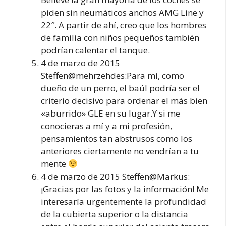
piden sin neumáticos anchos AMG Line y
22″. A partir de ahí, creo que los hombres
de familia con niños pequeños también
podrían calentar el tanque.
4 de marzo de 2015
Steffen@mehrzehdes:Para mí, como
dueño de un perro, el baúl podría ser el
criterio decisivo para ordenar el más bien
«aburrido» GLE en su lugar.Y si me
conocieras a mí y a mi profesión,
pensamientos tan abstrusos como los
anteriores ciertamente no vendrían a tu
mente
4 de marzo de 2015 Steffen@Markus:
¡Gracias por las fotos y la información! Me
interesaría urgentemente la profundidad
de la cubierta superior o la distancia