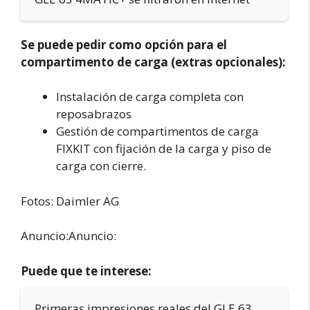
Se puede pedir como opción para el
compartimento de carga (extras opcionales):
Instalación de carga completa con
reposabrazos
Gestión de compartimentos de carga
FIXKIT con fijación de la carga y piso de
carga con cierre.
Fotos: Daimler AG
Anuncio:Anuncio:
Puede que te interese:
Primeras impresiones reales del GLE 63