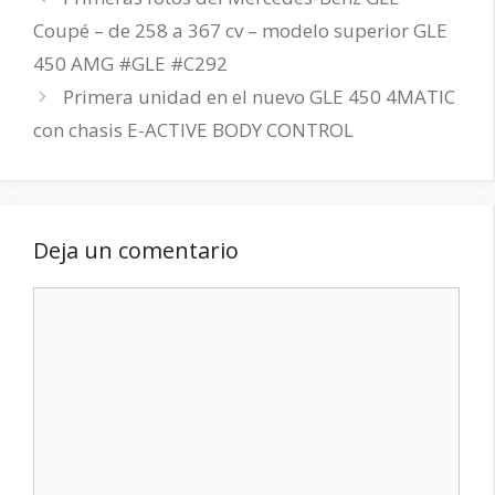
Coupé – de 258 a 367 cv – modelo superior GLE
450 AMG #GLE #C292
Primera unidad en el nuevo GLE 450 4MATIC
con chasis E-ACTIVE BODY CONTROL
Deja un comentario
Comentario