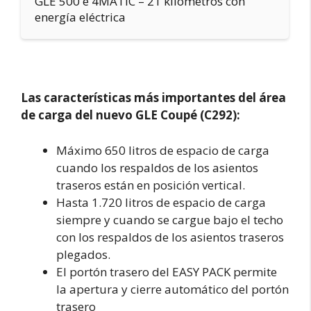
GLE 500 e 4MATIC – 21 kilómetros con
energía eléctrica
Las características más importantes del área
de carga del nuevo GLE Coupé (C292):
Máximo 650 litros de espacio de carga
cuando los respaldos de los asientos
traseros están en posición vertical.
Hasta 1.720 litros de espacio de carga
siempre y cuando se cargue bajo el techo
con los respaldos de los asientos traseros
plegados.
El portón trasero del EASY PACK permite
la apertura y cierre automático del portón
trasero