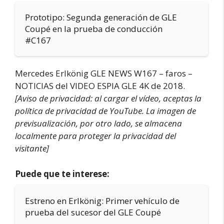
Prototipo: Segunda generación de GLE
Coupé en la prueba de conducción
#C167
Mercedes Erlkönig GLE NEWS W167 – faros –
NOTICIAS del VIDEO ESPIA GLE 4K de 2018.
[Aviso de privacidad: al cargar el vídeo, aceptas la
política de privacidad de YouTube. La imagen de
previsualización, por otro lado, se almacena
localmente para proteger la privacidad del
visitante]
Puede que te interese:
Estreno en Erlkönig: Primer vehículo de
prueba del sucesor del GLE Coupé