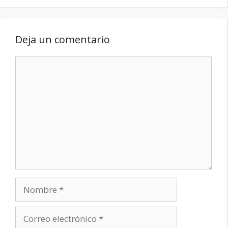
Deja un comentario
Comentario
Nombre
Correo
electrónico