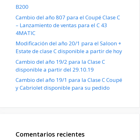
B200
Cambio del año 807 para el Coupé Clase C
– Lanzamiento de ventas para el C 43
4MATIC
Modificación del año 20/1 para el Saloon +
Estate de clase C disponible a partir de hoy
Cambio del año 19/2 para la Clase C
disponible a partir del 29.10.19
Cambio del año 19/1 para la Clase C Coupé
y Cabriolet disponible para su pedido
Comentarios recientes