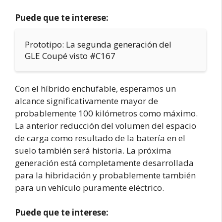
Puede que te interese:
Prototipo: La segunda generación del
GLE Coupé visto #C167
Con el híbrido enchufable, esperamos un
alcance significativamente mayor de
probablemente 100 kilómetros como máximo.
La anterior reducción del volumen del espacio
de carga como resultado de la batería en el
suelo también será historia. La próxima
generación está completamente desarrollada
para la hibridación y probablemente también
para un vehículo puramente eléctrico.
Puede que te interese: