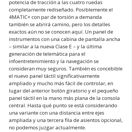
potencia de tracción a las cuatro ruedas
completamente rediseñado. Posiblemente el
4MATIC+ con par de torsión a demanda
también se abrirá camino, pero los detalles
exactos aún no se conocen aquí. Un panel de
instrumentos con una cabina de pantalla ancha
– similar a la nueva Clase E – y la última
generación de telemática para el
infoentretenimiento y la navegación se
consideran muy seguros. También es concebible
el nuevo panel táctil significativamente
ampliado y mucho más fácil de controlar, en
lugar del anterior botón giratorio y el pequeño
panel táctil en la mano más plana de la consola
central. Hasta qué punto se está considerando
una variante con una distancia entre ejes
ampliada y una tercera fila de asientos opcional,
no podemos juzgar actualmente.