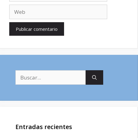
Web
Buscar:
Entradas recientes