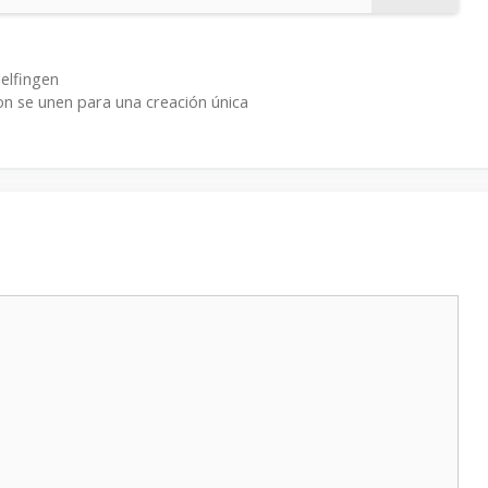
elfingen
n se unen para una creación única