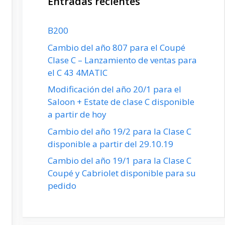
Entradas recientes
B200
Cambio del año 807 para el Coupé
Clase C – Lanzamiento de ventas para
el C 43 4MATIC
Modificación del año 20/1 para el
Saloon + Estate de clase C disponible
a partir de hoy
Cambio del año 19/2 para la Clase C
disponible a partir del 29.10.19
Cambio del año 19/1 para la Clase C
Coupé y Cabriolet disponible para su
pedido