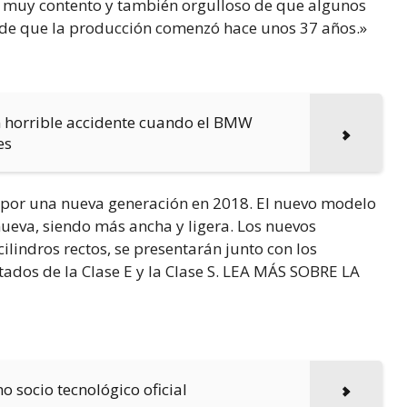
y muy contento y también orgulloso de que algunos
de que la producción comenzó hace unos 37 años.»
n horrible accidente cuando el BMW
es
 por una nueva generación en 2018. El nuevo modelo
eva, siendo más ancha y ligera. Los nuevos
ilindros rectos, se presentarán junto con los
tados de la Clase E y la Clase S. LEA MÁS SOBRE LA
socio tecnológico oficial