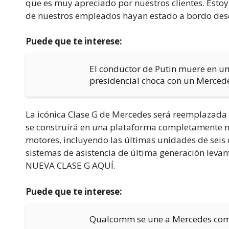
que es muy apreciado por nuestros clientes. Esto
de nuestros empleados hayan estado a bordo des
Puede que te interese:
El conductor de Putin muere en u
presidencial choca con un Merced
La icónica Clase G de Mercedes será reemplazada
se construirá en una plataforma completamente nu
motores, incluyendo las últimas unidades de seis c
sistemas de asistencia de última generación levan
NUEVA CLASE G AQUÍ.
Puede que te interese:
Qualcomm se une a Mercedes como 