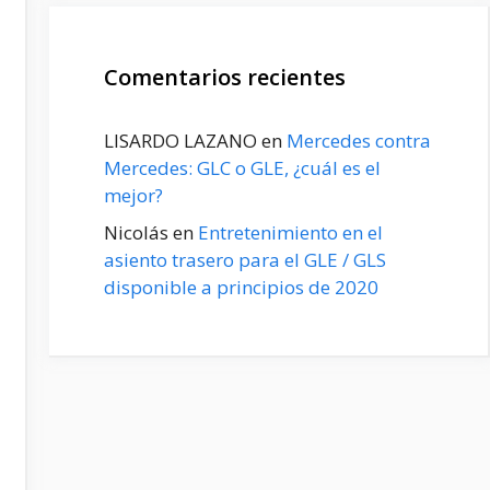
Comentarios recientes
LISARDO LAZANO
en
Mercedes contra
Mercedes: GLC o GLE, ¿cuál es el
mejor?
Nicolás
en
Entretenimiento en el
asiento trasero para el GLE / GLS
disponible a principios de 2020