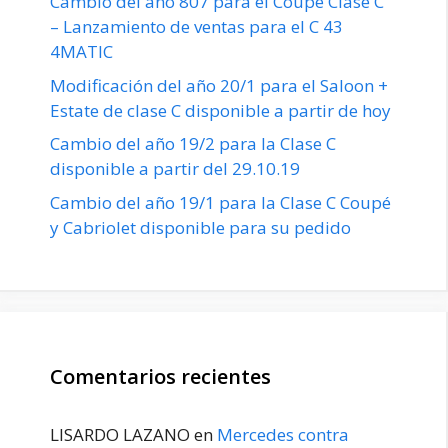
Cambio del año 807 para el Coupé Clase C
– Lanzamiento de ventas para el C 43
4MATIC
Modificación del año 20/1 para el Saloon +
Estate de clase C disponible a partir de hoy
Cambio del año 19/2 para la Clase C
disponible a partir del 29.10.19
Cambio del año 19/1 para la Clase C Coupé
y Cabriolet disponible para su pedido
Comentarios recientes
LISARDO LAZANO
en
Mercedes contra