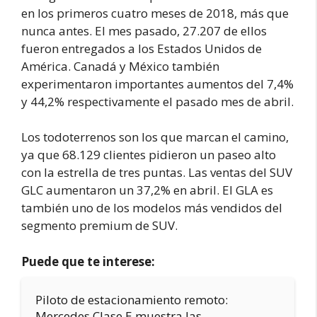
en los primeros cuatro meses de 2018, más que
nunca antes. El mes pasado, 27.207 de ellos
fueron entregados a los Estados Unidos de
América. Canadá y México también
experimentaron importantes aumentos del 7,4%
y 44,2% respectivamente el pasado mes de abril.
Los todoterrenos son los que marcan el camino,
ya que 68.129 clientes pidieron un paseo alto
con la estrella de tres puntas. Las ventas del SUV
GLC aumentaron un 37,2% en abril. El GLA es
también uno de los modelos más vendidos del
segmento premium de SUV.
Puede que te interese:
Piloto de estacionamiento remoto:
Mercedes Clase E muestra las