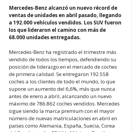
Mercedes-Benz alcanzó un nuevo récord de
ventas de unidades en abril pasado, llegando
a 192.000 vehículos vendidos. Los SUV fueron
los que lideraron el camino con más de
68.000 unidades entregadas.
Mercedes-Benz ha registrado el trimestre más
vendido de todos los tiempos, defendiendo su
posición de liderazgo en el mercado de coches
de primera calidad. Se entregaron 192.558
coches a los clientes de todo el mundo, lo que
supone un aumento del 6,6%, más que nunca
antes de enero a abril, alcanzando un nuevo
máximo de 786.862 coches vendidos. Mercedes
sigue siendo la marca premium con el mayor
número de nuevas matriculaciones en abril en
países como Alemania, España, Suecia, Corea