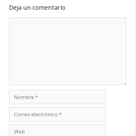
Deja un comentario
Comentario
Nombre
Correo
electrónico
Web