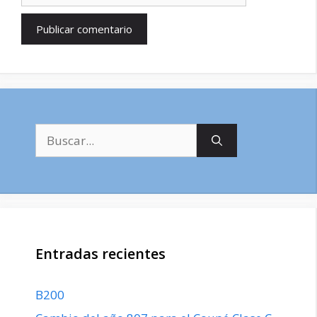
Buscar:
Entradas recientes
B200