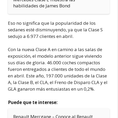
habilidades de James Bond
Eso no significa que la popularidad de los
sedanes esté disminuyendo, ya que la Clase S
sedujo a 6.977 clientes en abril.
Con la nueva Clase A en camino a las salas de
exposición, el modelo anterior sigue viviendo
sus días de gloria. 46.000 coches compactos
fueron entregados a clientes de todo el mundo
en abril. Este año, 197.000 unidades de la Clase
A, la Clase B, el CLA, el Freno de Disparo CLA y el
GLA ganaron más entusiastas en un 0,2%.
Puede que te interese:
Renault Mercgane – Conoce al Renault