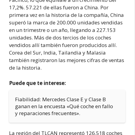
17,2%. 57.221 de ellas fueron a China. Por
primera vez en la historia de la compañía, China
superó la marca de 200.000 unidades vendidas
en un trimestre o un año, llegando a 227.153
unidades. Más de dos tercios de los coches
vendidos allí también fueron producidos allí.
Corea del Sur, India, Tailandia y Malasia
también registraron las mejores cifras de ventas
de la historia.
Puede que te interese:
Fiabilidad: Mercedes Clase E y Clase B
ganan en la encuesta «Qué coche en fallo
y reparaciones frecuentes».
La región del TLCAN representó 126.518 coches