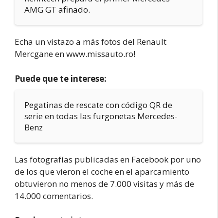
AMG GT afinado.
Echa un vistazo a más fotos del Renault
Mercgane en www.missauto.ro!
Puede que te interese:
Pegatinas de rescate con código QR de
serie en todas las furgonetas Mercedes-
Benz
Las fotografías publicadas en Facebook por uno
de los que vieron el coche en el aparcamiento
obtuvieron no menos de 7.000 visitas y más de
14.000 comentarios.