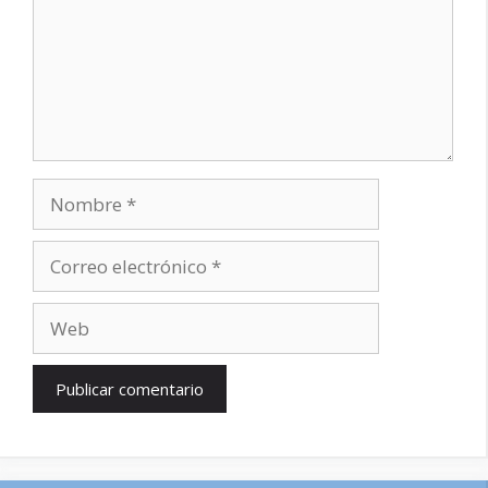
Nombre
Correo
electrónico
Web