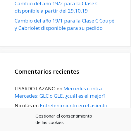
Cambio del año 19/2 para la Clase C
disponible a partir del 29.10.19
Cambio del año 19/1 para la Clase C Coupé
y Cabriolet disponible para su pedido
Comentarios recientes
LISARDO LAZANO
en
Mercedes contra
Mercedes: GLC o GLE, ¿cuál es el mejor?
Nicolás
en
Entretenimiento en el asiento
trasero para el GLE / GLS disponible a
Gestionar el consentimiento
principios de 2020
de las cookies