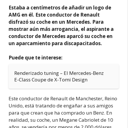
Estaba a centímetros de añadir un logo de
AMG en él. Este conductor de Renault
disfrazó su coche en un Mercedes. Para
mostrar aún más arrogancia, el aspirante a
conductor de Mercedes aparcó su coche en
un aparcamiento para discapacitados.
Puede que te interese:
Renderizado tuning – El Mercedes-Benz
E-Class Coupe de X-Tomi Design
Este conductor de Renault de Manchester, Reino
Unido, está tratando de engañar a sus amigos
para que crean que ha comprado un Benz. En
realidad, su coche, un Megane Cabriolet de 10
años, se vendería por menos de 2.000 dólares.