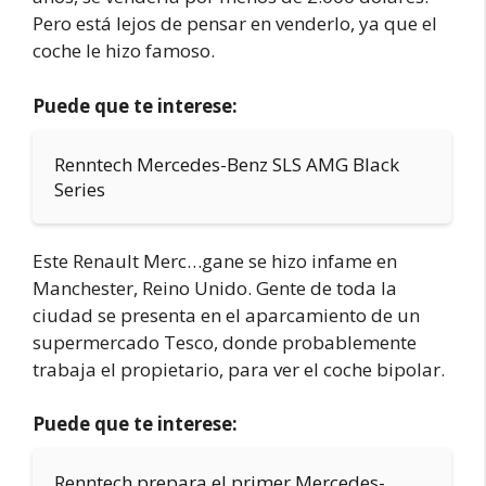
Pero está lejos de pensar en venderlo, ya que el
coche le hizo famoso.
Puede que te interese:
Renntech Mercedes-Benz SLS AMG Black
Series
Este Renault Merc…gane se hizo infame en
Manchester, Reino Unido. Gente de toda la
ciudad se presenta en el aparcamiento de un
supermercado Tesco, donde probablemente
trabaja el propietario, para ver el coche bipolar.
Puede que te interese:
Renntech prepara el primer Mercedes-