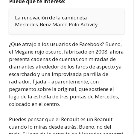
Puede que te interese:
La renovación de la camioneta
Mercedes-Benz Marco Polo Activity
¿Qué atrajo a los usuarios de Facebook? Bueno,
el Megane rojo oscuro, fabricado en 2008, ahora
presenta cadenas de cuentas con miradas de
diamantes alrededor de los faros de aspecto ya
escarchado y una improvisada parrilla de
radiador, fijada – aparentemente, con
pegamento sobre la original, que sostiene el
logo de la estrella de tres puntas de Mercedes,
colocado en el centro.
Puedes pensar que el Renault es un Reanult
cuando lo miras desde atrás. Bueno, no del