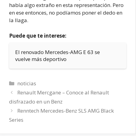
había algo extraño en esta representación. Pero
en ese entonces, no podíamos poner el dedo en
la llaga.
Puede que te interese:
El renovado Mercedes-AMG E 63 se
vuelve más deportivo
Categorías
noticias
Renault Mercgane – Conoce al Renault
disfrazado en un Benz
Renntech Mercedes-Benz SLS AMG Black
Series