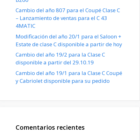
Cambio del año 807 para el Coupé Clase C
– Lanzamiento de ventas para el C 43
4MATIC
Modificación del año 20/1 para el Saloon +
Estate de clase C disponible a partir de hoy
Cambio del año 19/2 para la Clase C
disponible a partir del 29.10.19
Cambio del año 19/1 para la Clase C Coupé
y Cabriolet disponible para su pedido
Comentarios recientes