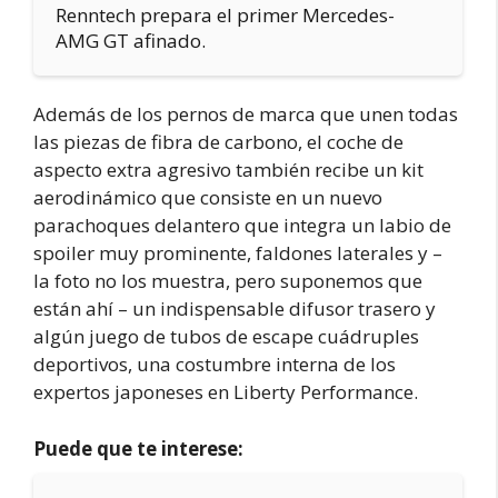
Renntech prepara el primer Mercedes-
AMG GT afinado.
Además de los pernos de marca que unen todas
las piezas de fibra de carbono, el coche de
aspecto extra agresivo también recibe un kit
aerodinámico que consiste en un nuevo
parachoques delantero que integra un labio de
spoiler muy prominente, faldones laterales y –
la foto no los muestra, pero suponemos que
están ahí – un indispensable difusor trasero y
algún juego de tubos de escape cuádruples
deportivos, una costumbre interna de los
expertos japoneses en Liberty Performance.
Puede que te interese: