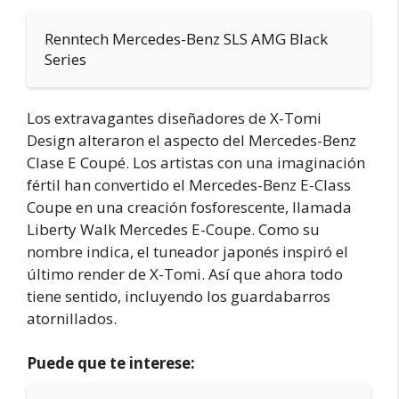
Renntech Mercedes-Benz SLS AMG Black
Series
Los extravagantes diseñadores de X-Tomi
Design alteraron el aspecto del Mercedes-Benz
Clase E Coupé. Los artistas con una imaginación
fértil han convertido el Mercedes-Benz E-Class
Coupe en una creación fosforescente, llamada
Liberty Walk Mercedes E-Coupe. Como su
nombre indica, el tuneador japonés inspiró el
último render de X-Tomi. Así que ahora todo
tiene sentido, incluyendo los guardabarros
atornillados.
Puede que te interese: