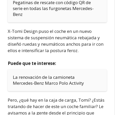
Pegatinas de rescate con código QR de
serie en todas las furgonetas Mercedes-
Benz
X-Tomi Design puso el coche en un nuevo
sistema de suspensión neumática rebajada y
diseñó ruedas y neumáticos anchos para ir con
ellos e intensificar la postura feroz.
Puede que te interese:
La renovación de la camioneta
Mercedes-Benz Marco Polo Activity
Pero, ¿qué hay en la caja de carga, Tomi? ¿Estás
tratando de hacer de este un coche familiar? Le
avisamos a la gente desde el principio que