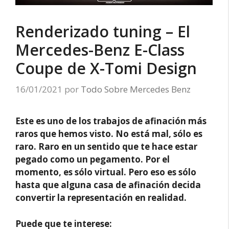
Renderizado tuning – El
Mercedes-Benz E-Class
Coupe de X-Tomi Design
16/01/2021
por
Todo Sobre Mercedes Benz
Este es uno de los trabajos de afinación más
raros que hemos visto. No está mal, sólo es
raro. Raro en un sentido que te hace estar
pegado como un pegamento. Por el
momento, es sólo virtual. Pero eso es sólo
hasta que alguna casa de afinación decida
convertir la representación en realidad.
Puede que te interese: