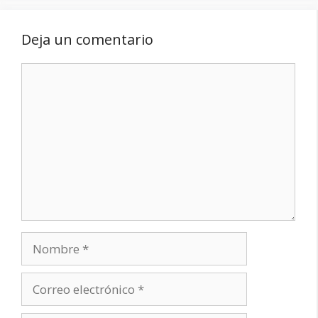
Deja un comentario
Comentario
Nombre
Correo
electrónico