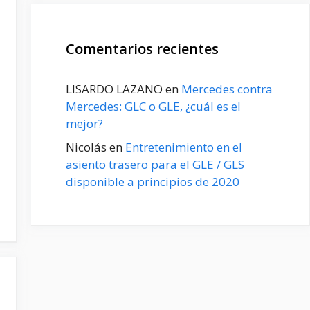
Comentarios recientes
LISARDO LAZANO
en
Mercedes contra
Mercedes: GLC o GLE, ¿cuál es el
mejor?
Nicolás
en
Entretenimiento en el
asiento trasero para el GLE / GLS
disponible a principios de 2020