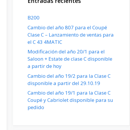
Entradas recientes
B200
Cambio del año 807 para el Coupé
Clase C – Lanzamiento de ventas para
el C 43 4MATIC
Modificación del año 20/1 para el
Saloon + Estate de clase C disponible
a partir de hoy
Cambio del año 19/2 para la Clase C
disponible a partir del 29.10.19
Cambio del año 19/1 para la Clase C
Coupé y Cabriolet disponible para su
pedido