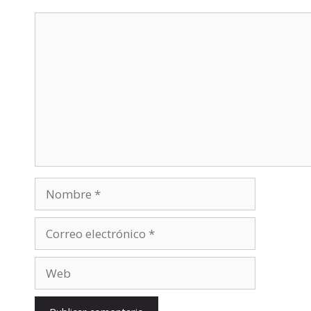
Comentario
Nombre
Correo
electrónico
Web