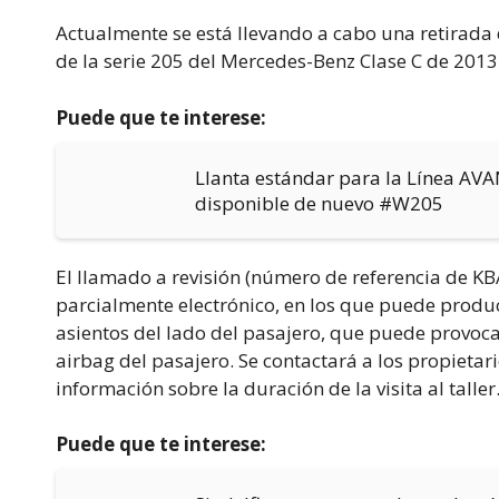
Actualmente se está llevando a cabo una retirada
de la serie 205 del Mercedes-Benz Clase C de 2013
Puede que te interese:
Llanta estándar para la Línea AV
disponible de nuevo #W205
El llamado a revisión (número de referencia de KB
parcialmente electrónico, en los que puede produc
asientos del lado del pasajero, que puede provoca
airbag del pasajero. Se contactará a los propietar
información sobre la duración de la visita al taller
Puede que te interese: