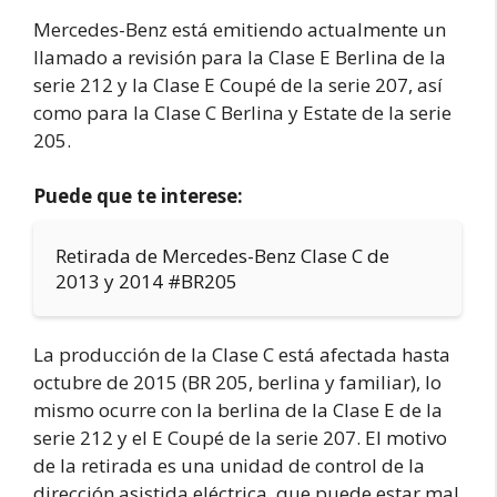
Mercedes-Benz está emitiendo actualmente un
llamado a revisión para la Clase E Berlina de la
serie 212 y la Clase E Coupé de la serie 207, así
como para la Clase C Berlina y Estate de la serie
205.
Puede que te interese:
Retirada de Mercedes-Benz Clase C de
2013 y 2014 #BR205
La producción de la Clase C está afectada hasta
octubre de 2015 (BR 205, berlina y familiar), lo
mismo ocurre con la berlina de la Clase E de la
serie 212 y el E Coupé de la serie 207. El motivo
de la retirada es una unidad de control de la
dirección asistida eléctrica, que puede estar mal