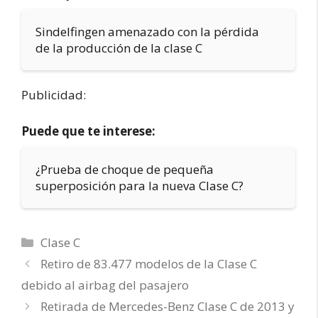
Sindelfingen amenazado con la pérdida
de la producción de la clase C
Publicidad:
Puede que te interese:
¿Prueba de choque de pequeña
superposición para la nueva Clase C?
Categorías
Clase C
Retiro de 83.477 modelos de la Clase C
debido al airbag del pasajero
Retirada de Mercedes-Benz Clase C de 2013 y