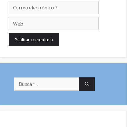
Correo
electrónico
Web
Buscar: