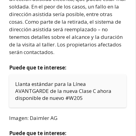
soldada. En el peor de los casos, un fallo en la
dirección asistida sería posible, entre otras
cosas. Como parte de la retirada, el sistema de
dirección asistida será reemplazado – no
tenemos detalles sobre el alcance y la duración
de la visita al taller. Los propietarios afectados
serán contactados.
Puede que te interese:
Llanta estándar para la Línea
AVANTGARDE de la nueva Clase C ahora
disponible de nuevo #W205
Imagen: Daimler AG
Puede que te interese: