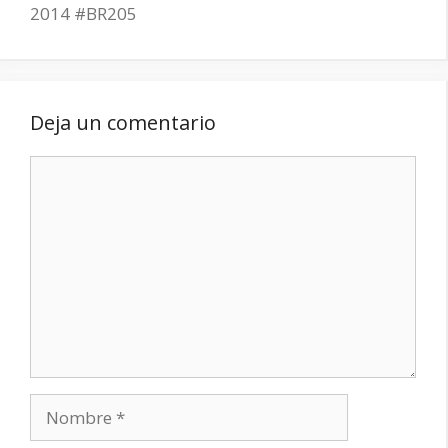
2014 #BR205
Deja un comentario
Comentario
Nombre