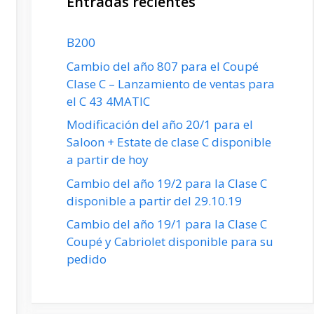
Entradas recientes
B200
Cambio del año 807 para el Coupé
Clase C – Lanzamiento de ventas para
el C 43 4MATIC
Modificación del año 20/1 para el
Saloon + Estate de clase C disponible
a partir de hoy
Cambio del año 19/2 para la Clase C
disponible a partir del 29.10.19
Cambio del año 19/1 para la Clase C
Coupé y Cabriolet disponible para su
pedido