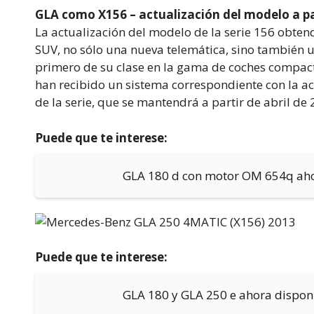
GLA como X156 – actualización del modelo a par
La actualización del modelo de la serie 156 obte
SUV, no sólo una nueva telemática, sino también 
primero de su clase en la gama de coches compacto
han recibido un sistema correspondiente con la ac
de la serie, que se mantendrá a partir de abril de 
Puede que te interese:
GLA 180 d con motor OM 654q aho
Puede que te interese:
GLA 180 y GLA 250 e ahora disponi