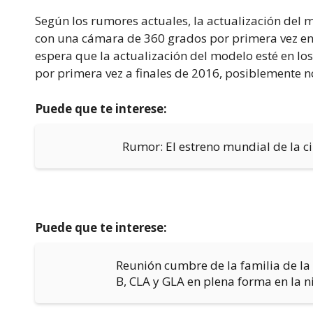
Según los rumores actuales, la actualización del
con una cámara de 360 grados por primera vez en l
espera que la actualización del modelo esté en lo
por primera vez a finales de 2016, posiblemente n
Puede que te interese:
Rumor: El estreno mundial de la ci
Puede que te interese:
Reunión cumbre de la familia de la
B, CLA y GLA en plena forma en la 