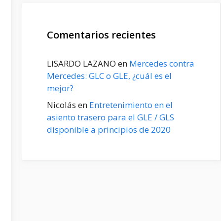
Comentarios recientes
LISARDO LAZANO
en
Mercedes contra
Mercedes: GLC o GLE, ¿cuál es el
mejor?
Nicolás
en
Entretenimiento en el
asiento trasero para el GLE / GLS
disponible a principios de 2020