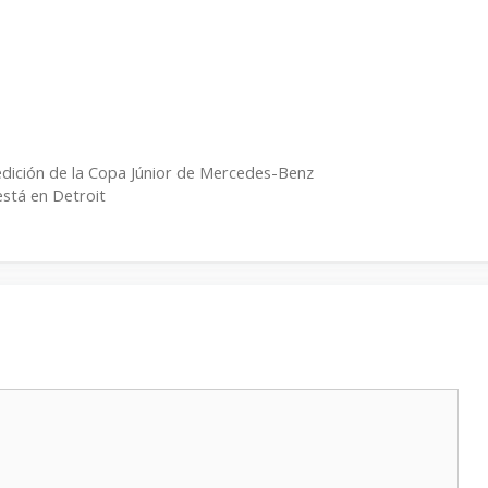
edición de la Copa Júnior de Mercedes-Benz
está en Detroit