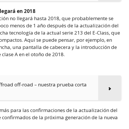
legará en 2018
ción no llegará hasta 2018, que probablemente se
oco menos de 1 año después de la actualización del
ha tecnología de la actual serie 213 del E-Class, que
 compactos. Aquí se puede pensar, por ejemplo, en
cha, una pantalla de cabecera y la introducción de
 clase A en el otoño de 2018.
froad off-road – nuestra prueba corta
ás para las confirmaciones de la actualización del
te confirmados de la próxima generación de la nueva