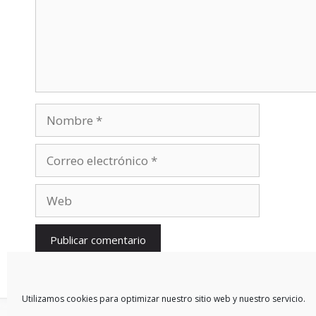
Nombre
Correo
electrónico
Web
Utilizamos cookies para optimizar nuestro sitio web y nuestro servicio.