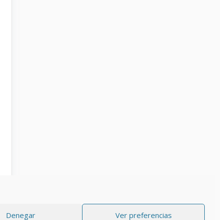
Denegar
Ver preferencias