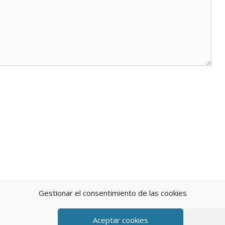
Gestionar el consentimiento de las cookies
Aceptar cookies