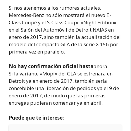
Si nos atenemos a los rumores actuales,
Mercedes-Benz no sólo mostrará el nuevo E-
Class Coupé y el S-Class Coupé «Night Edition»
en el Salón del Automóvil de Detroit NAIAS en
enero de 2017, sino también la actualización del
modelo del compacto GLA de la serie X 156 por
primera vez en paralelo.
No hay confirmación oficial hasta
ahora
Si la variante «Mopf» del GLA se estrenara en
Detroit ya en enero de 2017, también sería
concebible una liberación de pedidos ya el 9 de
enero de 2017, de modo que las primeras
entregas pudieran comenzar ya en abril.
Puede que te interese: