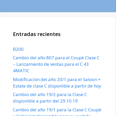
Entradas recientes
B200
Cambio del año 807 para el Coupé Clase C
– Lanzamiento de ventas para el C 43
4MATIC
Modificación del año 20/1 para el Saloon +
Estate de clase C disponible a partir de hoy
Cambio del año 19/2 para la Clase C
disponible a partir del 29.10.19
Cambio del año 19/1 para la Clase C Coupé