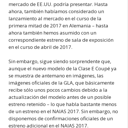
mercado de EE.UU. podría presentar. Hasta
ahora, también habíamos considerado un
lanzamiento al mercado en el curso de la
primera mitad de 2017 en Alemania – hasta
ahora también hemos asumido con un
correspondiente estreno de sala de exposición
en el curso de abril de 2017.
Sin embargo, sigue siendo sorprendente que,
aunque el nuevo modelo de la Clase E Coupé ya
se muestra de antemano en imágenes, las
imágenes oficiales de la GLA, que básicamente
recibe sólo unos pocos cambios debido a la
actualización del modelo antes de un posible
estreno retenido – lo que habla bastante menos
de un estreno en el NAIAS 2017. Sin embargo, no
disponemos de confirmaciones oficiales de un
estreno adicional en el NAIAS 2017.