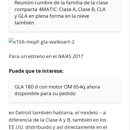
Reunión cumbre de la familia de la clase
compacta 4MATIC: Clase A, Clase B, CLA
y GLA en plena forma en la nieve
también
Para un estreno en el
NAIAS 2017
Puede que te interese:
GLA 180 d con motor OM 654q ahora
disponible para su pedido
en Detroit también hablaría, el modelo – a
diferencia de la Clase A y B, también en los
EE.UU. distribuido y así directamente en el