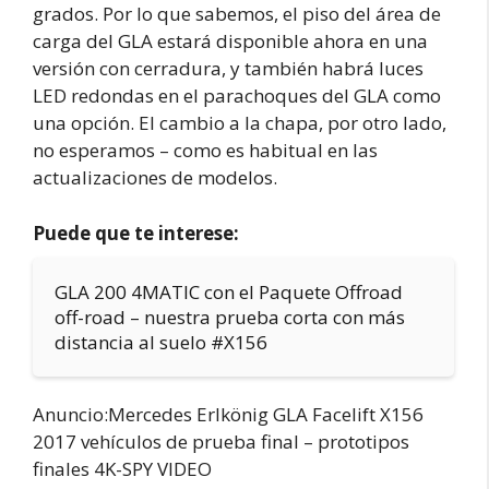
grados. Por lo que sabemos, el piso del área de
carga del GLA estará disponible ahora en una
versión con cerradura, y también habrá luces
LED redondas en el parachoques del GLA como
una opción. El cambio a la chapa, por otro lado,
no esperamos – como es habitual en las
actualizaciones de modelos.
Puede que te interese:
GLA 200 4MATIC con el Paquete Offroad
off-road – nuestra prueba corta con más
distancia al suelo #X156
Anuncio:Mercedes Erlkönig GLA Facelift X156
2017 vehículos de prueba final – prototipos
finales 4K-SPY VIDEO