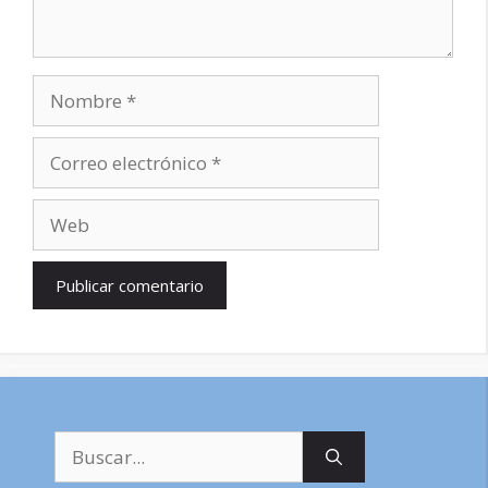
Nombre
Correo
electrónico
Web
Buscar: