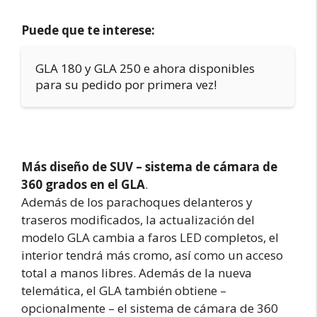
Puede que te interese:
GLA 180 y GLA 250 e ahora disponibles
para su pedido por primera vez!
Más diseño de SUV – sistema de cámara de
360 grados en el GLA
.
Además de los parachoques delanteros y
traseros modificados, la actualización del
modelo GLA cambia a faros LED completos, el
interior tendrá más cromo, así como un acceso
total a manos libres. Además de la nueva
telemática, el GLA también obtiene –
opcionalmente – el sistema de cámara de 360