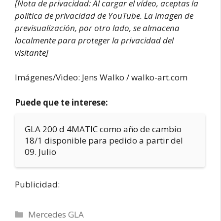
[Nota de privacidad: Al cargar el vídeo, aceptas la
política de privacidad de YouTube. La imagen de
previsualización, por otro lado, se almacena
localmente para proteger la privacidad del
visitante]
Imágenes/Video: Jens Walko / walko-art.com
Puede que te interese:
GLA 200 d 4MATIC como año de cambio
18/1 disponible para pedido a partir del
09. Julio
Publicidad:
Categorías
Mercedes GLA