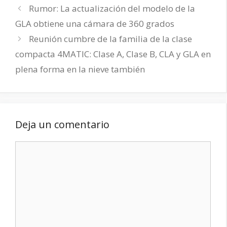
Rumor: La actualización del modelo de la
GLA obtiene una cámara de 360 grados
Reunión cumbre de la familia de la clase
compacta 4MATIC: Clase A, Clase B, CLA y GLA en
plena forma en la nieve también
Deja un comentario
Comentario