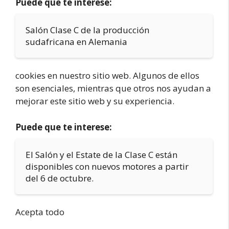
Puede que te interese:
Salón Clase C de la producción
sudafricana en Alemania
cookies en nuestro sitio web. Algunos de ellos
son esenciales, mientras que otros nos ayudan a
mejorar este sitio web y su experiencia.
Puede que te interese:
El Salón y el Estate de la Clase C están
disponibles con nuevos motores a partir
del 6 de octubre.
Acepta todo