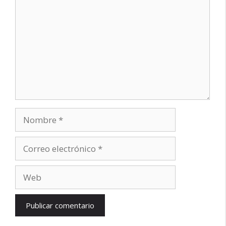
Nombre
Correo
electrónico
Web