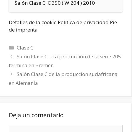
Salón Clase C, C 350 ( W 204 ) 2010
Detalles de la cookie Política de privacidad Pie
de imprenta
Categorías
Clase C
Salón Clase C – La producción de la serie 205
termina en Bremen
Salón Clase C de la producción sudafricana
en Alemania
Deja un comentario
Comentario