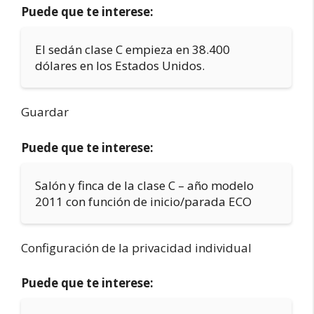
Puede que te interese:
El sedán clase C empieza en 38.400
dólares en los Estados Unidos.
Guardar
Puede que te interese:
Salón y finca de la clase C – año modelo
2011 con función de inicio/parada ECO
Configuración de la privacidad individual
Puede que te interese: