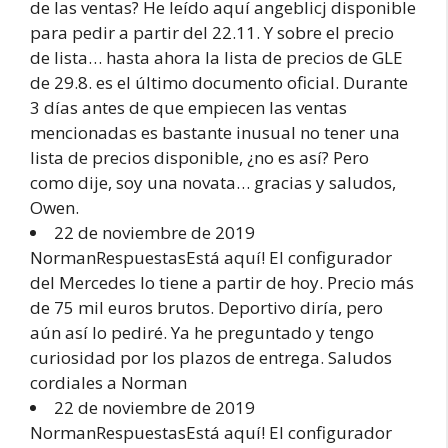
de las ventas? He leído aquí angeblicj disponible
para pedir a partir del 22.11. Y sobre el precio
de lista… hasta ahora la lista de precios de GLE
de 29.8. es el último documento oficial. Durante
3 días antes de que empiecen las ventas
mencionadas es bastante inusual no tener una
lista de precios disponible, ¿no es así? Pero
como dije, soy una novata… gracias y saludos,
Owen.
22 de noviembre de 2019
NormanRespuestasEstá aquí! El configurador
del Mercedes lo tiene a partir de hoy. Precio más
de 75 mil euros brutos. Deportivo diría, pero
aún así lo pediré. Ya he preguntado y tengo
curiosidad por los plazos de entrega. Saludos
cordiales a Norman
22 de noviembre de 2019
NormanRespuestasEstá aquí! El configurador