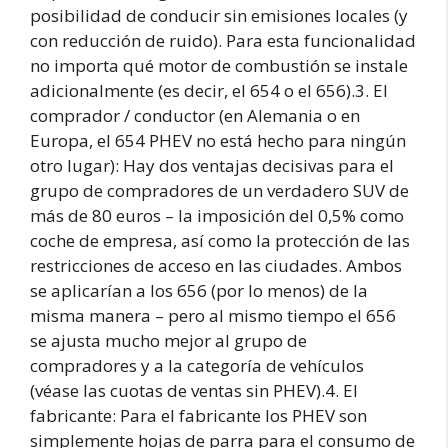
posibilidad de conducir sin emisiones locales (y
con reducción de ruido). Para esta funcionalidad
no importa qué motor de combustión se instale
adicionalmente (es decir, el 654 o el 656).3. El
comprador / conductor (en Alemania o en
Europa, el 654 PHEV no está hecho para ningún
otro lugar): Hay dos ventajas decisivas para el
grupo de compradores de un verdadero SUV de
más de 80 euros – la imposición del 0,5% como
coche de empresa, así como la protección de las
restricciones de acceso en las ciudades. Ambos
se aplicarían a los 656 (por lo menos) de la
misma manera – pero al mismo tiempo el 656
se ajusta mucho mejor al grupo de
compradores y a la categoría de vehículos
(véase las cuotas de ventas sin PHEV).4. El
fabricante: Para el fabricante los PHEV son
simplemente hojas de parra para el consumo de