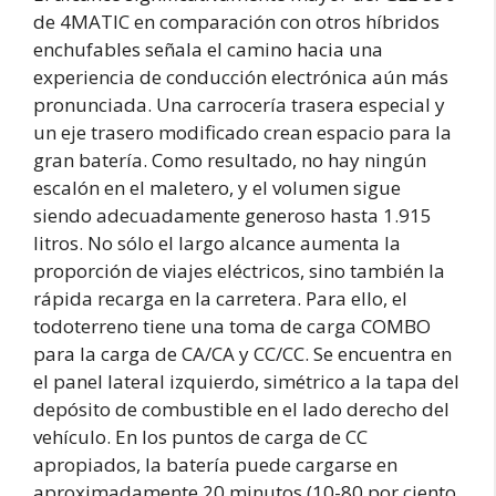
de 4MATIC en comparación con otros híbridos
enchufables señala el camino hacia una
experiencia de conducción electrónica aún más
pronunciada. Una carrocería trasera especial y
un eje trasero modificado crean espacio para la
gran batería. Como resultado, no hay ningún
escalón en el maletero, y el volumen sigue
siendo adecuadamente generoso hasta 1.915
litros. No sólo el largo alcance aumenta la
proporción de viajes eléctricos, sino también la
rápida recarga en la carretera. Para ello, el
todoterreno tiene una toma de carga COMBO
para la carga de CA/CA y CC/CC. Se encuentra en
el panel lateral izquierdo, simétrico a la tapa del
depósito de combustible en el lado derecho del
vehículo. En los puntos de carga de CC
apropiados, la batería puede cargarse en
aproximadamente 20 minutos (10-80 por ciento