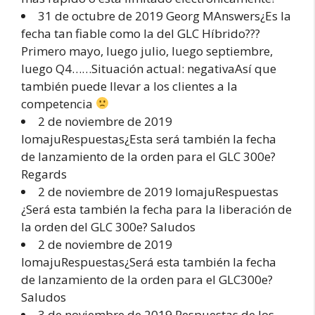
31 de octubre de 2019 Georg MAnswers¿Es la
fecha tan fiable como la del GLC Híbrido???
Primero mayo, luego julio, luego septiembre,
luego Q4……Situación actual: negativaAsí que
también puede llevar a los clientes a la
competencia
2 de noviembre de 2019
IomajuRespuestas¿Esta será también la fecha
de lanzamiento de la orden para el GLC 300e?
Regards
2 de noviembre de 2019 IomajuRespuestas
¿Será esta también la fecha para la liberación de
la orden del GLC 300e? Saludos
2 de noviembre de 2019
IomajuRespuestas¿Será esta también la fecha
de lanzamiento de la orden para el GLC300e?
Saludos
3 de noviembre de 2019 Respuestas de los