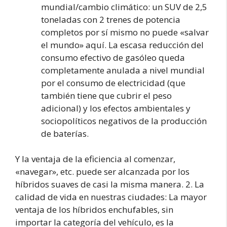
mundial/cambio climático: un SUV de 2,5
toneladas con 2 trenes de potencia
completos por sí mismo no puede «salvar
el mundo» aquí. La escasa reducción del
consumo efectivo de gasóleo queda
completamente anulada a nivel mundial
por el consumo de electricidad (que
también tiene que cubrir el peso
adicional) y los efectos ambientales y
sociopolíticos negativos de la producción
de baterías.
Y la ventaja de la eficiencia al comenzar,
«navegar», etc. puede ser alcanzada por los
híbridos suaves de casi la misma manera. 2. La
calidad de vida en nuestras ciudades: La mayor
ventaja de los híbridos enchufables, sin
importar la categoría del vehículo, es la