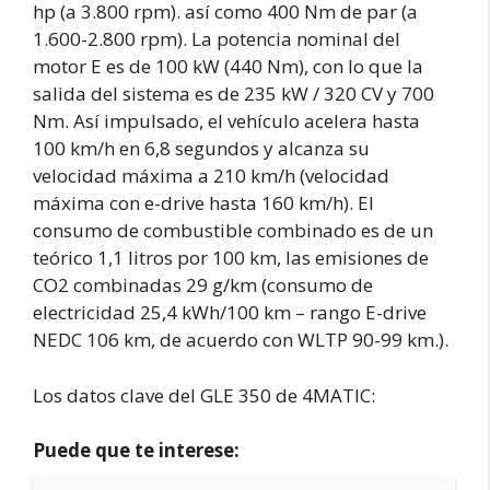
hp (a 3.800 rpm). así como 400 Nm de par (a
1.600-2.800 rpm). La potencia nominal del
motor E es de 100 kW (440 Nm), con lo que la
salida del sistema es de 235 kW / 320 CV y 700
Nm. Así impulsado, el vehículo acelera hasta
100 km/h en 6,8 segundos y alcanza su
velocidad máxima a 210 km/h (velocidad
máxima con e-drive hasta 160 km/h). El
consumo de combustible combinado es de un
teórico 1,1 litros por 100 km, las emisiones de
CO2 combinadas 29 g/km (consumo de
electricidad 25,4 kWh/100 km – rango E-drive
NEDC 106 km, de acuerdo con WLTP 90-99 km.).
Los datos clave del GLE 350 de 4MATIC:
Puede que te interese: