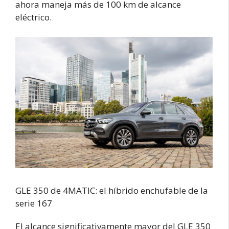
ahora maneja más de 100 km de alcance
eléctrico.
GLE 350 de 4MATIC: el híbrido enchufable de la
serie 167
El alcance significativamente mayor del GLE 350