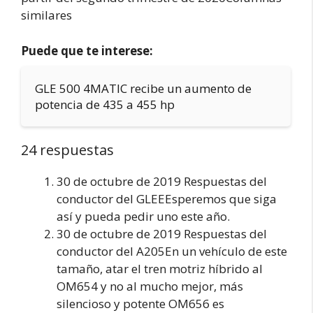
similares
Puede que te interese:
GLE 500 4MATIC recibe un aumento de
potencia de 435 a 455 hp
24 respuestas
30 de octubre de 2019 Respuestas del
conductor del GLEEEsperemos que siga
así y pueda pedir uno este año.
30 de octubre de 2019 Respuestas del
conductor del A205En un vehículo de este
tamaño, atar el tren motriz híbrido al
OM654 y no al mucho mejor, más
silencioso y potente OM656 es