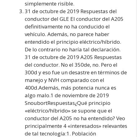
simplemente risible.
31 de octubre de 2019 Respuestas del
conductor del GLE El conductor del A205
definitivamente no ha conducido el
vehículo. Además, no parece haber
entendido el principio eléctrico/híbrido.
De lo contrario no haría tal declaración.
31 de octubre de 2019 A205 Respuestas
del conductor. No el 350de, no. Pero el
300d y eso fue un desastre en términos de
manejo y NVH comparado con el
400d.Además, más potencia nunca es
algo malo.1 de noviembre de 2019
SnoubortRespuestas¿Qué principio
«eléctrico/híbrido» se supone que el
conductor del A205 no ha entendido? Veo
principalmente 4 «interesados» relevantes
de tal tecnología:1. Población