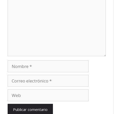
Comentario
Nombre
Correo
electrónico
Web