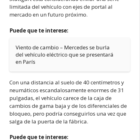
limitada del vehículo con ejes de portal al
mercado en un futuro próximo.
Puede que te interese:
Viento de cambio – Mercedes se burla
del vehículo eléctrico que se presentará
en París
Con una distancia al suelo de 40 centímetros y
neumáticos escandalosamente enormes de 31
pulgadas, el vehículo carece de la caja de
cambios de gama baja y de los diferenciales de
bloqueo, pero podría conseguirlos una vez que
salga de la puerta de la fábrica.
Puede que te interese: