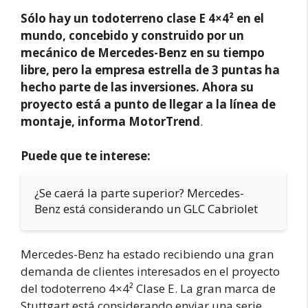
Sólo hay un todoterreno clase E 4×4² en el
mundo, concebido y construido por un
mecánico de Mercedes-Benz en su tiempo
libre, pero la empresa estrella de 3 puntas ha
hecho parte de las inversiones. Ahora su
proyecto está a punto de llegar a la línea de
montaje, informa MotorTrend
.
Puede que te interese:
¿Se caerá la parte superior? Mercedes-
Benz está considerando un GLC Cabriolet
Mercedes-Benz ha estado recibiendo una gran
demanda de clientes interesados en el proyecto
del todoterreno 4×4² Clase E. La gran marca de
Stuttgart está considerando enviar una serie