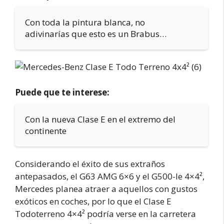
Con toda la pintura blanca, no
adivinarías que esto es un Brabus…
Puede que te interese:
Con la nueva Clase E en el extremo del
continente
Considerando el éxito de sus extraños
antepasados, el G63 AMG 6×6 y el G500-le 4×4²,
Mercedes planea atraer a aquellos con gustos
exóticos en coches, por lo que el Clase E
Todoterreno 4×4² podría verse en la carretera