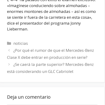
«Imagínese conduciendo sobre almohadas –
enormes montones de almohadas – así es como
se siente ir fuera de la carretera en esta cosa»,
dice el presentador del programa Jonny
Lieberman.
Categorías
noticias
¿Por qué el rumor de que el Mercedes-Benz
Clase X debe entrar en producción en serie?
¿Se caerá la parte superior? Mercedes-Benz
está considerando un GLC Cabriolet
Deja un comentario