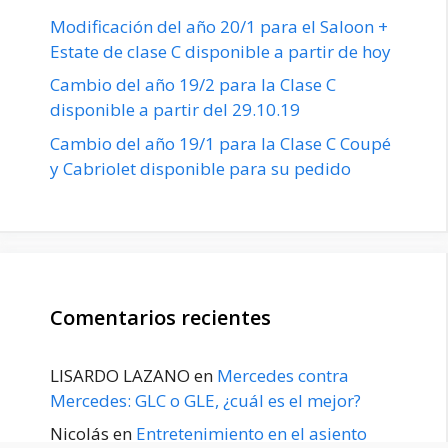
Modificación del año 20/1 para el Saloon +
Estate de clase C disponible a partir de hoy
Cambio del año 19/2 para la Clase C
disponible a partir del 29.10.19
Cambio del año 19/1 para la Clase C Coupé
y Cabriolet disponible para su pedido
Comentarios recientes
LISARDO LAZANO
en
Mercedes contra
Mercedes: GLC o GLE, ¿cuál es el mejor?
Nicolás
en
Entretenimiento en el asiento