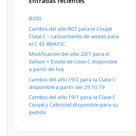
Entradas recientes
B200
Cambio del año 807 para el Coupé
Clase C – Lanzamiento de ventas para
el C 43 4MATIC
Modificación del año 20/1 para el
Saloon + Estate de clase C disponible
a partir de hoy
Cambio del año 19/2 para la Clase C
disponible a partir del 29.10.19
Cambio del año 19/1 para la Clase C
Coupé y Cabriolet disponible para su
pedido