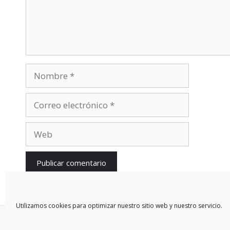
Nombre
Correo
electrónico
Web
Utilizamos cookies para optimizar nuestro sitio web y nuestro servicio.