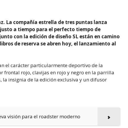
. La compañía estrella de tres puntas lanza
 justo a tiempo para el perfecto tiempo de
 junto con la edición de diseño SL están en camino
libros de reserva se abren hoy, el lanzamiento al
ayan el carácter particularmente deportivo de la
frontal rojo, clavijas en rojo y negro en la parrilla
 la insignia de la edición exclusiva y un difusor
va visión para el roadster moderno