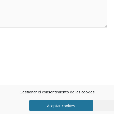
Gestionar el consentimiento de las cookies
Aceptar cookies