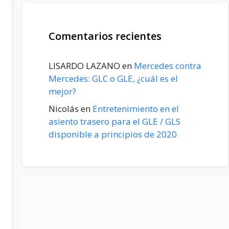
Comentarios recientes
LISARDO LAZANO
en
Mercedes contra
Mercedes: GLC o GLE, ¿cuál es el
mejor?
Nicolás
en
Entretenimiento en el
asiento trasero para el GLE / GLS
disponible a principios de 2020