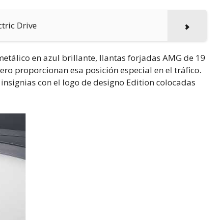
tric Drive
tálico en azul brillante, llantas forjadas AMG de 19
ero proporcionan esa posición especial en el tráfico.
 insignias con el logo de designo Edition colocadas