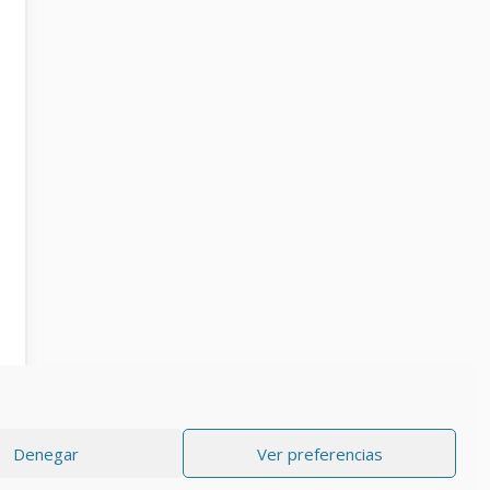
Denegar
Ver preferencias