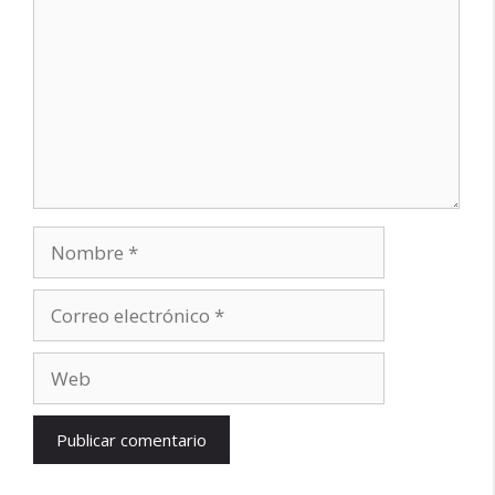
Nombre
Correo
electrónico
Web