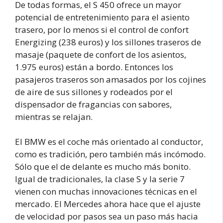
De todas formas, el S 450 ofrece un mayor
potencial de entretenimiento para el asiento
trasero, por lo menos si el control de confort
Energizing (238 euros) y los sillones traseros de
masaje (paquete de confort de los asientos,
1.975 euros) están a bordo. Entonces los
pasajeros traseros son amasados por los cojines
de aire de sus sillones y rodeados por el
dispensador de fragancias con sabores,
mientras se relajan.
El BMW es el coche más orientado al conductor,
como es tradición, pero también más incómodo.
Sólo que el de delante es mucho más bonito.
Igual de tradicionales, la clase S y la serie 7
vienen con muchas innovaciones técnicas en el
mercado. El Mercedes ahora hace que el ajuste
de velocidad por pasos sea un paso más hacia