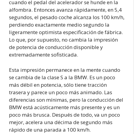
cuando el pedal del acelerador se hunde en la
alfombra. Entonces avanza rápidamente, en 5,4
segundos, el pesado coche alcanza los 100 km/h,
perdiendo exactamente medio segundo la
ligeramente optimista especificación de fábrica.
Lo que, por supuesto, no cambia la impresión
de potencia de conducción disponible y
extremadamente sofisticada.
Esta impresión permanece en la mente cuando
se cambia de la clase S a la BMW. Es un poco
más débil en potencia, sólo tiene tracción
trasera y parece un poco más animado. Las
diferencias son mínimas, pero la conducción del
BMW está acústicamente más presente y es un
poco más brusca. Después de todo, va un poco
mejor, acelera una décima de segundo más
rápido de una parada a 100 km/h.