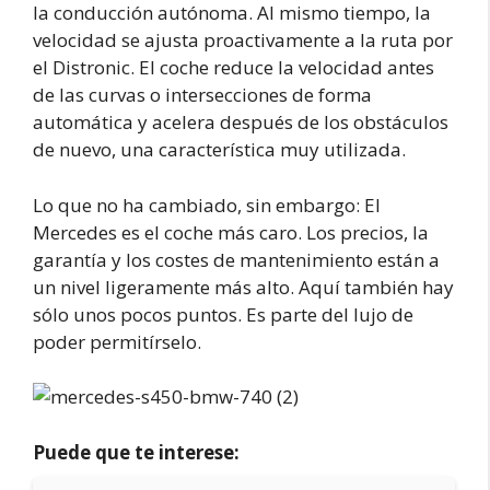
la conducción autónoma. Al mismo tiempo, la
velocidad se ajusta proactivamente a la ruta por
el Distronic. El coche reduce la velocidad antes
de las curvas o intersecciones de forma
automática y acelera después de los obstáculos
de nuevo, una característica muy utilizada.
Lo que no ha cambiado, sin embargo: El
Mercedes es el coche más caro. Los precios, la
garantía y los costes de mantenimiento están a
un nivel ligeramente más alto. Aquí también hay
sólo unos pocos puntos. Es parte del lujo de
poder permitírselo.
Puede que te interese: