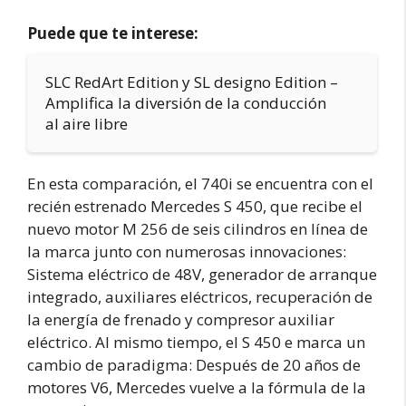
Puede que te interese:
SLC RedArt Edition y SL designo Edition –
Amplifica la diversión de la conducción
al aire libre
En esta comparación, el 740i se encuentra con el
recién estrenado Mercedes S 450, que recibe el
nuevo motor M 256 de seis cilindros en línea de
la marca junto con numerosas innovaciones:
Sistema eléctrico de 48V, generador de arranque
integrado, auxiliares eléctricos, recuperación de
la energía de frenado y compresor auxiliar
eléctrico. Al mismo tiempo, el S 450 e marca un
cambio de paradigma: Después de 20 años de
motores V6, Mercedes vuelve a la fórmula de la