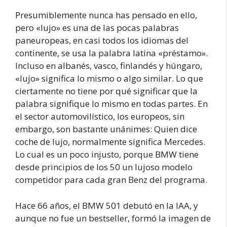
Presumiblemente nunca has pensado en ello,
pero «lujo» es una de las pocas palabras
paneuropeas, en casi todos los idiomas del
continente, se usa la palabra latina «préstamo».
Incluso en albanés, vasco, finlandés y húngaro,
«lujo» significa lo mismo o algo similar. Lo que
ciertamente no tiene por qué significar que la
palabra signifique lo mismo en todas partes. En
el sector automovilístico, los europeos, sin
embargo, son bastante unánimes: Quien dice
coche de lujo, normalmente significa Mercedes.
Lo cual es un poco injusto, porque BMW tiene
desde principios de los 50 un lujoso modelo
competidor para cada gran Benz del programa.
Hace 66 años, el BMW 501 debutó en la IAA, y
aunque no fue un bestseller, formó la imagen de