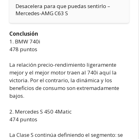
Desacelera para que puedas sentirlo –
Mercedes-AMG C63 S
Conclusión
1. BMW 740i
478 puntos
La relación precio-rendimiento ligeramente
mejor y el mejor motor traen al 740i aquí la
victoria. Por el contrario, la dinámica y los
beneficios de consumo son extremadamente
bajos.
2. Mercedes S 450 4Matic
474 puntos
La Clase S continúa definiendo el segmento: se