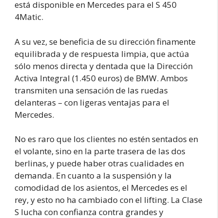
está disponible en Mercedes para el S 450
4Matic.
A su vez, se beneficia de su dirección finamente
equilibrada y de respuesta limpia, que actúa
sólo menos directa y dentada que la Dirección
Activa Integral (1.450 euros) de BMW. Ambos
transmiten una sensación de las ruedas
delanteras – con ligeras ventajas para el
Mercedes.
No es raro que los clientes no estén sentados en
el volante, sino en la parte trasera de las dos
berlinas, y puede haber otras cualidades en
demanda. En cuanto a la suspensión y la
comodidad de los asientos, el Mercedes es el
rey, y esto no ha cambiado con el lifting. La Clase
S lucha con confianza contra grandes y