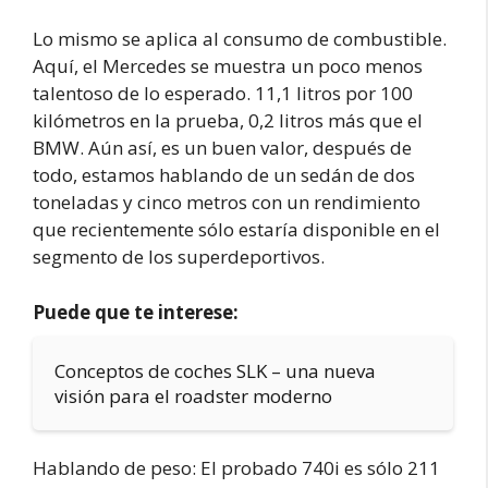
Lo mismo se aplica al consumo de combustible.
Aquí, el Mercedes se muestra un poco menos
talentoso de lo esperado. 11,1 litros por 100
kilómetros en la prueba, 0,2 litros más que el
BMW. Aún así, es un buen valor, después de
todo, estamos hablando de un sedán de dos
toneladas y cinco metros con un rendimiento
que recientemente sólo estaría disponible en el
segmento de los superdeportivos.
Puede que te interese:
Conceptos de coches SLK – una nueva
visión para el roadster moderno
Hablando de peso: El probado 740i es sólo 211