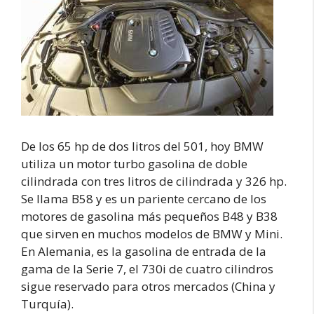
De los 65 hp de dos litros del 501, hoy BMW
utiliza un motor turbo gasolina de doble
cilindrada con tres litros de cilindrada y 326 hp.
Se llama B58 y es un pariente cercano de los
motores de gasolina más pequeños B48 y B38
que sirven en muchos modelos de BMW y Mini.
En Alemania, es la gasolina de entrada de la
gama de la Serie 7, el 730i de cuatro cilindros
sigue reservado para otros mercados (China y
Turquía).