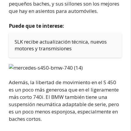
pequeños baches, y sus sillones son los mejores
que hay en asientos para automóviles.
Puede que te interese:
SLK recibe actualización técnica, nuevos
motores y transmisiones
Además, la libertad de movimiento en el S 450
es un poco más generosa que en el ligeramente
más corto 740i. El BMW también tiene una
suspensión neumática adaptable de serie, pero
es un poco menos esponjosa, especialmente en
baches cortos.