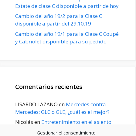
Estate de clase C disponible a partir de hoy
Cambio del año 19/2 para la Clase C
disponible a partir del 29.10.19
Cambio del año 19/1 para la Clase C Coupé
y Cabriolet disponible para su pedido
Comentarios recientes
LISARDO LAZANO
en
Mercedes contra
Mercedes: GLC o GLE, ¿cuál es el mejor?
Nicolás
en
Entretenimiento en el asiento
trasero para el GLE / GLS disponible a
Gestionar el consentimiento