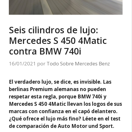
Seis cilindros de lujo:
Mercedes S 450 4Matic
contra BMW 740i
16/01/2021
por
Todo Sobre Mercedes Benz
El verdadero lujo, se dice, es invisible. Las
berlinas Premium alemanas no pueden
respetar esta regla, porque BMW 740i y
Mercedes S 450 4Matic llevan los logos de sus
marcas con confianza en el capó delantero.
¿Qué ofrece el lujo más fino?
Léete en el test
de comparación de Auto Motor und Sport.