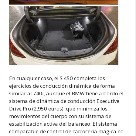
En cualquier caso, el S 450 completa los
ejercicios de conducción dinámica de forma
similar al 740i, aunque el BMW tiene a bordo el
sistema de dinámica de conducción Executive
Drive Pro (2.950 euros), que minimiza los
movimientos del cuerpo con su sistema de
estabilización activa del balanceo. El sistema
comparable de control de carrocería mágica no