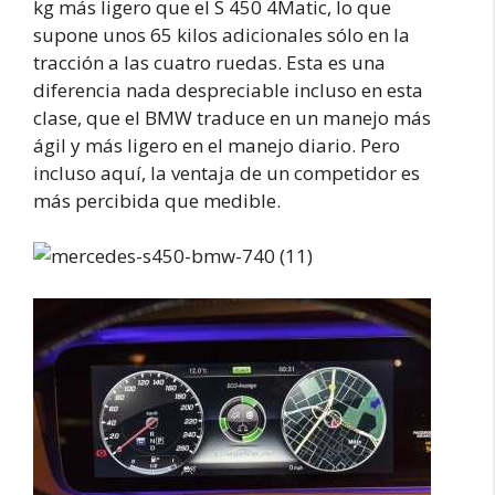
kg más ligero que el S 450 4Matic, lo que
supone unos 65 kilos adicionales sólo en la
tracción a las cuatro ruedas. Esta es una
diferencia nada despreciable incluso en esta
clase, que el BMW traduce en un manejo más
ágil y más ligero en el manejo diario. Pero
incluso aquí, la ventaja de un competidor es
más percibida que medible.