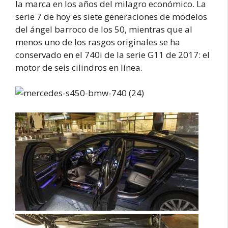
la marca en los años del milagro económico. La
serie 7 de hoy es siete generaciones de modelos
del ángel barroco de los 50, mientras que al
menos uno de los rasgos originales se ha
conservado en el 740i de la serie G11 de 2017: el
motor de seis cilindros en línea.