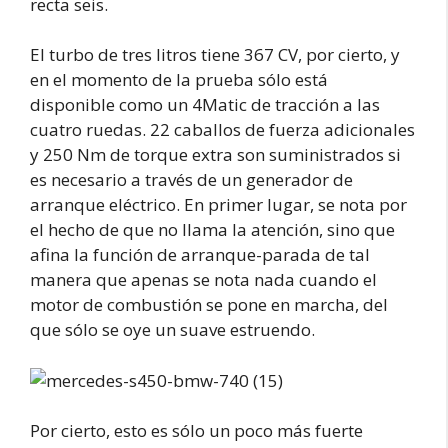
recta seis.
El turbo de tres litros tiene 367 CV, por cierto, y
en el momento de la prueba sólo está
disponible como un 4Matic de tracción a las
cuatro ruedas. 22 caballos de fuerza adicionales
y 250 Nm de torque extra son suministrados si
es necesario a través de un generador de
arranque eléctrico. En primer lugar, se nota por
el hecho de que no llama la atención, sino que
afina la función de arranque-parada de tal
manera que apenas se nota nada cuando el
motor de combustión se pone en marcha, del
que sólo se oye un suave estruendo.
Por cierto, esto es sólo un poco más fuerte