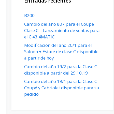
Entradas recientes
B200
Cambio del año 807 para el Coupé
Clase C – Lanzamiento de ventas para
el C 43 4MATIC
Modificación del año 20/1 para el
Saloon + Estate de clase C disponible
a partir de hoy
Cambio del año 19/2 para la Clase C
disponible a partir del 29.10.19
Cambio del año 19/1 para la Clase C
Coupé y Cabriolet disponible para su
pedido