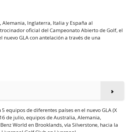
 Alemania, Inglaterra, Italia y España al
ocinador oficial del Campeonato Abierto de Golf, el
el nuevo GLA con antelación a través de una
 5 equipos de diferentes países en el nuevo GLA (X
16 de julio, equipos de Australia, Alemania,
-Benz World en Brooklands, vía Silverstone, hacia la