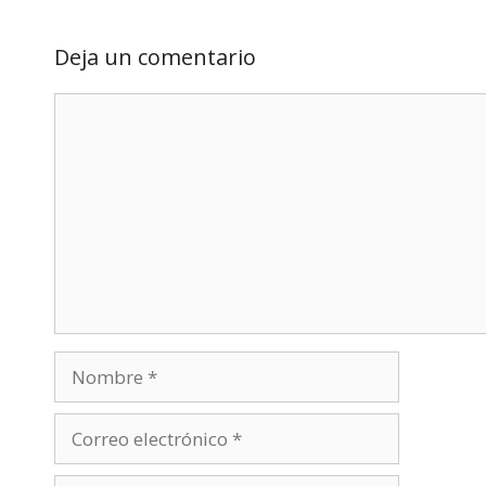
Deja un comentario
Comentario
Nombre
Correo
electrónico