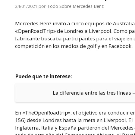
24/01/2021
por
Todo Sobre Mercedes Benz
Mercedes-Benz invitó a cinco equipos de Australia,
«OpenRoadTrip» de Londres a Liverpool. Como patr
fabricante buscaba participantes para el viaje en 
competición en los medios de golf y en Facebook.
Puede que te interese:
La diferencia entre las tres líneas –
En «TheOpenRoadtrip», el objetivo era conducir en
156) desde Londres hasta la meta en Liverpool. El 
Inglaterra, Italia y España partieron del Mercedes