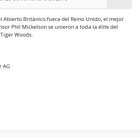
 Abierto Británico fuera del Reino Unido, el mejor
or Phil Mickelson se unieron a toda la élite del
 Tiger Woods.
er AG