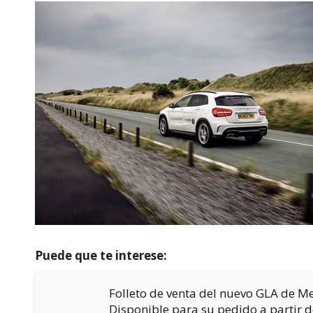
Puede que te interese:
Folleto de venta del nuevo GLA de M
Disponible para su pedido a partir 