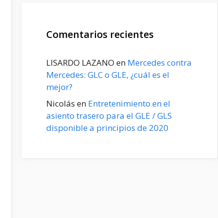
Comentarios recientes
LISARDO LAZANO
en
Mercedes contra
Mercedes: GLC o GLE, ¿cuál es el
mejor?
Nicolás
en
Entretenimiento en el
asiento trasero para el GLE / GLS
disponible a principios de 2020