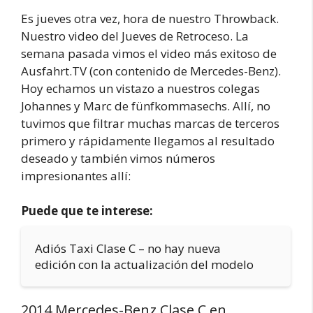
Es jueves otra vez, hora de nuestro Throwback.
Nuestro video del Jueves de Retroceso. La
semana pasada vimos el video más exitoso de
Ausfahrt.TV (con contenido de Mercedes-Benz).
Hoy echamos un vistazo a nuestros colegas
Johannes y Marc de fünfkommasechs. Allí, no
tuvimos que filtrar muchas marcas de terceros
primero y rápidamente llegamos al resultado
deseado y también vimos números
impresionantes allí:
Puede que te interese:
Adiós Taxi Clase C – no hay nueva
edición con la actualización del modelo
2014 Mercedes-Benz Clase C en