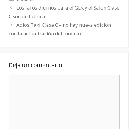
Los faros diurnos para el GLK y el Salón Clase
C son de fábrica.
Adiós Taxi Clase C – no hay nueva edición
con la actualización del modelo
Deja un comentario
Comentario