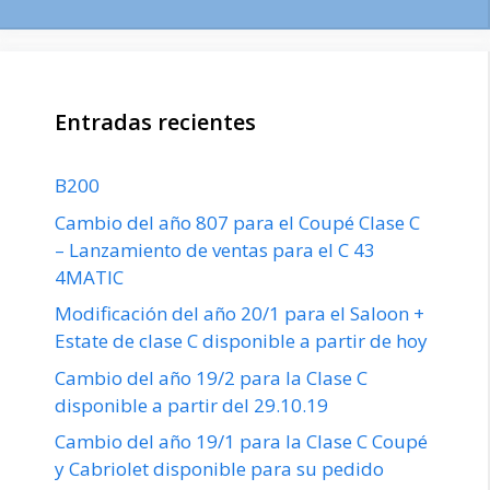
Entradas recientes
B200
Cambio del año 807 para el Coupé Clase C
– Lanzamiento de ventas para el C 43
4MATIC
Modificación del año 20/1 para el Saloon +
Estate de clase C disponible a partir de hoy
Cambio del año 19/2 para la Clase C
disponible a partir del 29.10.19
Cambio del año 19/1 para la Clase C Coupé
y Cabriolet disponible para su pedido