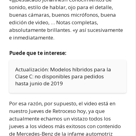
sonido, estilo de hablar, ojo para el detalle,
buenas cámaras, buenos micrófonos, buena
edición de video, … Notas completas,
absolutamente brillantes. «y así sucesivamente
e inmediatamente.
Puede que te interese:
Actualización: Modelos híbridos para la
Clase C: no disponibles para pedidos
hasta junio de 2019
Por esa razón, por supuesto, el video está en
nuestro Jueves de Retroceso hoy, ya que
actualmente echamos un vistazo todos los
jueves a los videos más exitosos con contenido
de Mercedes-Benz de la infame automotriz