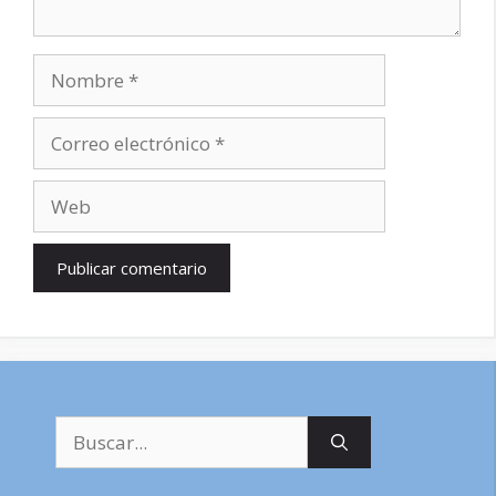
Nombre
Correo
electrónico
Web
Buscar: