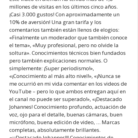
millones de visitas en los últimos cinco años.
¡Casi 3.000 gustos! Con aproximadamente un
10% de aversión! Una gran tarifa y los
comentarios también están llenos de elogios:
«Finalmente un moderador que también conoce
el tema», «Muy profesional, pero no olvide la
soltura». Conocimientos técnicos bien fundados
pero también explicaciones normales. O
simplemente: ¡Super periodismo!»,
«¡Conocimiento al más alto nivel!», «¡Nunca se
me ocurrió en mi vida comentar en los videos de
YouTube – pero lo que ambos entregan aquí en
el canal no puede ser superado!», «¡Destacado
Johannes! Conocimiento profundo, actuación de
voz, ojo para el detalle, buenas cámaras, buen
micrófono, buena edición de video, … Marcas
completas, absolutamente brillantes.
«¡¡¡Destacado Johannes!!! Conocimientos de