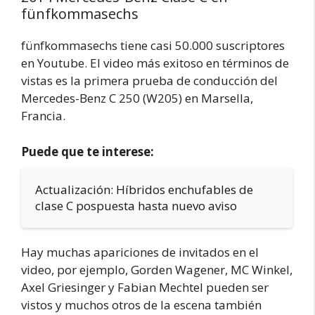
fünfkommasechs
fünfkommasechs tiene casi 50.000 suscriptores
en Youtube. El video más exitoso en términos de
vistas es la primera prueba de conducción del
Mercedes-Benz C 250 (W205) en Marsella,
Francia.
Puede que te interese:
Actualización: Híbridos enchufables de
clase C pospuesta hasta nuevo aviso
Hay muchas apariciones de invitados en el
video, por ejemplo, Gorden Wagener, MC Winkel,
Axel Griesinger y Fabian Mechtel pueden ser
vistos y muchos otros de la escena también