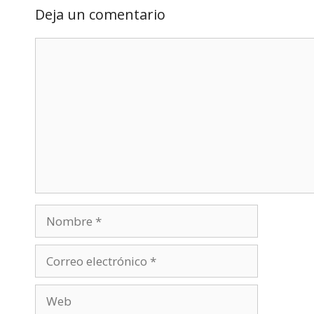
Deja un comentario
Comentario
Nombre
Correo
electrónico
Web