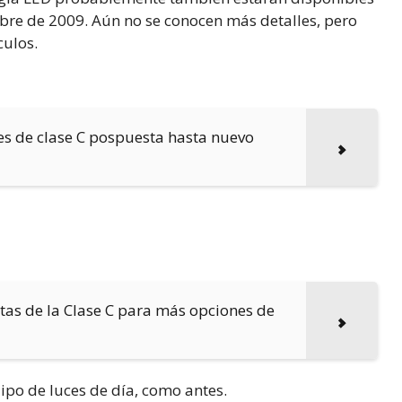
mbre de 2009. Aún no se conocen más detalles, pero
culos.
es de clase C pospuesta hasta nuevo
tas de la Clase C para más opciones de
uipo de luces de día, como antes.