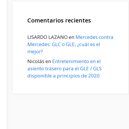
Comentarios recientes
LISARDO LAZANO
en
Mercedes contra
Mercedes: GLC o GLE, ¿cuál es el
mejor?
Nicolás
en
Entretenimiento en el
asiento trasero para el GLE / GLS
disponible a principios de 2020