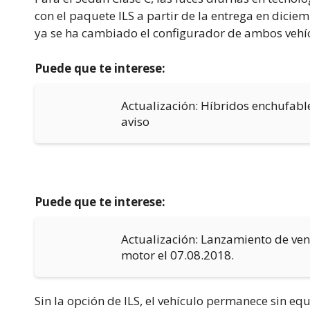
con el paquete ILS a partir de la entrega en dicie
ya se ha cambiado el configurador de ambos vehí
Puede que te interese:
Actualización: Híbridos enchufabl
aviso
Puede que te interese:
Actualización: Lanzamiento de ven
motor el 07.08.2018.
Sin la opción de ILS, el vehículo permanece sin eq