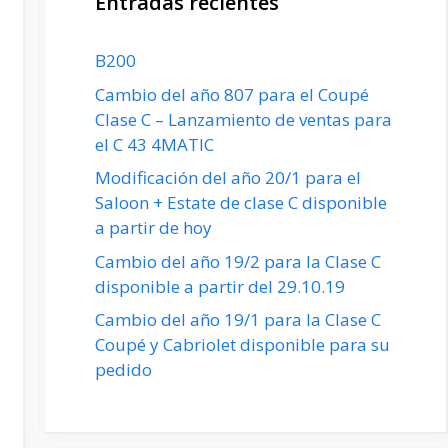
Entradas recientes
B200
Cambio del año 807 para el Coupé
Clase C – Lanzamiento de ventas para
el C 43 4MATIC
Modificación del año 20/1 para el
Saloon + Estate de clase C disponible
a partir de hoy
Cambio del año 19/2 para la Clase C
disponible a partir del 29.10.19
Cambio del año 19/1 para la Clase C
Coupé y Cabriolet disponible para su
pedido