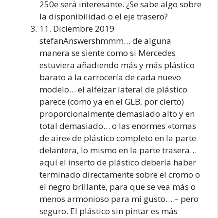
250e será interesante. ¿Se sabe algo sobre
la disponibilidad o el eje trasero?
11. Diciembre 2019
stefanAnswershmmm… de alguna
manera se siente como si Mercedes
estuviera añadiendo más y más plástico
barato a la carrocería de cada nuevo
modelo… el alféizar lateral de plástico
parece (como ya en el GLB, por cierto)
proporcionalmente demasiado alto y en
total demasiado… o las enormes «tomas
de aire» de plástico completo en la parte
delantera, lo mismo en la parte trasera…
aquí el inserto de plástico debería haber
terminado directamente sobre el cromo o
el negro brillante, para que se vea más o
menos armonioso para mi gusto… – pero
seguro. El plástico sin pintar es más