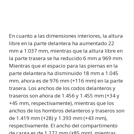
En cuanto a las dimensiones interiores, la altura
libre en la parte delantera ha aumentado 22
mm a 1.037 mm, mientras que la altura libre en
la parte trasera se ha reducido 6 mm a 969 mm.
Mientras que el espacio para las piernas en la
parte delantera ha disminuido 18 mm a 1.045
mm, ahora es de 976 mm (+116 mm) en la parte
trasera. Los anchos de los codos delanteros y
traseros son ahora de 1.456 y 1.455 mm (+34 y
+45 mm, respectivamente), mientras que los
anchos de los hombros delanteros y traseros son
de 1.419 mm (+28) y 1.393 mm (+43 mm),
respectivamente. El ancho del compartimento
de carga es de 1.272 mm (+85 mm), mientras