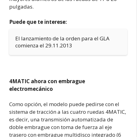
pulgadas.
Puede que te interese:
El lanzamiento de la orden para el GLA
comienza el 29.11.2013
4MATIC ahora con embrague
electromecánico
Como opción, el modelo puede pedirse con el
sistema de tracción a las cuatro ruedas 4MATIC,
es decir, una transmisión automatizada de
doble embrague con toma de fuerza al eje
trasero con embrague multidisco integrado (6