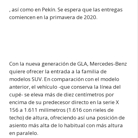
, así como en Pekín. Se espera que las entregas
comiencen en la primavera de 2020.
Con la nueva generación de GLA, Mercedes-Benz
quiere ofrecer la entrada a la familia de
modelos SUV. En comparación con el modelo
anterior, el vehículo -que conserva la línea del
cupé- se eleva más de diez centímetros por
encima de su predecesor directo en la serie X
156 a 1.611 milímetros (1.616 con rieles de
techo) de altura, ofreciendo así una posición de
asiento más alta de lo habitual con más altura
en paralelo.