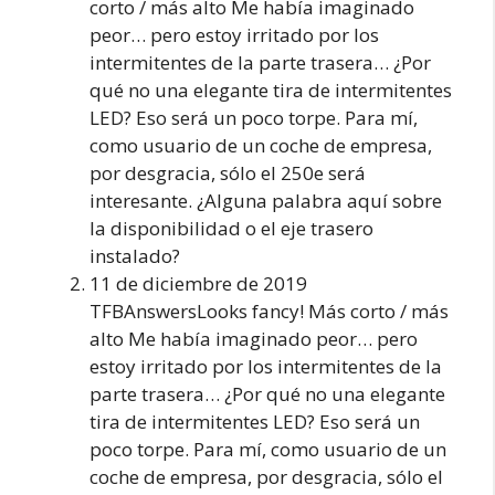
corto / más alto Me había imaginado
peor… pero estoy irritado por los
intermitentes de la parte trasera… ¿Por
qué no una elegante tira de intermitentes
LED? Eso será un poco torpe. Para mí,
como usuario de un coche de empresa,
por desgracia, sólo el 250e será
interesante. ¿Alguna palabra aquí sobre
la disponibilidad o el eje trasero
instalado?
11 de diciembre de 2019
TFBAnswersLooks fancy! Más corto / más
alto Me había imaginado peor… pero
estoy irritado por los intermitentes de la
parte trasera… ¿Por qué no una elegante
tira de intermitentes LED? Eso será un
poco torpe. Para mí, como usuario de un
coche de empresa, por desgracia, sólo el