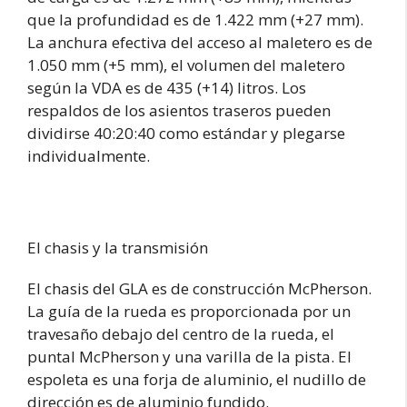
que la profundidad es de 1.422 mm (+27 mm).
La anchura efectiva del acceso al maletero es de
1.050 mm (+5 mm), el volumen del maletero
según la VDA es de 435 (+14) litros. Los
respaldos de los asientos traseros pueden
dividirse 40:20:40 como estándar y plegarse
individualmente.
El chasis y la transmisión
El chasis del GLA es de construcción McPherson.
La guía de la rueda es proporcionada por un
travesaño debajo del centro de la rueda, el
puntal McPherson y una varilla de la pista. El
espoleta es una forja de aluminio, el nudillo de
dirección es de aluminio fundido.