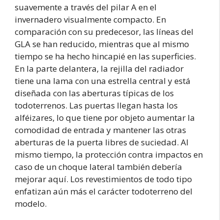
suavemente a través del pilar A en el
invernadero visualmente compacto. En
comparación con su predecesor, las líneas del
GLA se han reducido, mientras que al mismo
tiempo se ha hecho hincapié en las superficies.
En la parte delantera, la rejilla del radiador
tiene una lama con una estrella central y está
diseñada con las aberturas típicas de los
todoterrenos. Las puertas llegan hasta los
alféizares, lo que tiene por objeto aumentar la
comodidad de entrada y mantener las otras
aberturas de la puerta libres de suciedad. Al
mismo tiempo, la protección contra impactos en
caso de un choque lateral también debería
mejorar aquí. Los revestimientos de todo tipo
enfatizan aún más el carácter todoterreno del
modelo.