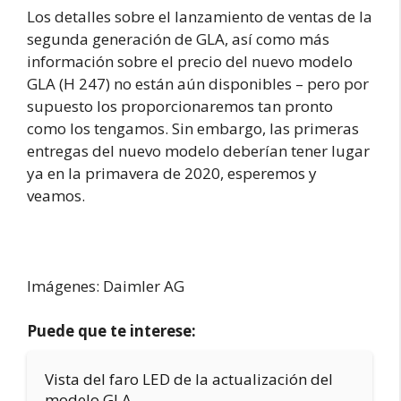
Los detalles sobre el lanzamiento de ventas de la
segunda generación de GLA, así como más
información sobre el precio del nuevo modelo
GLA (H 247) no están aún disponibles – pero por
supuesto los proporcionaremos tan pronto
como los tengamos. Sin embargo, las primeras
entregas del nuevo modelo deberían tener lugar
ya en la primavera de 2020, esperemos y
veamos.
Imágenes: Daimler AG
Puede que te interese:
Vista del faro LED de la actualización del
modelo GLA