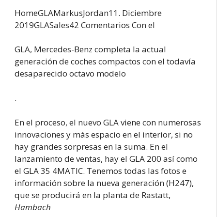
HomeGLAMarkus
Jordan11. Diciembre
2019GLASales42 Comentarios Con el
GLA, Mercedes-Benz completa la actual
generación de coches compactos con el todavía
desaparecido octavo modelo
.
En el proceso, el nuevo GLA viene con numerosas
innovaciones y más espacio en el interior, si no
hay grandes sorpresas en la suma. En el
lanzamiento de ventas, hay el GLA 200 así como
el GLA 35 4MATIC. Tenemos todas las fotos e
información sobre la nueva generación (H247),
que se producirá en la planta de Rastatt,
Hambach