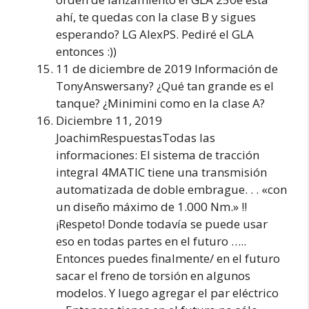
ahí, te quedas con la clase B y sigues
esperando? LG AlexPS. Pediré el GLA
entonces :))
11 de diciembre de 2019 Información de
TonyAnswersany? ¿Qué tan grande es el
tanque? ¿Minimini como en la clase A?
Diciembre 11, 2019
JoachimRespuestasTodas las
informaciones: El sistema de tracción
integral 4MATIC tiene una transmisión
automatizada de doble embrague. . . «con
un diseño máximo de 1.000 Nm.» !!
¡Respeto! Donde todavía se puede usar
eso en todas partes en el futuro …..
Entonces puedes finalmente/ en el futuro
sacar el freno de torsión en algunos
modelos. Y luego agregar el par eléctrico