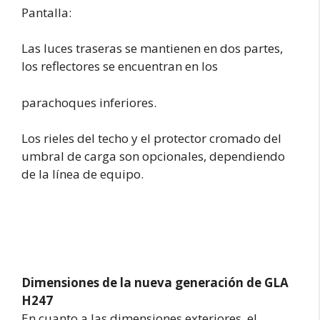
Pantalla:
Las luces traseras se mantienen en dos partes,
los reflectores se encuentran en los
parachoques inferiores.
Los rieles del techo y el protector cromado del
umbral de carga son opcionales, dependiendo
de la línea de equipo.
Dimensiones de la nueva generación de GLA
H247
En cuanto a las dimensiones exteriores, el