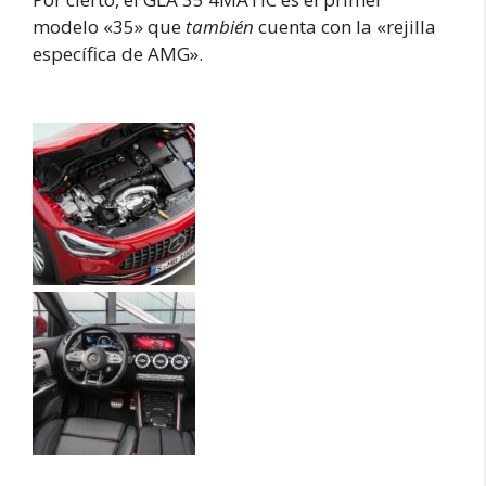
modelo «35» que
también
cuenta con la «rejilla
específica de AMG».