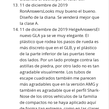
11 de diciembre de 2019
RonAnswersLooks muy bueno el bueno.
Diseño de la diana. Se venderá mejor que
la clase A.
11 de diciembre de 2019 HelgeAnswersEl
nuevo GLA ya se ve muy elegante. El
plástico que rodea los pasos de rueda es
más discreto que en el GLB, y el plástico
de la parte inferior de las puertas tiene
dos lados. Por un lado protege contra las
astillas de piedra, por otro lado no es tan
agradable visualmente. Los tubos de
escape cuadrados también me parecen
más agradables que en la versión AMG y
también es agradable que el perfil Shark-
Nose de los otros vehículos de la familia
de compactos no se haya aplicado aquí
de forma tan extrema, como en las clases