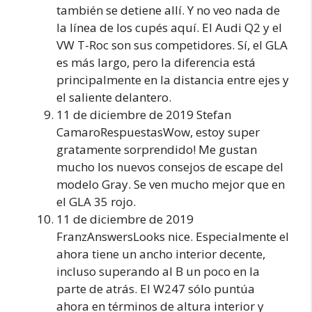
también se detiene allí. Y no veo nada de
la línea de los cupés aquí. El Audi Q2 y el
VW T-Roc son sus competidores. Sí, el GLA
es más largo, pero la diferencia está
principalmente en la distancia entre ejes y
el saliente delantero.
11 de diciembre de 2019 Stefan
CamaroRespuestasWow, estoy super
gratamente sorprendido! Me gustan
mucho los nuevos consejos de escape del
modelo Gray. Se ven mucho mejor que en
el GLA 35 rojo.
11 de diciembre de 2019
FranzAnswersLooks nice. Especialmente el
ahora tiene un ancho interior decente,
incluso superando al B un poco en la
parte de atrás. El W247 sólo puntúa
ahora en términos de altura interior y