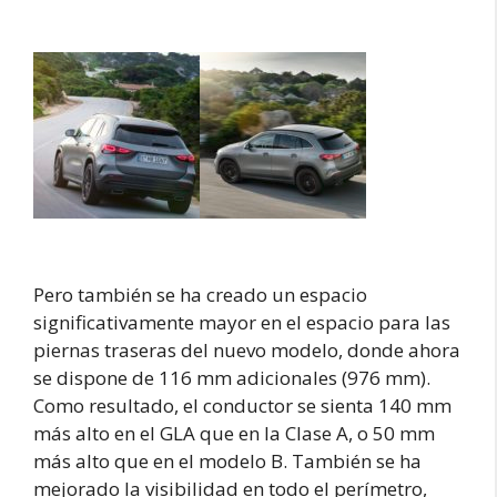
Pero también se ha creado un espacio
significativamente mayor en el espacio para las
piernas traseras del nuevo modelo, donde ahora
se dispone de 116 mm adicionales (976 mm).
Como resultado, el conductor se sienta 140 mm
más alto en el GLA que en la Clase A, o 50 mm
más alto que en el modelo B. También se ha
mejorado la visibilidad en todo el perímetro,