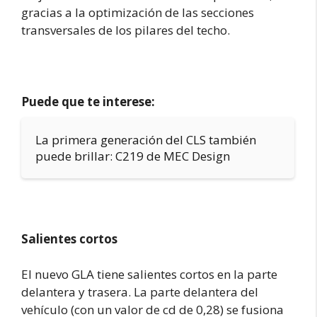
gracias a la optimización de las secciones
transversales de los pilares del techo.
Puede que te interese:
La primera generación del CLS también
puede brillar: C219 de MEC Design
Salientes cortos
El nuevo GLA tiene salientes cortos en la parte
delantera y trasera. La parte delantera del
vehículo (con un valor de cd de 0,28) se fusiona