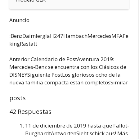
Anuncio
:BenzDaimlerglaH247HambachMercedesMFAPe
kingRastatt
Anterior Calendario de PostAventura 2019:
Mercedes-Benz se encuentra con los Clásicos de
DISNEYSiguiente PostLos gloriosos ocho de la
nueva familia compacta están completosSimilar
posts
42 Respuestas
11 de diciembre de 2019 hasta que Fallot-
BurghardtAntwortenSieht schick aus! Más