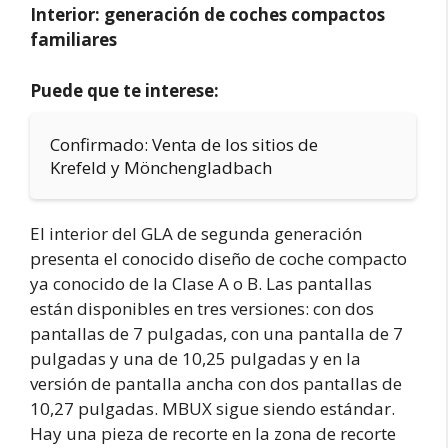
Interior: generación de coches compactos
familiares
Puede que te interese:
Confirmado: Venta de los sitios de
Krefeld y Mönchengladbach
El interior del GLA de segunda generación
presenta el conocido diseño de coche compacto
ya conocido de la Clase A o B. Las pantallas
están disponibles en tres versiones: con dos
pantallas de 7 pulgadas, con una pantalla de 7
pulgadas y una de 10,25 pulgadas y en la
versión de pantalla ancha con dos pantallas de
10,27 pulgadas. MBUX sigue siendo estándar.
Hay una pieza de recorte en la zona de recorte