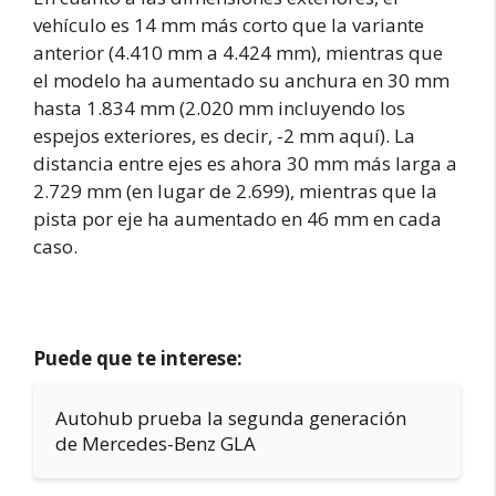
vehículo es 14 mm más corto que la variante
anterior (4.410 mm a 4.424 mm), mientras que
el modelo ha aumentado su anchura en 30 mm
hasta 1.834 mm (2.020 mm incluyendo los
espejos exteriores, es decir, -2 mm aquí). La
distancia entre ejes es ahora 30 mm más larga a
2.729 mm (en lugar de 2.699), mientras que la
pista por eje ha aumentado en 46 mm en cada
caso.
Puede que te interese:
Autohub prueba la segunda generación
de Mercedes-Benz GLA