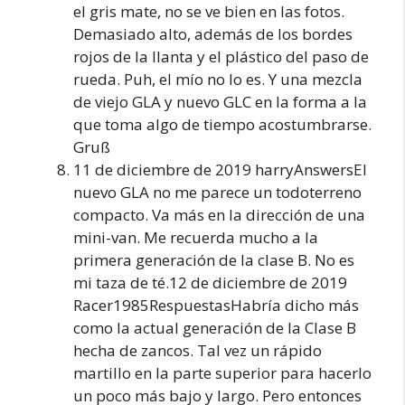
el gris mate, no se ve bien en las fotos.
Demasiado alto, además de los bordes
rojos de la llanta y el plástico del paso de
rueda. Puh, el mío no lo es. Y una mezcla
de viejo GLA y nuevo GLC en la forma a la
que toma algo de tiempo acostumbrarse.
Gruß
11 de diciembre de 2019 harryAnswersEl
nuevo GLA no me parece un todoterreno
compacto. Va más en la dirección de una
mini-van. Me recuerda mucho a la
primera generación de la clase B. No es
mi taza de té.12 de diciembre de 2019
Racer1985RespuestasHabría dicho más
como la actual generación de la Clase B
hecha de zancos. Tal vez un rápido
martillo en la parte superior para hacerlo
un poco más bajo y largo. Pero entonces