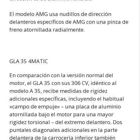
El modelo AMG usa nudillos de dirección
delanteros específicos de AMG con una pinza de
freno atornillada radialmente.
GLA 35 4MATIC
En comparación con la versión normal del
motor, el GLA 35 con sus 306 CV, idéntico al
modelo A 35, recibe medidas de rigidez
adicionales específicas, incluyendo el habitual
«campo de empuje» – una placa de aluminio
atornillada bajo el motor para una mayor
rigidez torsional – del extremo delantero. Dos
puntales diagonales adicionales en la parte
delantera de la carrocería inferior también