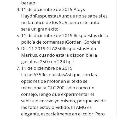
barato.
11 de diciembre de 2019 Aloys
HaydnRespuestasAunque no se sabe si es
un fanático de los SUV, pero este auto
será un gran éxito!
11 de diciembre de 2019 Respuestas de la
policía de tormentas ¡Gorden, Gorden!
Dic 11 2019 GLA250RespuestasHola
Markus, cuando estará disponible la
gasolina 250 con 224 hp !
11 de diciembre de 2019
LukasA35RespuestasAsí que, con las
opciones de motor en el texto se
menciona la GLC 200, sólo como un
consejo.Tengo que experimentar el
vehículo en vivo yo mismo, porque así de
las fotos estoy dividido. El AMG es
elegante, especialmente en el color. Pero