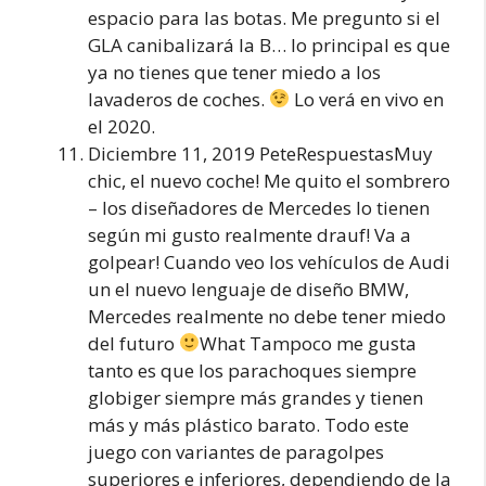
espacio para las botas. Me pregunto si el
GLA canibalizará la B… lo principal es que
ya no tienes que tener miedo a los
lavaderos de coches.
Lo verá en vivo en
el 2020.
Diciembre 11, 2019 PeteRespuestasMuy
chic, el nuevo coche! Me quito el sombrero
– los diseñadores de Mercedes lo tienen
según mi gusto realmente drauf! Va a
golpear! Cuando veo los vehículos de Audi
un el nuevo lenguaje de diseño BMW,
Mercedes realmente no debe tener miedo
del futuro
What Tampoco me gusta
tanto es que los parachoques siempre
globiger siempre más grandes y tienen
más y más plástico barato. Todo este
juego con variantes de paragolpes
superiores e inferiores, dependiendo de la