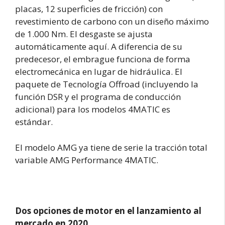
placas, 12 superficies de fricción) con
revestimiento de carbono con un diseño máximo
de 1.000 Nm. El desgaste se ajusta
automáticamente aquí. A diferencia de su
predecesor, el embrague funciona de forma
electromecánica en lugar de hidráulica. El
paquete de Tecnología Offroad (incluyendo la
función DSR y el programa de conducción
adicional) para los modelos 4MATIC es
estándar.
El modelo AMG ya tiene de serie la tracción total
variable AMG Performance 4MATIC.
Dos opciones de motor en el lanzamiento al
mercado en 2020