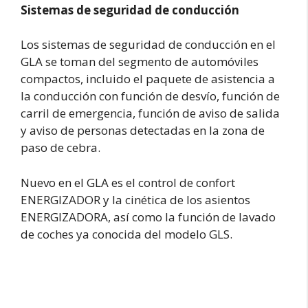
Sistemas de seguridad de conducción
Los sistemas de seguridad de conducción en el
GLA se toman del segmento de automóviles
compactos, incluido el paquete de asistencia a
la conducción con función de desvío, función de
carril de emergencia, función de aviso de salida
y aviso de personas detectadas en la zona de
paso de cebra.
Nuevo en el GLA es el control de confort
ENERGIZADOR y la cinética de los asientos
ENERGIZADORA, así como la función de lavado
de coches ya conocida del modelo GLS.