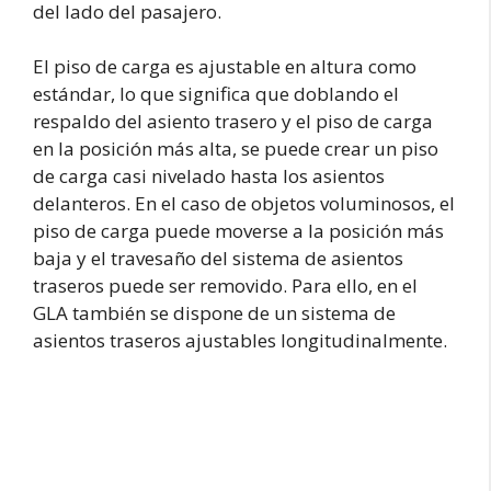
del lado del pasajero.
El piso de carga es ajustable en altura como
estándar, lo que significa que doblando el
respaldo del asiento trasero y el piso de carga
en la posición más alta, se puede crear un piso
de carga casi nivelado hasta los asientos
delanteros. En el caso de objetos voluminosos, el
piso de carga puede moverse a la posición más
baja y el travesaño del sistema de asientos
traseros puede ser removido. Para ello, en el
GLA también se dispone de un sistema de
asientos traseros ajustables longitudinalmente.