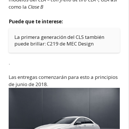
como la
Clase B
Puede que te interese:
La primera generación del CLS también
puede brillar: C219 de MEC Design
.
Las entregas comenzarán para esto a principios
de junio de 2018.