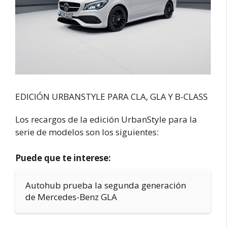
EDICIÓN URBANSTYLE PARA CLA, GLA Y B-CLASS
Los recargos de la edición UrbanStyle para la
serie de modelos son los siguientes:
Puede que te interese:
Autohub prueba la segunda generación
de Mercedes-Benz GLA