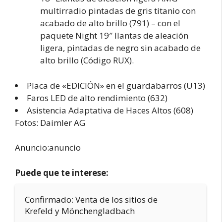
multirradio pintadas de gris titanio con
acabado de alto brillo (791) – con el
paquete Night 19″ llantas de aleación
ligera, pintadas de negro sin acabado de
alto brillo (Código RUX).
Placa de «EDICIÓN» en el guardabarros (U13)
Faros LED de alto rendimiento (632)
Asistencia Adaptativa de Haces Altos (608)
Fotos: Daimler AG
Anuncio:anuncio
Puede que te interese:
Confirmado: Venta de los sitios de
Krefeld y Mönchengladbach