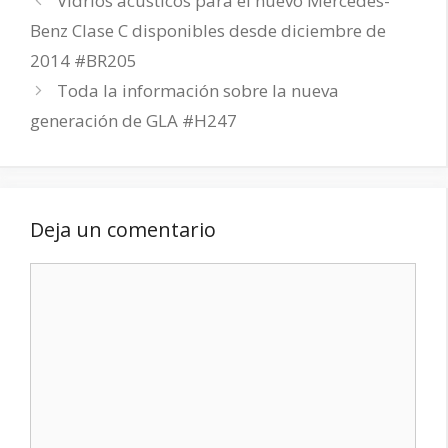
Vidrios acústicos para el nuevo Mercedes-
Benz Clase C disponibles desde diciembre de
2014 #BR205
Toda la información sobre la nueva
generación de GLA #H247
Deja un comentario
Comentario