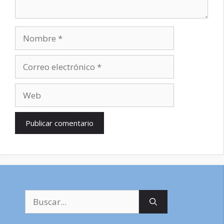
Nombre
Correo
electrónico
Web
Buscar: