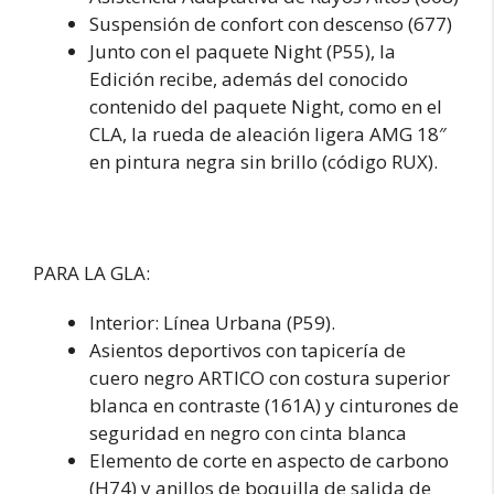
Suspensión de confort con descenso (677)
Junto con el paquete Night (P55), la
Edición recibe, además del conocido
contenido del paquete Night, como en el
CLA, la rueda de aleación ligera AMG 18″
en pintura negra sin brillo (código RUX).
PARA LA GLA:
Interior: Línea Urbana (P59).
Asientos deportivos con tapicería de
cuero negro ARTICO con costura superior
blanca en contraste (161A) y cinturones de
seguridad en negro con cinta blanca
Elemento de corte en aspecto de carbono
(H74) y anillos de boquilla de salida de