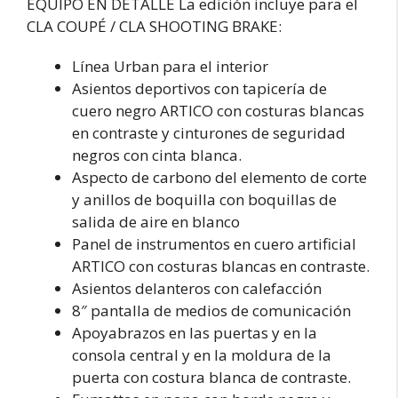
EQUIPO EN DETALLE La edición incluye para el
CLA COUPÉ / CLA SHOOTING BRAKE:
Línea Urban para el interior
Asientos deportivos con tapicería de
cuero negro ARTICO con costuras blancas
en contraste y cinturones de seguridad
negros con cinta blanca.
Aspecto de carbono del elemento de corte
y anillos de boquilla con boquillas de
salida de aire en blanco
Panel de instrumentos en cuero artificial
ARTICO con costuras blancas en contraste.
Asientos delanteros con calefacción
8″ pantalla de medios de comunicación
Apoyabrazos en las puertas y en la
consola central y en la moldura de la
puerta con costura blanca de contraste.