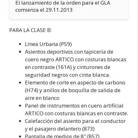
El lanzamiento de la orden para el GLA
comienza el 29.11.2013
PARA LA CLASE B:
Línea Urbana (P59)
Asientos deportivos con tapicería de
cuero negro ARTICO con costuras blancas
en contraste (161A) y cinturones de
seguridad negros con cinta blanca.
Elemento de corte en aspecto de carbono
(H74) y anillos de boquilla de salida de
aire en blanco
Panel de instrumentos en cuero artificial
ARTICO con costuras blancas en contraste.
Calefacción del asiento para el conductor
y el pasajero delantero (873)
Pantalla de medios de 8″ (857)