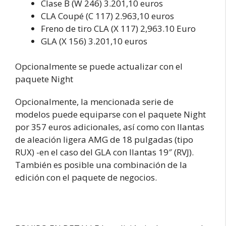
Clase B (W 246) 3.201,10 euros
CLA Coupé (C 117) 2.963,10 euros
Freno de tiro CLA (X 117) 2,963.10 Euro
GLA (X 156) 3.201,10 euros
Opcionalmente se puede actualizar con el
paquete Night
Opcionalmente, la mencionada serie de
modelos puede equiparse con el paquete Night
por 357 euros adicionales, así como con llantas
de aleación ligera AMG de 18 pulgadas (tipo
RUX) -en el caso del GLA con llantas 19″ (RVJ).
También es posible una combinación de la
edición con el paquete de negocios.