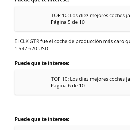
TOP 10: Los diez mejores coches 
Página 5 de 10
El CLK GTR fue el coche de producción más caro q
1.547.620 USD.
Puede que te interese:
TOP 10: Los diez mejores coches 
Página 6 de 10
Puede que te interese: