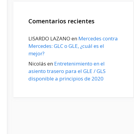
Comentarios recientes
LISARDO LAZANO
en
Mercedes contra
Mercedes: GLC o GLE, ¿cuál es el
mejor?
Nicolás
en
Entretenimiento en el
asiento trasero para el GLE / GLS
disponible a principios de 2020