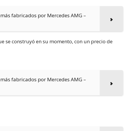
jamás fabricados por Mercedes AMG –
ue se construyó en su momento, con un precio de
jamás fabricados por Mercedes AMG –