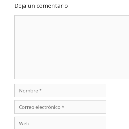
Deja un comentario
Comentario
Nombre
Correo
electrónico
Web