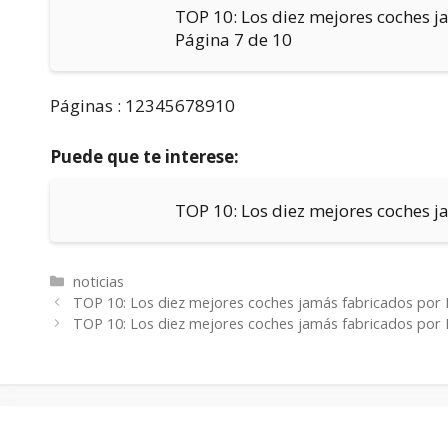
TOP 10: Los diez mejores coches 
Página 7 de 10
Páginas : 12345678910
Puede que te interese:
TOP 10: Los diez mejores coches 
Categorías
noticias
TOP 10: Los diez mejores coches jamás fabricados por
TOP 10: Los diez mejores coches jamás fabricados por