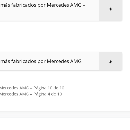
jamás fabricados por Mercedes AMG –
jamás fabricados por Mercedes AMG
 Mercedes AMG – Página 10 de 10
 Mercedes AMG – Página 4 de 10