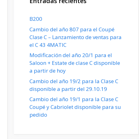
Entradas recientes
B200
Cambio del año 807 para el Coupé
Clase C – Lanzamiento de ventas para
el C 43 4MATIC
Modificación del año 20/1 para el
Saloon + Estate de clase C disponible
a partir de hoy
Cambio del año 19/2 para la Clase C
disponible a partir del 29.10.19
Cambio del año 19/1 para la Clase C
Coupé y Cabriolet disponible para su
pedido