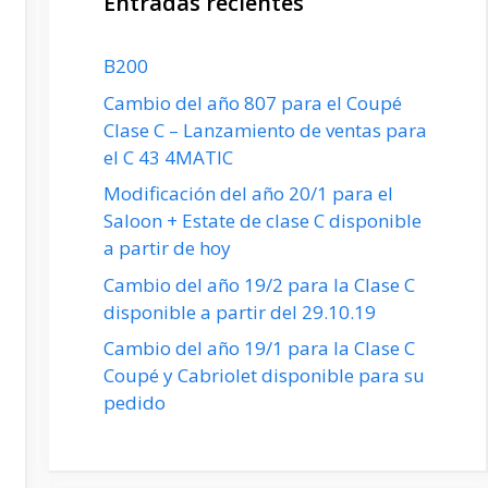
Entradas recientes
B200
Cambio del año 807 para el Coupé
Clase C – Lanzamiento de ventas para
el C 43 4MATIC
Modificación del año 20/1 para el
Saloon + Estate de clase C disponible
a partir de hoy
Cambio del año 19/2 para la Clase C
disponible a partir del 29.10.19
Cambio del año 19/1 para la Clase C
Coupé y Cabriolet disponible para su
pedido