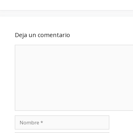
Deja un comentario
Comentario
Nombre