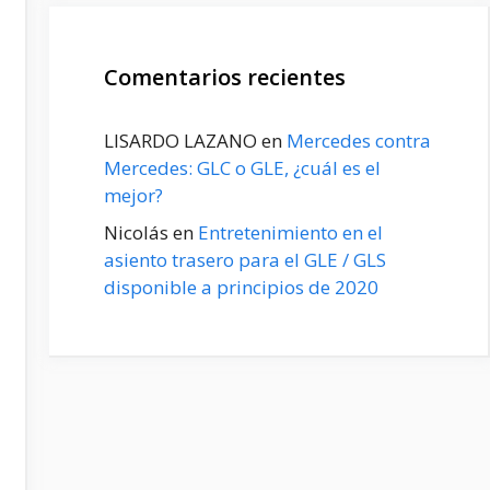
Comentarios recientes
LISARDO LAZANO
en
Mercedes contra
Mercedes: GLC o GLE, ¿cuál es el
mejor?
Nicolás
en
Entretenimiento en el
asiento trasero para el GLE / GLS
disponible a principios de 2020