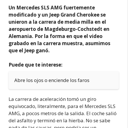
Un Mercedes SLS AMG fuertemente
modificado y un Jeep Grand Cherokee se
unieron a la carrera de media milla en el
aeropuerto de Magdeburgo-Cochstedt en
Alemania. Por la forma en que el video
grabado en la carrera muestra, asumimos
que el Jeep ganó.
Puede que te interese:
Abre los ojos o enciende los faros
La carrera de aceleración tomó un giro
equivocado, literalmente, para el Mercedes SLS
AMG, a pocos metros de la salida. El coche salió
del asfalto y terminó en la hierba. No se sabe
nada de las causas, pero podría ser un