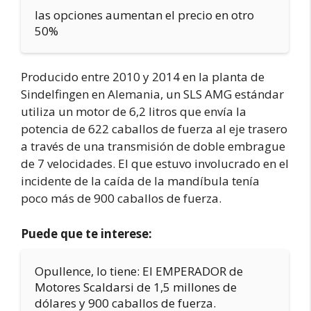
las opciones aumentan el precio en otro
50%
Producido entre 2010 y 2014 en la planta de
Sindelfingen en Alemania, un SLS AMG estándar
utiliza un motor de 6,2 litros que envía la
potencia de 622 caballos de fuerza al eje trasero
a través de una transmisión de doble embrague
de 7 velocidades. El que estuvo involucrado en el
incidente de la caída de la mandíbula tenía
poco más de 900 caballos de fuerza.
Puede que te interese:
Opullence, lo tiene: El EMPERADOR de
Motores Scaldarsi de 1,5 millones de
dólares y 900 caballos de fuerza.