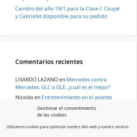
Cambio del año 19/1 para la Clase C Coupé
y Cabriolet disponible para su pedido
Comentarios recientes
LISARDO LAZANO
en
Mercedes contra
Mercedes: GLC o GLE, ¿cuál es el mejor?
Nicolás
en
Entretenimiento en el asiento
trasero para el GLE / GLS disponible a
Gestionar el consentimiento
principios de 2020
de las cookies
Utilizamos cookies para optimizar nuestro sitio web y nuestro servicio.