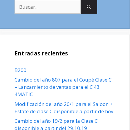
Buscar:
Entradas recientes
B200
Cambio del año 807 para el Coupé Clase C
– Lanzamiento de ventas para el C 43
4MATIC
Modificación del año 20/1 para el Saloon +
Estate de clase C disponible a partir de hoy
Cambio del año 19/2 para la Clase C
disponible a partir del 29.10.19