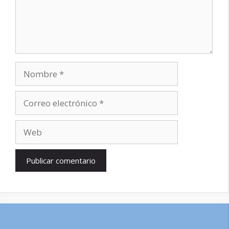
Nombre
Correo
electrónico
Web