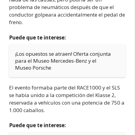
problema de neumáticos después de que el
conductor golpeara accidentalmente el pedal de
freno.
Puede que te interese:
¡Los opuestos se atraen! Oferta conjunta
para el Museo Mercedes-Benz y el
Museo Porsche
El evento formaba parte del RACE1000 y el SLS
se había unido a la competición del Klasse 2,
reservada a vehículos con una potencia de 750 a
1.000 caballos.
Puede que te interese: