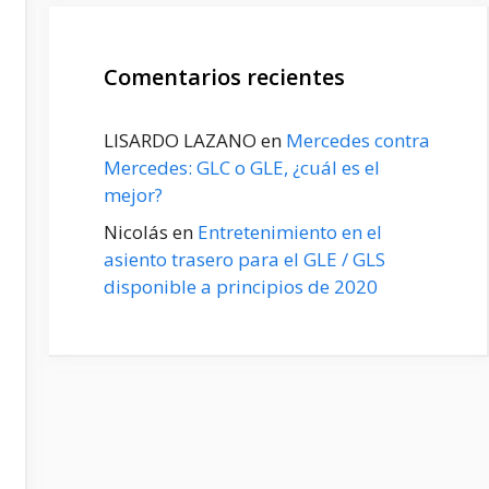
Comentarios recientes
LISARDO LAZANO
en
Mercedes contra
Mercedes: GLC o GLE, ¿cuál es el
mejor?
Nicolás
en
Entretenimiento en el
asiento trasero para el GLE / GLS
disponible a principios de 2020