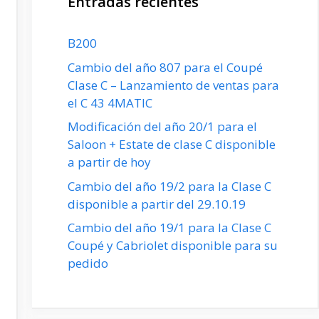
Entradas recientes
B200
Cambio del año 807 para el Coupé
Clase C – Lanzamiento de ventas para
el C 43 4MATIC
Modificación del año 20/1 para el
Saloon + Estate de clase C disponible
a partir de hoy
Cambio del año 19/2 para la Clase C
disponible a partir del 29.10.19
Cambio del año 19/1 para la Clase C
Coupé y Cabriolet disponible para su
pedido