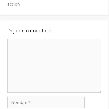
acción
Deja un comentario
Comentario
Nombre