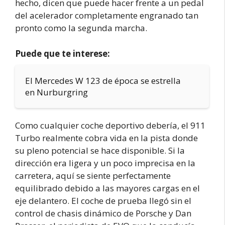
hecho, dicen que puede hacer frente a un pedal
del acelerador completamente engranado tan
pronto como la segunda marcha.
Puede que te interese:
El Mercedes W 123 de época se estrella
en Nurburgring
Como cualquier coche deportivo debería, el 911
Turbo realmente cobra vida en la pista donde
su pleno potencial se hace disponible. Si la
dirección era ligera y un poco imprecisa en la
carretera, aquí se siente perfectamente
equilibrado debido a las mayores cargas en el
eje delantero. El coche de prueba llegó sin el
control de chasis dinámico de Porsche y Dan