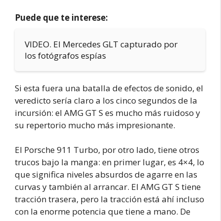
Puede que te interese:
VIDEO. El Mercedes GLT capturado por
los fotógrafos espías
Si esta fuera una batalla de efectos de sonido, el
veredicto sería claro a los cinco segundos de la
incursión: el AMG GT S es mucho más ruidoso y
su repertorio mucho más impresionante.
El Porsche 911 Turbo, por otro lado, tiene otros
trucos bajo la manga: en primer lugar, es 4×4, lo
que significa niveles absurdos de agarre en las
curvas y también al arrancar. El AMG GT S tiene
tracción trasera, pero la tracción está ahí incluso
con la enorme potencia que tiene a mano. De