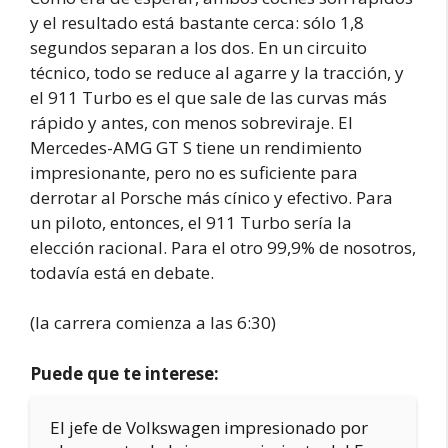
y el resultado está bastante cerca: sólo 1,8
segundos separan a los dos. En un circuito
técnico, todo se reduce al agarre y la tracción, y
el 911 Turbo es el que sale de las curvas más
rápido y antes, con menos sobreviraje. El
Mercedes-AMG GT S tiene un rendimiento
impresionante, pero no es suficiente para
derrotar al Porsche más cínico y efectivo. Para
un piloto, entonces, el 911 Turbo sería la
elección racional. Para el otro 99,9% de nosotros,
todavía está en debate.
(la carrera comienza a las 6:30)
Puede que te interese:
El jefe de Volkswagen impresionado por