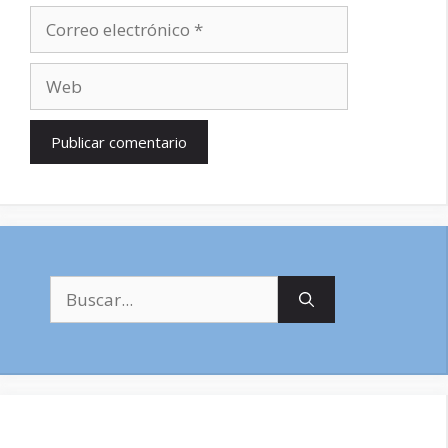
Correo
electrónico
Web
Buscar: