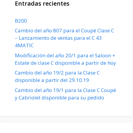
Entradas recientes
B200
Cambio del año 807 para el Coupé Clase C
– Lanzamiento de ventas para el C 43
4MATIC
Modificación del año 20/1 para el Saloon +
Estate de clase C disponible a partir de hoy
Cambio del año 19/2 para la Clase C
disponible a partir del 29.10.19
Cambio del año 19/1 para la Clase C Coupé
y Cabriolet disponible para su pedido