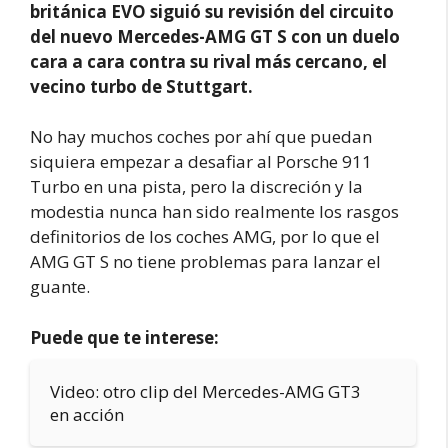
británica EVO siguió su revisión del circuito
del nuevo Mercedes-AMG GT S con un duelo
cara a cara contra su rival más cercano, el
vecino turbo de Stuttgart.
No hay muchos coches por ahí que puedan
siquiera empezar a desafiar al Porsche 911
Turbo en una pista, pero la discreción y la
modestia nunca han sido realmente los rasgos
definitorios de los coches AMG, por lo que el
AMG GT S no tiene problemas para lanzar el
guante.
Puede que te interese:
Video: otro clip del Mercedes-AMG GT3
en acción