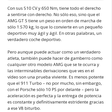
Con sus 510 CV y 650 Nm, tiene todo el derecho
a sentirse con derecho. No sólo eso, sino que el
AMG GT S tiene un peso en orden de marcha de
sólo 1.570 kg, lo que lo convierte en un pequeño
deportivo muy ágil y ágil. En otras palabras, un
verdadero coche deportivo.
Pero aunque puede actuar como un verdadero
atleta, también puede hacer de gamberro como
cualquier otro modelo AMG que se te ocurra y
las interminables derivaciones que ves en el
vídeo son una prueba viviente. Es menos potente
que el 911 Turbo – no por mucho, sin embargo,
con el Porsche sólo 10 PS por delante – pero la
aceleración es perfecta y la entrega de potencia
es constante y definitivamente estridente gracias
a ese V8 biturbo.