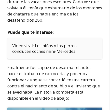
durante las vacaciones escolares. Cada vez que
volvía a él, tenía que exhumarlo de los montones
de chatarra que había encima de los
desatendidos 280.
Puede que te interese:
Video viral: Los niños y los perros
conducen coches mini-Mercedes
Finalmente fue capaz de desarmar el auto,
hacer el trabajo de carrocería, y ponerlo a
funcionar aunque se convirtió en una carrera
contra el nacimiento de su hijo y el invierno que
se avecinaba. La historia completa está
disponible en el video de abajo: