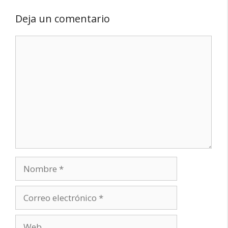
Deja un comentario
Comentario
Nombre
Correo
electrónico
Web