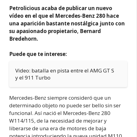
Petrolicious acaba de publicar un nuevo
vídeo en el que el Mercedes-Benz 280 hace
una aparición bastante nostálgica junto con
su apasionado propietario, Bernard
Bredehorn.
Puede que te interese:
Video: batalla en pista entre el AMG GT S
y el 911 Turbo
Mercedes-Benz siempre consideró que un
determinado objeto no puede ser bello sin ser
funcional. Así nació el Mercedes-Benz 280
W114/115, de la necesidad de mejorar y
liberarse de una era de motores de baja
potencia introduciendo la nueva unidad M110.