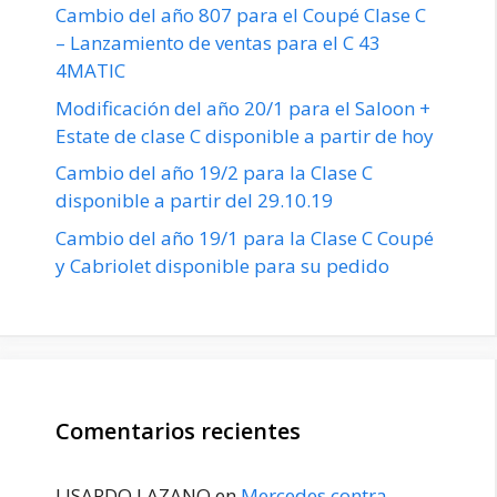
Cambio del año 807 para el Coupé Clase C
– Lanzamiento de ventas para el C 43
4MATIC
Modificación del año 20/1 para el Saloon +
Estate de clase C disponible a partir de hoy
Cambio del año 19/2 para la Clase C
disponible a partir del 29.10.19
Cambio del año 19/1 para la Clase C Coupé
y Cabriolet disponible para su pedido
Comentarios recientes
LISARDO LAZANO
en
Mercedes contra