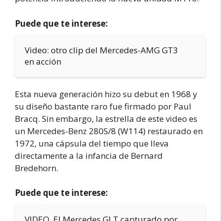
Puede que te interese:
Video: otro clip del Mercedes-AMG GT3
en acción
Esta nueva generación hizo su debut en 1968 y
su diseño bastante raro fue firmado por Paul
Bracq. Sin embargo, la estrella de este video es
un Mercedes-Benz 280S/8 (W114) restaurado en
1972, una cápsula del tiempo que lleva
directamente a la infancia de Bernard
Bredehorn.
Puede que te interese:
VIDEO. El Mercedes GLT capturado por