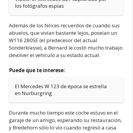
los fotógrafos espías
Además de los felices recuerdos de cuando sus
abuelos, que vivían bastante lejos, poseían un
W116 280SE (el predecesor del actual
Sonderklasse), a Bernard le costó mucho trabajo
devolver el vehículo a su estado actual.
Puede que te interese:
El Mercedes W 123 de época se estrella
en Nurburgring
Durante mucho tiempo este coche estuvo en el
garaje de un amigo, esperando su restauración,
y Bredehorn sólo lo vio cuando regresó a casa