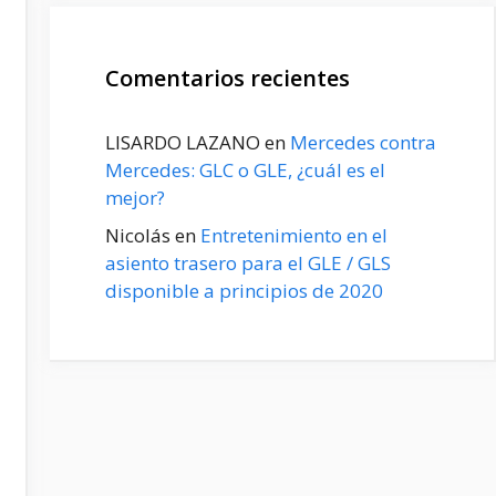
Comentarios recientes
LISARDO LAZANO
en
Mercedes contra
Mercedes: GLC o GLE, ¿cuál es el
mejor?
Nicolás
en
Entretenimiento en el
asiento trasero para el GLE / GLS
disponible a principios de 2020