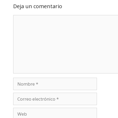
Deja un comentario
Comentario
Nombre
Correo
electrónico
Web