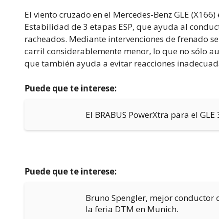
El viento cruzado en el Mercedes-Benz GLE (X166)
Estabilidad de 3 etapas ESP, que ayuda al conducto
racheados. Mediante intervenciones de frenado sel
carril considerablemente menor, lo que no sólo a
que también ayuda a evitar reacciones inadecuad
Puede que te interese:
El BRABUS PowerXtra para el GLE 
Puede que te interese:
Bruno Spengler, mejor conductor 
la feria DTM en Munich.