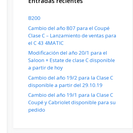
Entradas recientes
B200
Cambio del año 807 para el Coupé
Clase C – Lanzamiento de ventas para
el C 43 4MATIC
Modificación del año 20/1 para el
Saloon + Estate de clase C disponible
a partir de hoy
Cambio del año 19/2 para la Clase C
disponible a partir del 29.10.19
Cambio del año 19/1 para la Clase C
Coupé y Cabriolet disponible para su
pedido