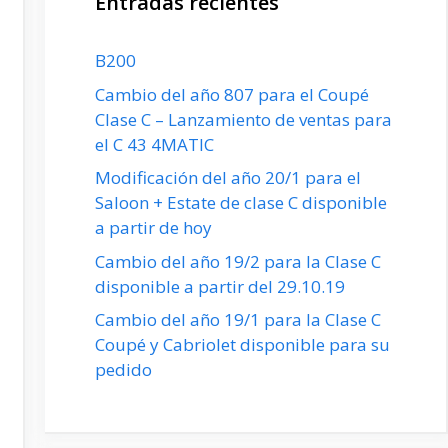
Entradas recientes
B200
Cambio del año 807 para el Coupé
Clase C – Lanzamiento de ventas para
el C 43 4MATIC
Modificación del año 20/1 para el
Saloon + Estate de clase C disponible
a partir de hoy
Cambio del año 19/2 para la Clase C
disponible a partir del 29.10.19
Cambio del año 19/1 para la Clase C
Coupé y Cabriolet disponible para su
pedido