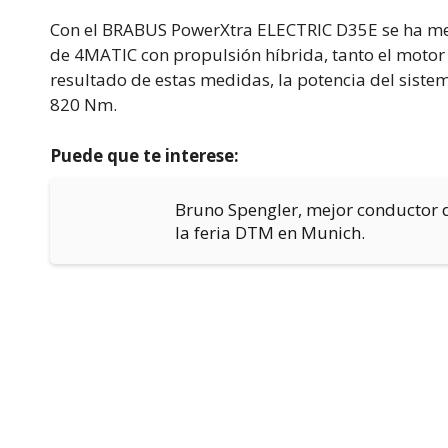
Con el BRABUS PowerXtra ELECTRIC D35E se ha me
de 4MATIC con propulsión híbrida, tanto el motor 
resultado de estas medidas, la potencia del siste
820 Nm.
Puede que te interese:
Bruno Spengler, mejor conductor 
la feria DTM en Munich.