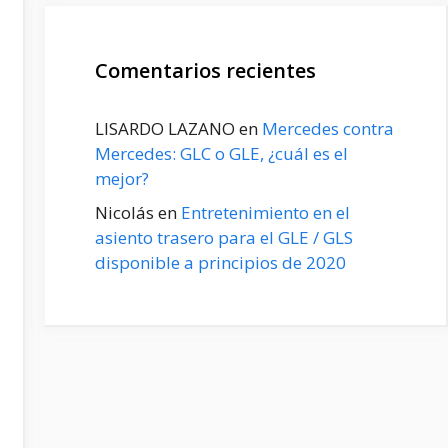
Comentarios recientes
LISARDO LAZANO
en
Mercedes contra
Mercedes: GLC o GLE, ¿cuál es el
mejor?
Nicolás
en
Entretenimiento en el
asiento trasero para el GLE / GLS
disponible a principios de 2020