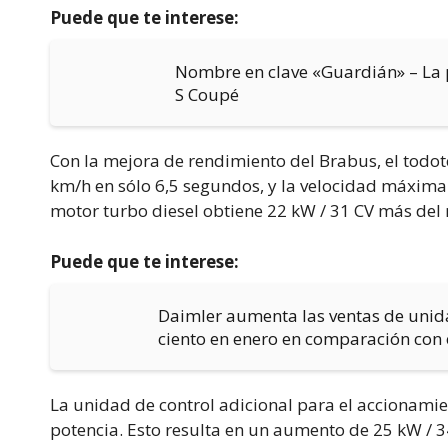
Puede que te interese:
Nombre en clave «Guardián» – La p
S Coupé
Con la mejora de rendimiento del Brabus, el todot
km/h en sólo 6,5 segundos, y la velocidad máxima
motor turbo diesel obtiene 22 kW / 31 CV más del
Puede que te interese:
Daimler aumenta las ventas de unida
ciento en enero en comparación con 
La unidad de control adicional para el accionamie
potencia. Esto resulta en un aumento de 25 kW / 3