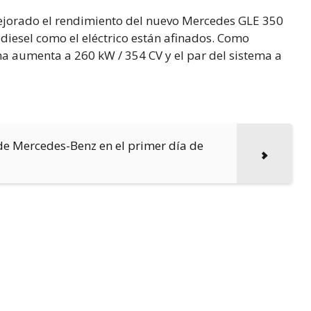
jorado el rendimiento del nuevo Mercedes GLE 350
diesel como el eléctrico están afinados. Como
ma aumenta a 260 kW / 354 CV y el par del sistema a
de Mercedes-Benz en el primer día de